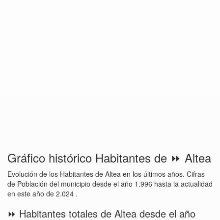
Gráfico histórico Habitantes de ⏩ Altea
Evolución de los Habitantes de Altea en los últimos años. Cifras
de Población del municipio desde el año 1.996 hasta la actualidad
en este año de 2.024 .
⏩ Habitantes totales de Altea desde el año