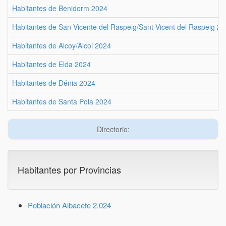
Habitantes de Benidorm 2024
Habitantes de San Vicente del Raspeig/Sant Vicent del Raspeig 2
Habitantes de Alcoy/Alcoi 2024
Habitantes de Elda 2024
Habitantes de Dénia 2024
Habitantes de Santa Pola 2024
Directorio:
Habitantes por Provincias
Población Albacete 2.024