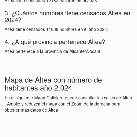
Altea tiene censadas 12182 mujeres en el 2023.
3. ¿Cuántos hombres tiene censados Altea en
2024?
Altea tiene censados 11638 hombres en el año 2024.
4. ¿A qué provincia pertenece Altea?
Altea pertenece a la provincia de Alicante/Alacant
Mapa de Altea con número de
habitantes año 2.024
En el siguiente Mapa Callejero puede consultar las calles de Altea
. Amplie y reduzca el mapa con el Zoom de la derecha para
obtener más datos de Altea