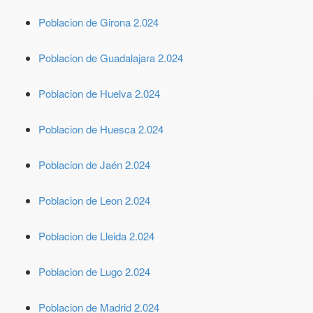
Poblacion de Girona 2.024
Poblacion de Guadalajara 2.024
Poblacion de Huelva 2.024
Poblacion de Huesca 2.024
Poblacion de Jaén 2.024
Poblacion de Leon 2.024
Poblacion de Lleida 2.024
Poblacion de Lugo 2.024
Poblacion de Madrid 2.024