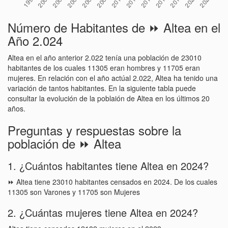
Número de Habitantes de ⏩ Altea en el
Año 2.024
Altea en el año anterior 2.022 tenía una población de 23010
habitantes de los cuales 11305 eran hombres y 11705 eran
mujeres. En relación con el año actúal 2.022, Altea ha tenido una
variación de tantos habitantes. En la siguiente tabla puede
consultar la evolución de la poblaión de Altea en los últimos 20
años.
Preguntas y respuestas sobre la
población de ⏩ Altea
1. ¿Cuántos habitantes tiene Altea en 2024?
⏩ Altea tiene 23010 habitantes censados en 2024. De los cuales
11305 son Varones y 11705 son Mujeres
2. ¿Cuántas mujeres tiene Altea en 2024?