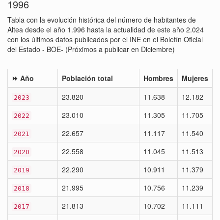
1996
Tabla con la evolución histórica del número de habitantes de
Altea desde el año 1.996 hasta la actualidad de este año 2.024
con los últimos datos publicados por el INE en el Boletín Oficial
del Estado - BOE- (Próximos a publicar en Diciembre)
⏩ Año
Población total
Hombres
Mujeres
23.820
11.638
12.182
2023
23.010
11.305
11.705
2022
22.657
11.117
11.540
2021
22.558
11.045
11.513
2020
22.290
10.911
11.379
2019
21.995
10.756
11.239
2018
21.813
10.702
11.111
2017