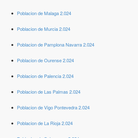
Poblacion de Malaga 2.024
Poblacion de Murcia 2.024
Poblacion de Pamplona Navarra 2.024
Poblacion de Ourense 2.024
Poblacion de Palencia 2.024
Poblacion de Las Palmas 2.024
Poblacion de Vigo Pontevedra 2.024
Poblacion de La Rioja 2.024