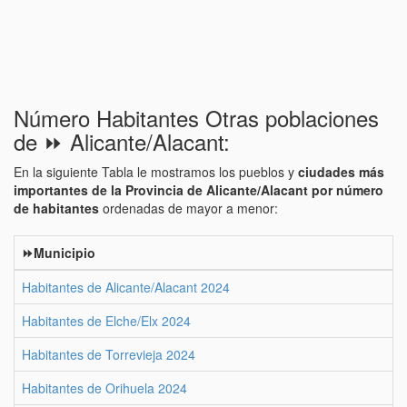
Número Habitantes Otras poblaciones
de ⏩ Alicante/Alacant:
En la siguiente Tabla le mostramos los pueblos y
ciudades más
importantes de la Provincia de Alicante/Alacant por número
de habitantes
ordenadas de mayor a menor:
⏩Municipio
Habitantes de Alicante/Alacant 2024
Habitantes de Elche/Elx 2024
Habitantes de Torrevieja 2024
Habitantes de Orihuela 2024