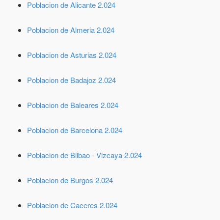
Poblacion de Alicante 2.024
Poblacion de Almeria 2.024
Poblacion de Asturias 2.024
Poblacion de Badajoz 2.024
Poblacion de Baleares 2.024
Poblacion de Barcelona 2.024
Poblacion de Bilbao - Vizcaya 2.024
Poblacion de Burgos 2.024
Poblacion de Caceres 2.024