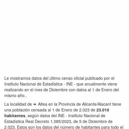
Le mostramos datos del último censo oficial publicado por el
Instituto Nacional de Estadística - INE - que anualmente viene
realizando en el mes de Diciembre con datos al 1 de Enero del
mismo año..
La localidad de ⏩ Altea en la Provincia de Alicante/Alacant tiene
una población censada al 1 de Enero de 2.023 de
23.010
habitantes
, según datos del INE - Instituto Nacional de
Estadística Real Decreto 1.085/2023, de 5 de Diciembre de
2.023. Estos son los datos del número de habitantes para todo el