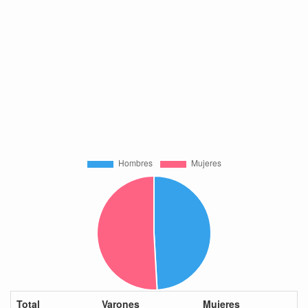
Total
Varones
Mujeres