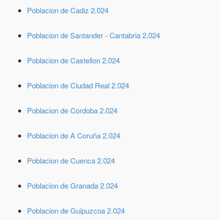
Poblacion de Cadiz 2.024
Poblacion de Santander - Cantabria 2.024
Poblacion de Castellon 2.024
Poblacion de Ciudad Real 2.024
Poblacion de Cordoba 2.024
Poblacion de A Coruña 2.024
Poblacion de Cuenca 2.024
Poblacion de Granada 2.024
Poblacion de Guipuzcoa 2.024