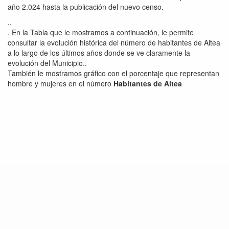
año 2.024 hasta la publicación del nuevo censo.
..
. En la Tabla que le mostramos a continuación, le permite
consultar la evolución histórica del número de habitantes de Altea
a lo largo de los últimos años donde se ve claramente la
evolución del Municipio..
También le mostramos gráfico con el porcentaje que representan
hombre y mujeres en el número
Habitantes de Altea