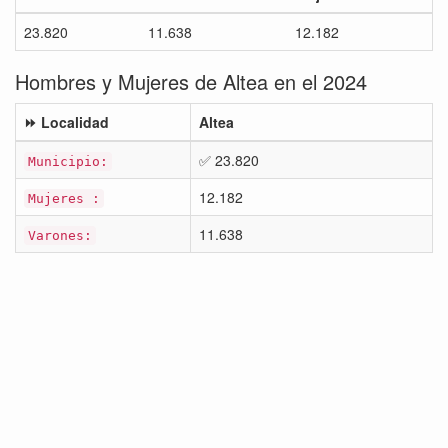
23.820
11.638
12.182
Hombres y Mujeres de Altea en el 2024
⏩ Localidad
Altea
✅ 23.820
Municipio:
12.182
Mujeres :
11.638
Varones: