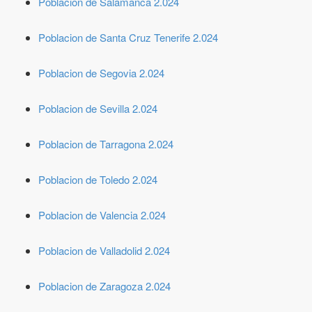
Poblacion de Salamanca 2.024
Poblacion de Santa Cruz Tenerife 2.024
Poblacion de Segovia 2.024
Poblacion de Sevilla 2.024
Poblacion de Tarragona 2.024
Poblacion de Toledo 2.024
Poblacion de Valencia 2.024
Poblacion de Valladolid 2.024
Poblacion de Zaragoza 2.024