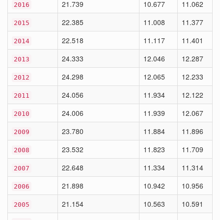
21.739
10.677
11.062
2016
22.385
11.008
11.377
2015
22.518
11.117
11.401
2014
24.333
12.046
12.287
2013
24.298
12.065
12.233
2012
24.056
11.934
12.122
2011
24.006
11.939
12.067
2010
23.780
11.884
11.896
2009
23.532
11.823
11.709
2008
22.648
11.334
11.314
2007
21.898
10.942
10.956
2006
21.154
10.563
10.591
2005