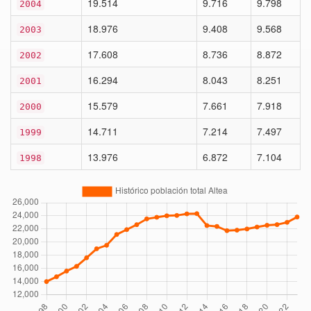
19.514
9.716
9.798
2004
18.976
9.408
9.568
2003
17.608
8.736
8.872
2002
16.294
8.043
8.251
2001
15.579
7.661
7.918
2000
14.711
7.214
7.497
1999
13.976
6.872
7.104
1998