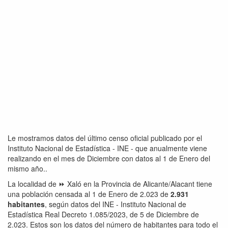
Le mostramos datos del último censo oficial publicado por el
Instituto Nacional de Estadística - INE - que anualmente viene
realizando en el mes de Diciembre con datos al 1 de Enero del
mismo año..
La localidad de ⏩ Xaló en la Provincia de Alicante/Alacant tiene
una población censada al 1 de Enero de 2.023 de
2.931
habitantes
, según datos del INE - Instituto Nacional de
Estadística Real Decreto 1.085/2023, de 5 de Diciembre de
2.023. Estos son los datos del número de habitantes para todo el