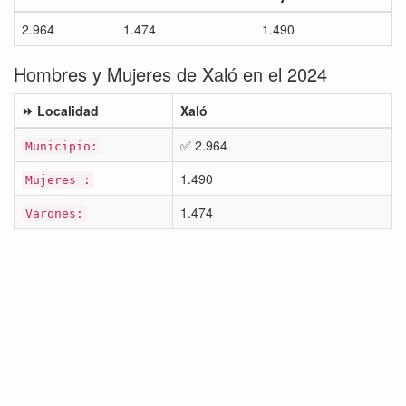
2.964
1.474
1.490
Hombres y Mujeres de Xaló en el 2024
⏩ Localidad
Xaló
✅ 2.964
Municipio:
1.490
Mujeres :
1.474
Varones: