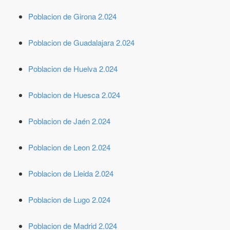
Poblacion de Girona 2.024
Poblacion de Guadalajara 2.024
Poblacion de Huelva 2.024
Poblacion de Huesca 2.024
Poblacion de Jaén 2.024
Poblacion de Leon 2.024
Poblacion de Lleida 2.024
Poblacion de Lugo 2.024
Poblacion de Madrid 2.024