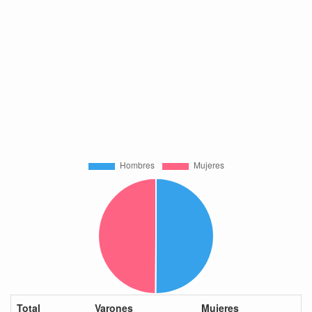
Total
Varones
Mujeres