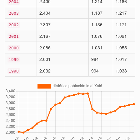
2.400
1.214
1.186
2004
2.404
1.187
1.217
2003
2.307
1.136
1.171
2002
2.167
1.076
1.091
2001
2.086
1.031
1.055
2000
2.001
984
1.017
1999
2.032
994
1.038
1998