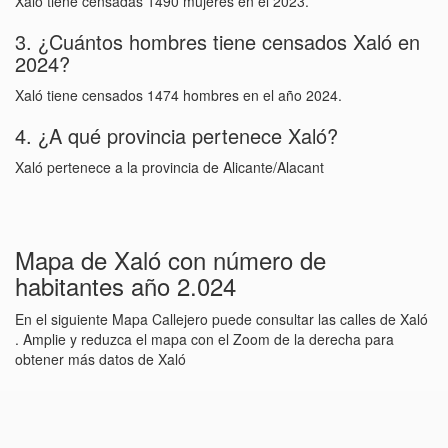
Xaló tiene censadas 1490 mujeres en el 2023.
3. ¿Cuántos hombres tiene censados Xaló en
2024?
Xaló tiene censados 1474 hombres en el año 2024.
4. ¿A qué provincia pertenece Xaló?
Xaló pertenece a la provincia de Alicante/Alacant
Mapa de Xaló con número de
habitantes año 2.024
En el siguiente Mapa Callejero puede consultar las calles de Xaló
. Amplie y reduzca el mapa con el Zoom de la derecha para
obtener más datos de Xaló