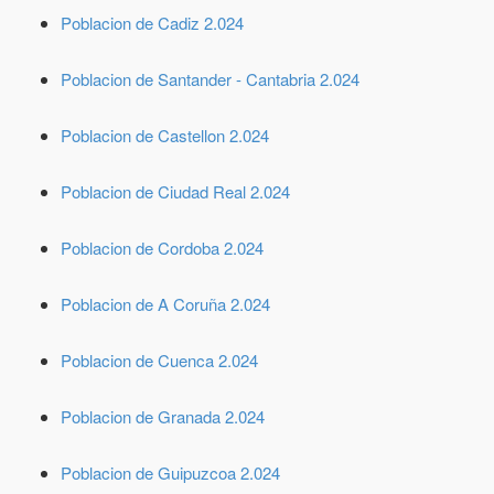
Poblacion de Cadiz 2.024
Poblacion de Santander - Cantabria 2.024
Poblacion de Castellon 2.024
Poblacion de Ciudad Real 2.024
Poblacion de Cordoba 2.024
Poblacion de A Coruña 2.024
Poblacion de Cuenca 2.024
Poblacion de Granada 2.024
Poblacion de Guipuzcoa 2.024