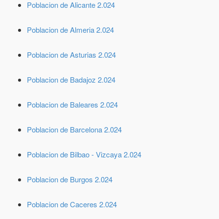
Poblacion de Alicante 2.024
Poblacion de Almeria 2.024
Poblacion de Asturias 2.024
Poblacion de Badajoz 2.024
Poblacion de Baleares 2.024
Poblacion de Barcelona 2.024
Poblacion de Bilbao - Vizcaya 2.024
Poblacion de Burgos 2.024
Poblacion de Caceres 2.024