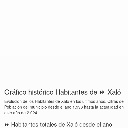
Gráfico histórico Habitantes de ⏩ Xaló
Evolución de los Habitantes de Xaló en los últimos años. Cifras de
Población del municipio desde el año 1.996 hasta la actualidad en
este año de 2.024 .
⏩ Habitantes totales de Xaló desde el año