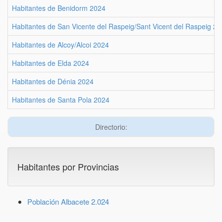
Habitantes de Benidorm 2024
Habitantes de San Vicente del Raspeig/Sant Vicent del Raspeig 2
Habitantes de Alcoy/Alcoi 2024
Habitantes de Elda 2024
Habitantes de Dénia 2024
Habitantes de Santa Pola 2024
Directorio:
Habitantes por Provincias
Población Albacete 2.024