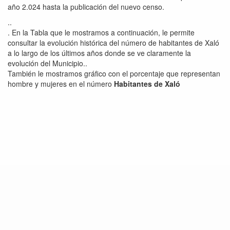
año 2.024 hasta la publicación del nuevo censo.
..
. En la Tabla que le mostramos a continuación, le permite
consultar la evolución histórica del número de habitantes de Xaló
a lo largo de los últimos años donde se ve claramente la
evolución del Municipio..
También le mostramos gráfico con el porcentaje que representan
hombre y mujeres en el número
Habitantes de Xaló