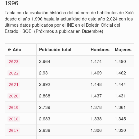
1996
Tabla con la evolución histórica del número de habitantes de Xaló
desde el año 1.996 hasta la actualidad de este año 2.024 con los
últimos datos publicados por el INE en el Boletín Oficial del
Estado - BOE- (Próximos a publicar en Diciembre)
⏩ Año
Población total
Hombres
Mujeres
2.964
1.474
1.490
2023
2.931
1.469
1.462
2022
2.892
1.448
1.444
2021
2.868
1.437
1.431
2020
2.739
1.378
1.361
2019
2.683
1.338
1.345
2018
2.636
1.306
1.330
2017