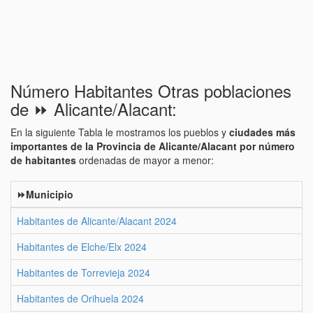
Número Habitantes Otras poblaciones
de ⏩ Alicante/Alacant:
En la siguiente Tabla le mostramos los pueblos y
ciudades más
importantes de la Provincia de Alicante/Alacant por número
de habitantes
ordenadas de mayor a menor:
⏩Municipio
Habitantes de Alicante/Alacant 2024
Habitantes de Elche/Elx 2024
Habitantes de Torrevieja 2024
Habitantes de Orihuela 2024