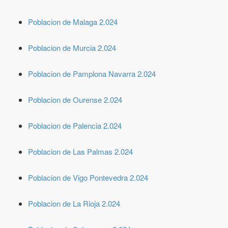
Poblacion de Malaga 2.024
Poblacion de Murcia 2.024
Poblacion de Pamplona Navarra 2.024
Poblacion de Ourense 2.024
Poblacion de Palencia 2.024
Poblacion de Las Palmas 2.024
Poblacion de Vigo Pontevedra 2.024
Poblacion de La Rioja 2.024