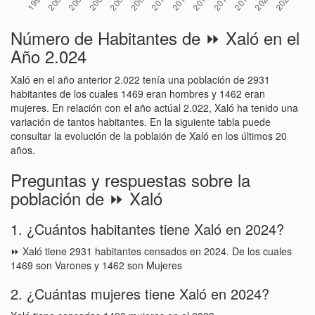
Número de Habitantes de ⏩ Xaló en el
Año 2.024
Xaló en el año anterior 2.022 tenía una población de 2931
habitantes de los cuales 1469 eran hombres y 1462 eran
mujeres. En relación con el año actúal 2.022, Xaló ha tenido una
variación de tantos habitantes. En la siguiente tabla puede
consultar la evolución de la poblaión de Xaló en los últimos 20
años.
Preguntas y respuestas sobre la
población de ⏩ Xaló
1. ¿Cuántos habitantes tiene Xaló en 2024?
⏩ Xaló tiene 2931 habitantes censados en 2024. De los cuales
1469 son Varones y 1462 son Mujeres
2. ¿Cuántas mujeres tiene Xaló en 2024?