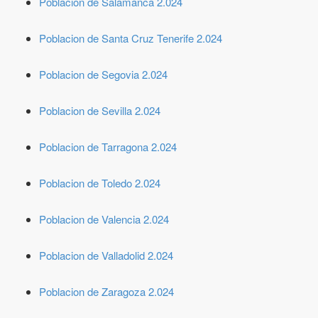
Poblacion de Salamanca 2.024
Poblacion de Santa Cruz Tenerife 2.024
Poblacion de Segovia 2.024
Poblacion de Sevilla 2.024
Poblacion de Tarragona 2.024
Poblacion de Toledo 2.024
Poblacion de Valencia 2.024
Poblacion de Valladolid 2.024
Poblacion de Zaragoza 2.024