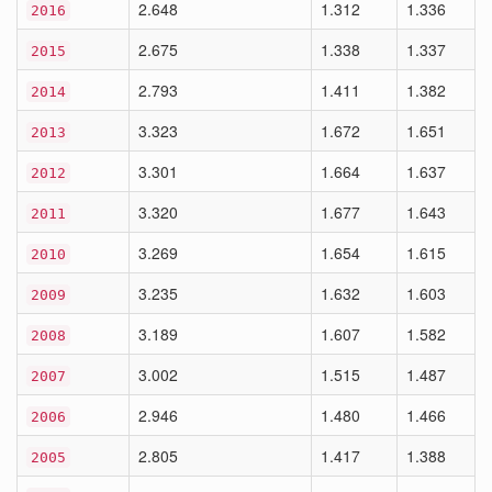
2.648
1.312
1.336
2016
2.675
1.338
1.337
2015
2.793
1.411
1.382
2014
3.323
1.672
1.651
2013
3.301
1.664
1.637
2012
3.320
1.677
1.643
2011
3.269
1.654
1.615
2010
3.235
1.632
1.603
2009
3.189
1.607
1.582
2008
3.002
1.515
1.487
2007
2.946
1.480
1.466
2006
2.805
1.417
1.388
2005