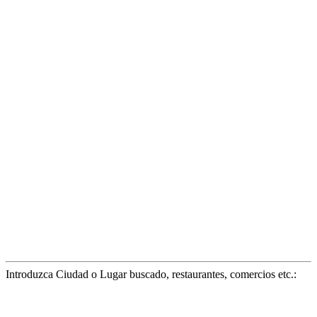
Introduzca Ciudad o Lugar buscado, restaurantes, comercios etc.: