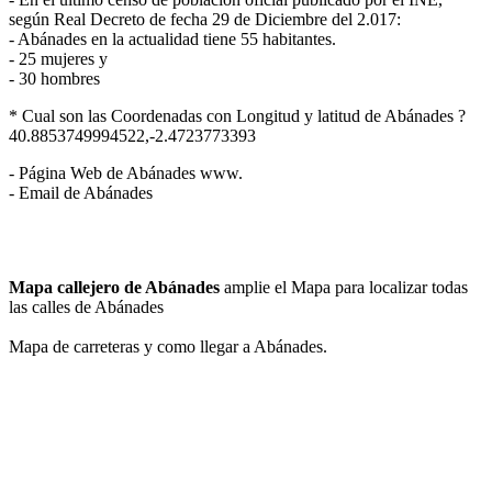
según Real Decreto de fecha 29 de Diciembre del 2.017:
- Abánades en la actualidad tiene 55 habitantes.
- 25 mujeres y
- 30 hombres
* Cual son las Coordenadas con Longitud y latitud de Abánades ?
40.8853749994522,-2.4723773393
- Página Web de Abánades www.
- Email de Abánades
Mapa callejero de Abánades
amplie el Mapa para localizar todas
las calles de Abánades
Mapa de carreteras y como llegar a Abánades.