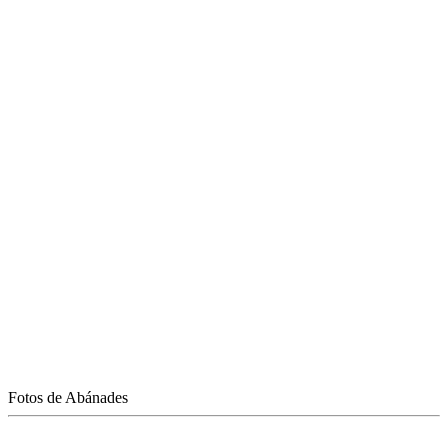
Fotos de Abánades