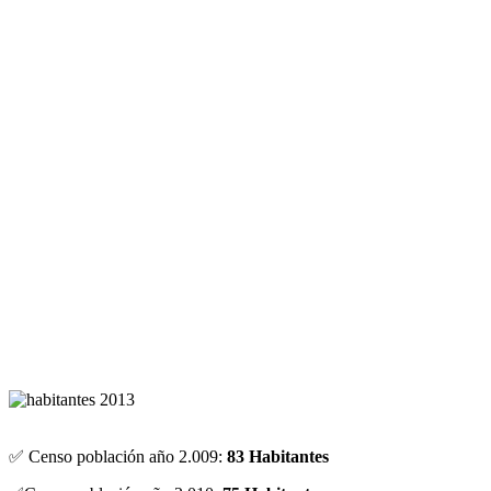
✅ Censo población año 2.009:
83 Habitantes