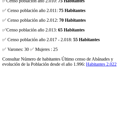
✅Censo población año 2.010:
75 Habitantes
✅ Censo población año 2.011:
75 Habitantes
✅ Censo población año 2.012:
70 Habitantes
✅Censo población año 2.013:
65 Habitantes
✅ Censo población año 2.017 - 2.018:
55 Habitantes
✅ Varones: 30 ✅ Mujeres : 25
Consultar Número de habitantes Último censo de Abánades y
evolución de la Población desde el año 1.996:
Habitantes 2.022