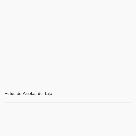
Fotos de Alcolea de Tajo