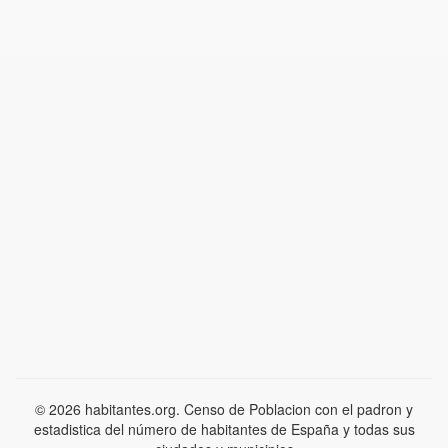
© 2026 habitantes.org. Censo de Poblacion con el padron y
estadistica del número de habitantes de España y todas sus