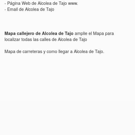
- Página Web de Alcolea de Tajo www.
- Email de Alcolea de Tajo
Mapa callejero de Alcolea de Tajo
amplie el Mapa para
localizar todas las calles de Alcolea de Tajo
Mapa de carreteras y como llegar a Alcolea de Tajo.