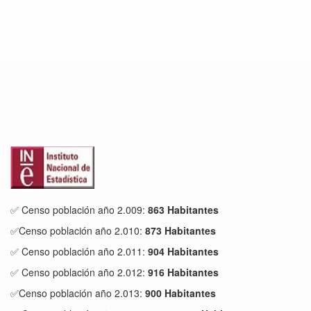
✅ Censo población año 2.009:
863 Habitantes
✅Censo población año 2.010:
873 Habitantes
✅ Censo población año 2.011:
904 Habitantes
✅ Censo población año 2.012:
916 Habitantes
✅Censo población año 2.013:
900 Habitantes