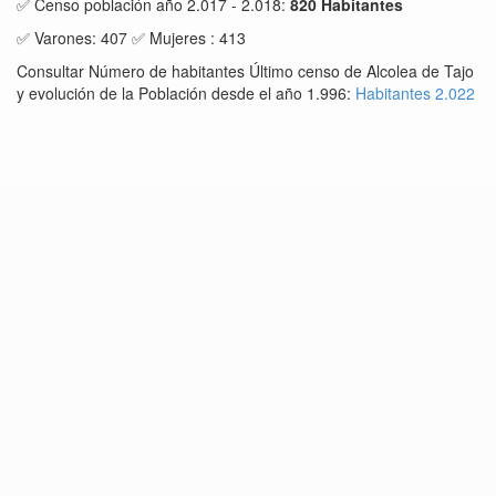
✅ Censo población año 2.017 - 2.018:
820 Habitantes
✅ Varones: 407 ✅ Mujeres : 413
Consultar Número de habitantes Último censo de Alcolea de Tajo
y evolución de la Población desde el año 1.996:
Habitantes 2.022