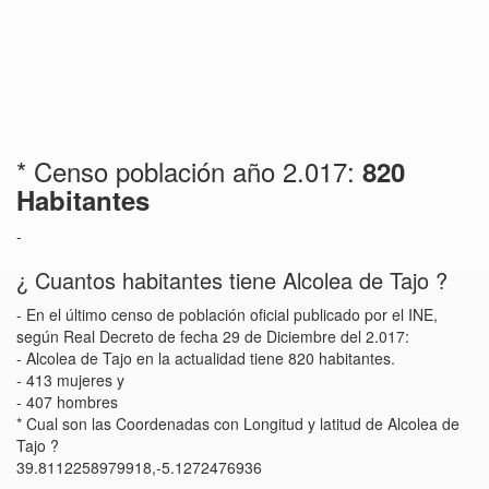
* Censo población año 2.017:
820
Habitantes
-
¿ Cuantos habitantes tiene Alcolea de Tajo ?
- En el último censo de población oficial publicado por el INE,
según Real Decreto de fecha 29 de Diciembre del 2.017:
- Alcolea de Tajo en la actualidad tiene 820 habitantes.
- 413 mujeres y
- 407 hombres
* Cual son las Coordenadas con Longitud y latitud de Alcolea de
Tajo ?
39.8112258979918,-5.1272476936