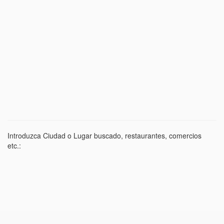
Introduzca Ciudad o Lugar buscado, restaurantes, comercios
etc.: