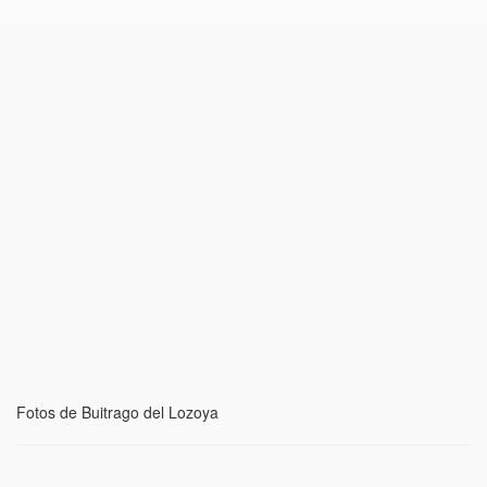
Fotos de Buitrago del Lozoya