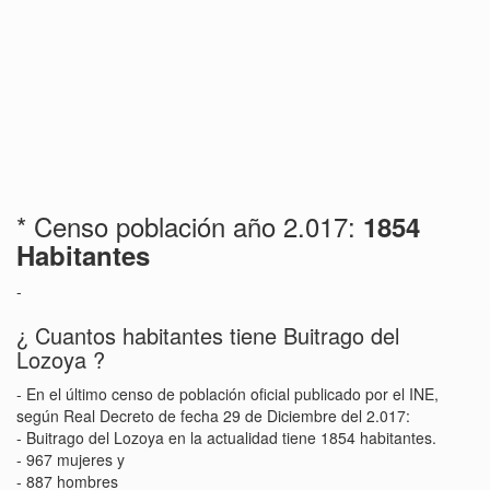
* Censo población año 2.017:
1854
Habitantes
-
¿ Cuantos habitantes tiene Buitrago del
Lozoya ?
- En el último censo de población oficial publicado por el INE,
según Real Decreto de fecha 29 de Diciembre del 2.017:
- Buitrago del Lozoya en la actualidad tiene 1854 habitantes.
- 967 mujeres y
- 887 hombres