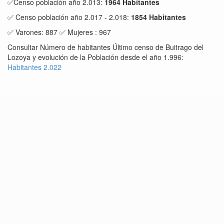
✅Censo población año 2.013:
1964 Habitantes
✅ Censo población año 2.017 - 2.018:
1854 Habitantes
✅ Varones: 887 ✅ Mujeres : 967
Consultar Número de habitantes Último censo de Buitrago del
Lozoya y evolución de la Población desde el año 1.996:
Habitantes 2.022