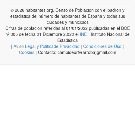
© 2026 habitantes.org. Censo de Poblacion con el padron y
estadistica del número de habitantes de España y todas sus
ciudades y municipios
Cifras de poblacion referidas al 01/01/2022 publicadas en el BOE
nº 305 de fecha 21 Diciembre 2.022 el
INE
- Instituto Nacional de
Estadistica
|
Aviso Legal y Politicade Privacidad
|
Condiciones de Uso
|
Cookies
| Contacto: cambioeurfv(arroba)gmail.com