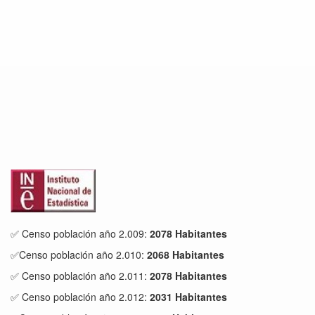
✅ Censo población año 2.009:
2078 Habitantes
✅Censo población año 2.010:
2068 Habitantes
✅ Censo población año 2.011:
2078 Habitantes
✅ Censo población año 2.012:
2031 Habitantes