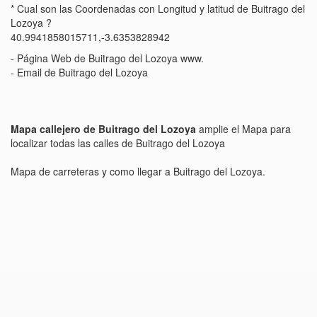
* Cual son las Coordenadas con Longitud y latitud de Buitrago del
Lozoya ?
40.9941858015711,-3.6353828942
- Página Web de Buitrago del Lozoya www.
- Email de Buitrago del Lozoya
Mapa callejero de Buitrago del Lozoya
amplie el Mapa para
localizar todas las calles de Buitrago del Lozoya
Mapa de carreteras y como llegar a Buitrago del Lozoya.