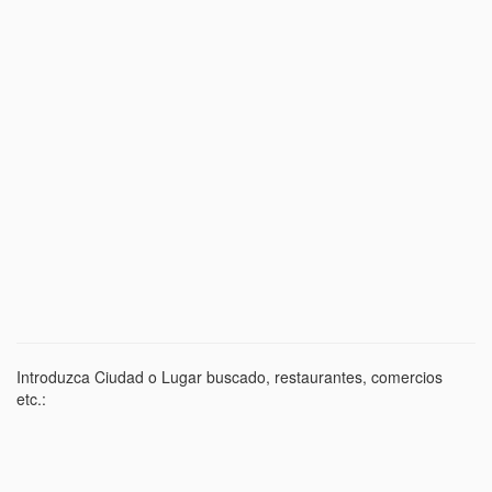
Introduzca Ciudad o Lugar buscado, restaurantes, comercios
etc.: