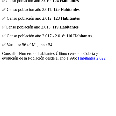
✅Censo población año 2.010:
124 Habitantes
✅ Censo población año 2.011:
129 Habitantes
✅ Censo población año 2.012:
123 Habitantes
✅Censo población año 2.013:
119 Habitantes
✅ Censo población año 2.017 - 2.018:
110 Habitantes
✅ Varones: 56 ✅ Mujeres : 54
Consultar Número de habitantes Último censo de Cobeta y
evolución de la Población desde el año 1.996:
Habitantes 2.022