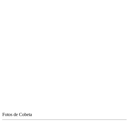
Fotos de Cobeta