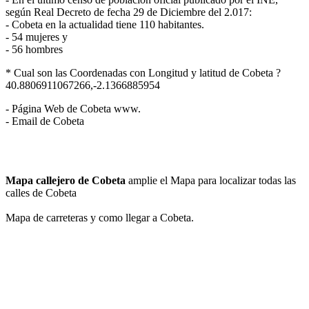
según Real Decreto de fecha 29 de Diciembre del 2.017:
- Cobeta en la actualidad tiene 110 habitantes.
- 54 mujeres y
- 56 hombres
* Cual son las Coordenadas con Longitud y latitud de Cobeta ?
40.8806911067266,-2.1366885954
- Página Web de Cobeta www.
- Email de Cobeta
Mapa callejero de Cobeta
amplie el Mapa para localizar todas las
calles de Cobeta
Mapa de carreteras y como llegar a Cobeta.