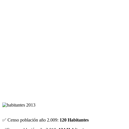
✅ Censo población año 2.009:
120 Habitantes