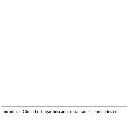
Introduzca Ciudad o Lugar buscado, restaurantes, comercios etc.: