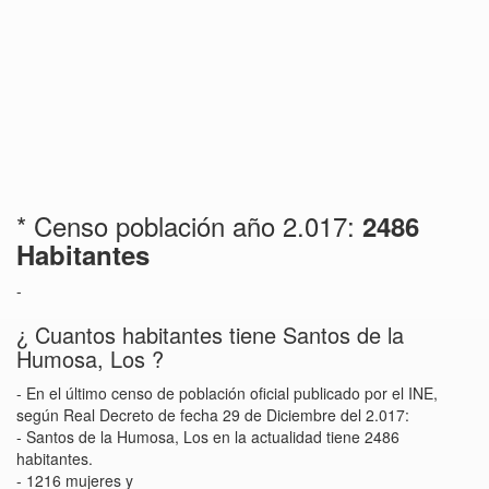
* Censo población año 2.017:
2486
Habitantes
-
¿ Cuantos habitantes tiene Santos de la
Humosa, Los ?
- En el último censo de población oficial publicado por el INE,
según Real Decreto de fecha 29 de Diciembre del 2.017:
- Santos de la Humosa, Los en la actualidad tiene 2486
habitantes.
- 1216 mujeres y