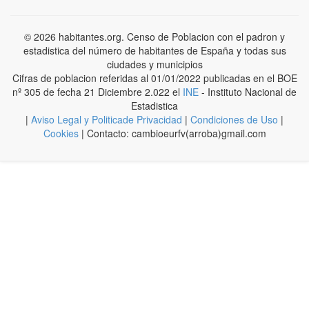
© 2026 habitantes.org. Censo de Poblacion con el padron y
estadistica del número de habitantes de España y todas sus
ciudades y municipios
Cifras de poblacion referidas al 01/01/2022 publicadas en el BOE
nº 305 de fecha 21 Diciembre 2.022 el
INE
- Instituto Nacional de
Estadistica
|
Aviso Legal y Politicade Privacidad
|
Condiciones de Uso
|
Cookies
| Contacto: cambioeurfv(arroba)gmail.com