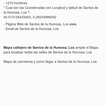
- 1270 hombres
* Cual son las Coordenadas con Longitud y latitud de Santos de
la Humosa, Los ?
40.513136433463,-3.28234886052
- Página Web de Santos de la Humosa, Los www.
- Email de Santos de la Humosa, Los
Mapa callejero de Santos de la Humosa, Los
amplie el Mapa
para localizar todas las calles de Santos de la Humosa, Los
Mapa de carreteras y como llegar a Santos de la Humosa, Los.