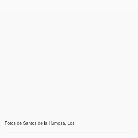
Fotos de Santos de la Humosa, Los