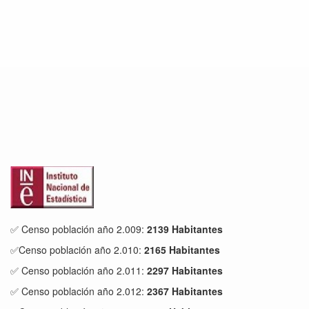
✅ Censo población año 2.009:
2139 Habitantes
✅Censo población año 2.010:
2165 Habitantes
✅ Censo población año 2.011:
2297 Habitantes
✅ Censo población año 2.012:
2367 Habitantes