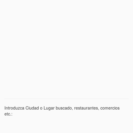
Introduzca Ciudad o Lugar buscado, restaurantes, comercios
etc.: