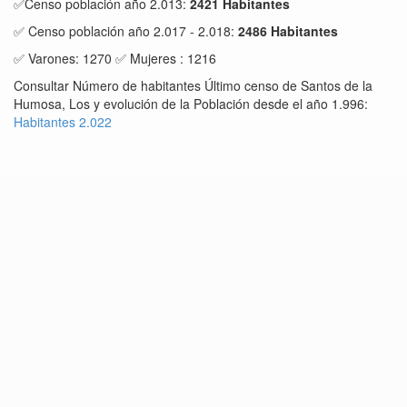
✅Censo población año 2.013:
2421 Habitantes
✅ Censo población año 2.017 - 2.018:
2486 Habitantes
✅ Varones: 1270 ✅ Mujeres : 1216
Consultar Número de habitantes Último censo de Santos de la
Humosa, Los y evolución de la Población desde el año 1.996:
Habitantes 2.022