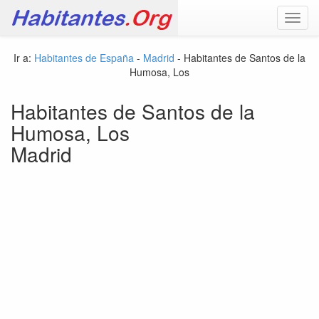
Toggl
navig
Ir a:
Habitantes de España
-
Madrid
- Habitantes de Santos de la
Humosa, Los
Habitantes de Santos de la
Humosa, Los
Madrid