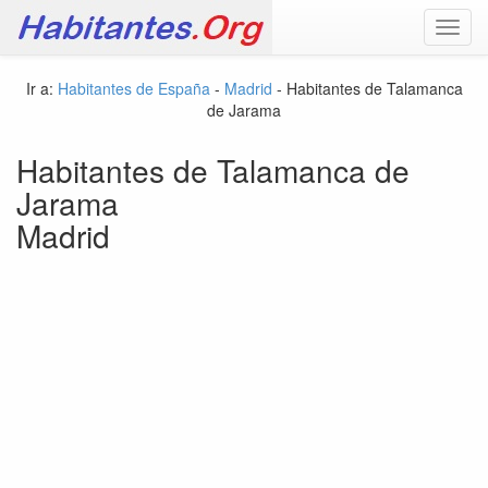
Toggl
navig
Ir a:
Habitantes de España
-
Madrid
- Habitantes de Talamanca
de Jarama
Habitantes de Talamanca de
Jarama
Madrid