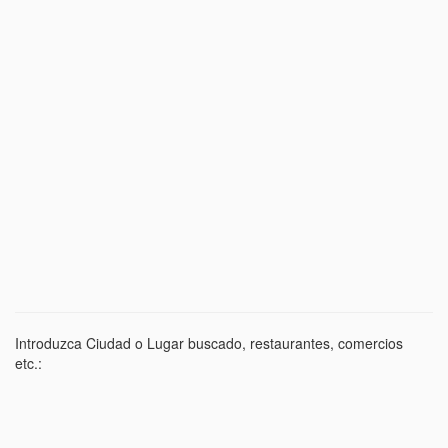
Introduzca Ciudad o Lugar buscado, restaurantes, comercios
etc.: