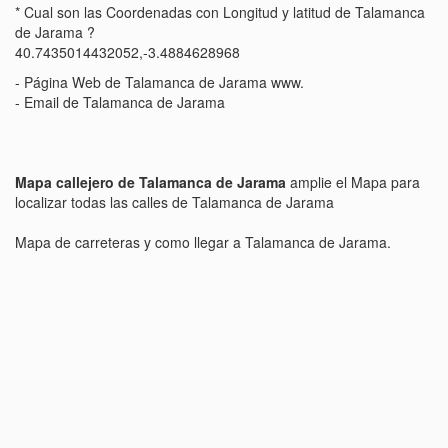
* Cual son las Coordenadas con Longitud y latitud de Talamanca
de Jarama ?
40.7435014432052,-3.4884628968
- Página Web de Talamanca de Jarama www.
- Email de Talamanca de Jarama
Mapa callejero de Talamanca de Jarama
amplie el Mapa para
localizar todas las calles de Talamanca de Jarama
Mapa de carreteras y como llegar a Talamanca de Jarama.