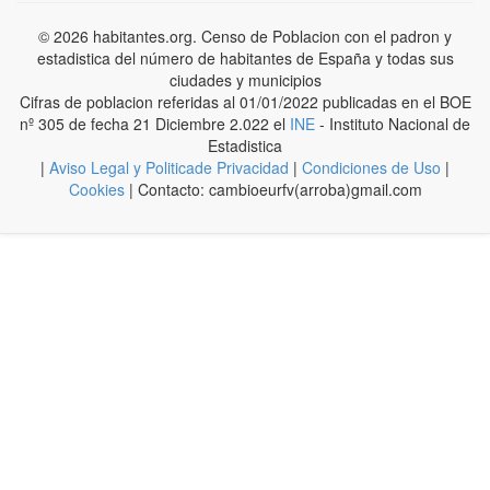
© 2026 habitantes.org. Censo de Poblacion con el padron y
estadistica del número de habitantes de España y todas sus
ciudades y municipios
Cifras de poblacion referidas al 01/01/2022 publicadas en el BOE
nº 305 de fecha 21 Diciembre 2.022 el
INE
- Instituto Nacional de
Estadistica
|
Aviso Legal y Politicade Privacidad
|
Condiciones de Uso
|
Cookies
| Contacto: cambioeurfv(arroba)gmail.com