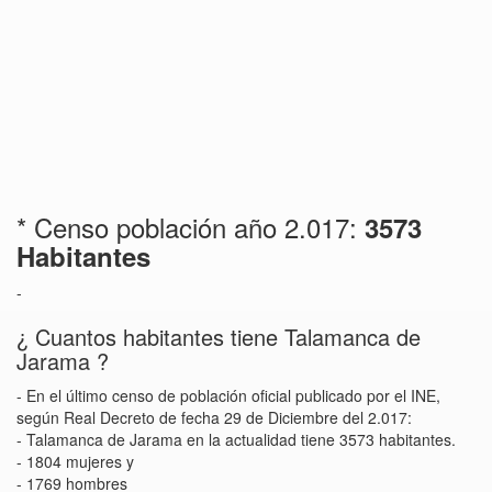
* Censo población año 2.017:
3573
Habitantes
-
¿ Cuantos habitantes tiene Talamanca de
Jarama ?
- En el último censo de población oficial publicado por el INE,
según Real Decreto de fecha 29 de Diciembre del 2.017:
- Talamanca de Jarama en la actualidad tiene 3573 habitantes.
- 1804 mujeres y
- 1769 hombres