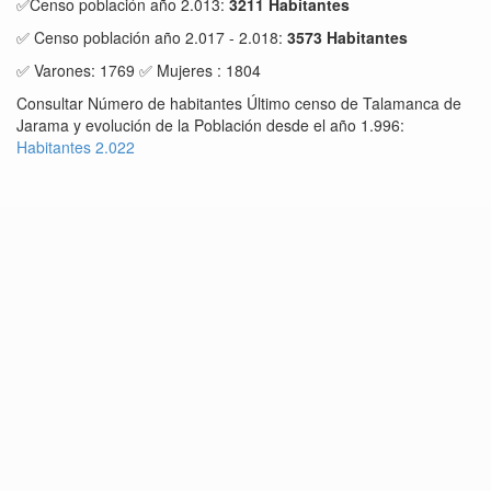
✅Censo población año 2.013:
3211 Habitantes
✅ Censo población año 2.017 - 2.018:
3573 Habitantes
✅ Varones: 1769 ✅ Mujeres : 1804
Consultar Número de habitantes Último censo de Talamanca de
Jarama y evolución de la Población desde el año 1.996:
Habitantes 2.022