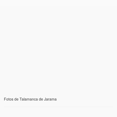
Fotos de Talamanca de Jarama