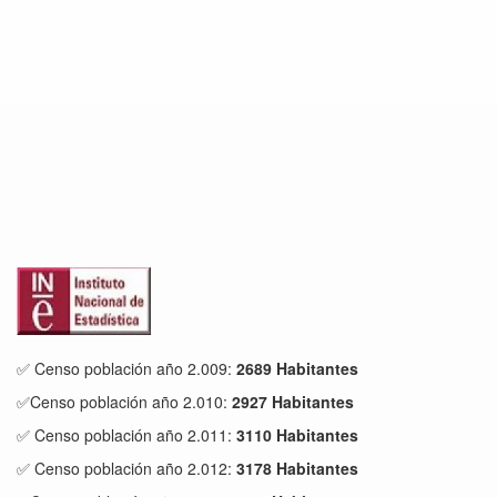
✅ Censo población año 2.009:
2689 Habitantes
✅Censo población año 2.010:
2927 Habitantes
✅ Censo población año 2.011:
3110 Habitantes
✅ Censo población año 2.012:
3178 Habitantes