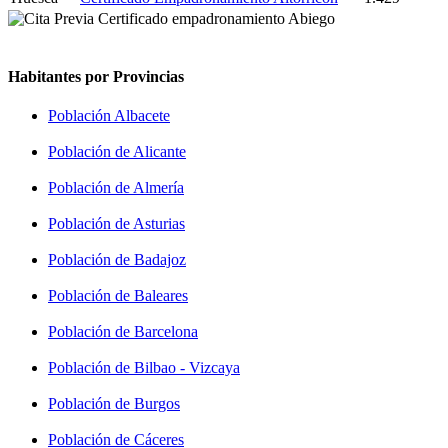
Habitantes por Provincias
Población Albacete
Población de Alicante
Población de Almería
Población de Asturias
Población de Badajoz
Población de Baleares
Población de Barcelona
Población de Bilbao - Vizcaya
Población de Burgos
Población de Cáceres