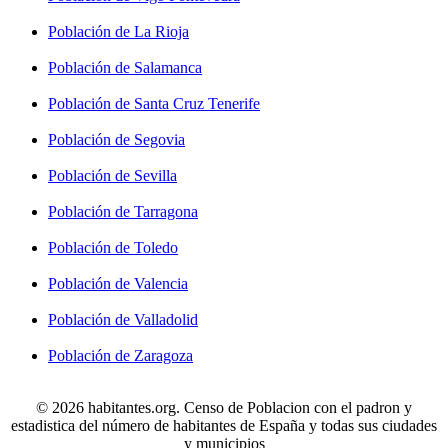
Población de La Rioja
Población de Salamanca
Población de Santa Cruz Tenerife
Población de Segovia
Población de Sevilla
Población de Tarragona
Población de Toledo
Población de Valencia
Población de Valladolid
Población de Zaragoza
© 2026 habitantes.org. Censo de Poblacion con el padron y
estadistica del número de habitantes de España y todas sus ciudades
y municipios