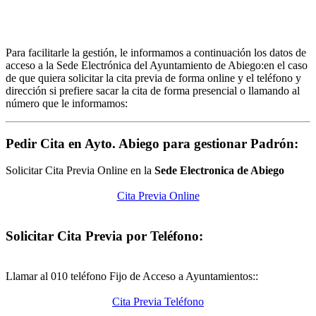
Para facilitarle la gestión, le informamos a continuación los datos de
acceso a la Sede Electrónica del Ayuntamiento de Abiego:en el caso
de que quiera solicitar la cita previa de forma online y el teléfono y
dirección si prefiere sacar la cita de forma presencial o llamando al
número que le informamos:
Pedir Cita en Ayto. Abiego para gestionar Padrón:
Solicitar Cita Previa Online en la
Sede Electronica de Abiego
Cita Previa Online
Solicitar Cita Previa por Teléfono:
Llamar al 010 teléfono Fijo de Acceso a Ayuntamientos::
Cita Previa Teléfono