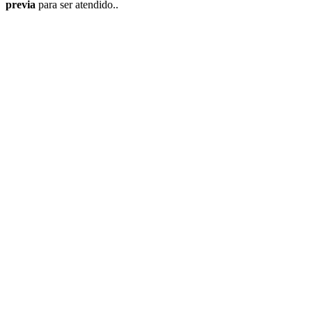
previa
para ser atendido..