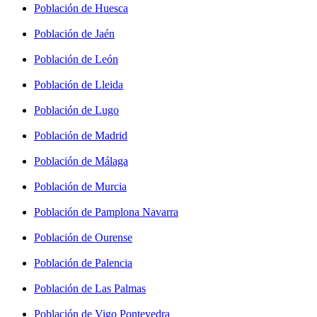
Población de Huesca
Población de Jaén
Población de León
Población de Lleida
Población de Lugo
Población de Madrid
Población de Málaga
Población de Murcia
Población de Pamplona Navarra
Población de Ourense
Población de Palencia
Población de Las Palmas
Población de Vigo Pontevedra