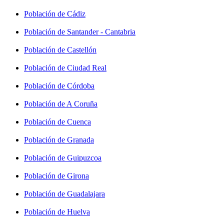
Población de Cádiz
Población de Santander - Cantabria
Población de Castellón
Población de Ciudad Real
Población de Córdoba
Población de A Coruña
Población de Cuenca
Población de Granada
Población de Guipuzcoa
Población de Girona
Población de Guadalajara
Población de Huelva