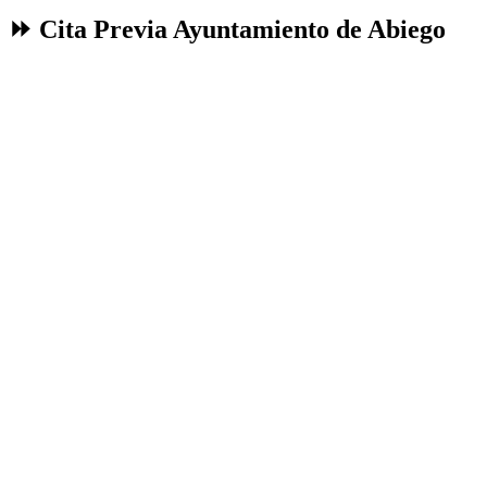
⏩ Cita Previa Ayuntamiento de Abiego