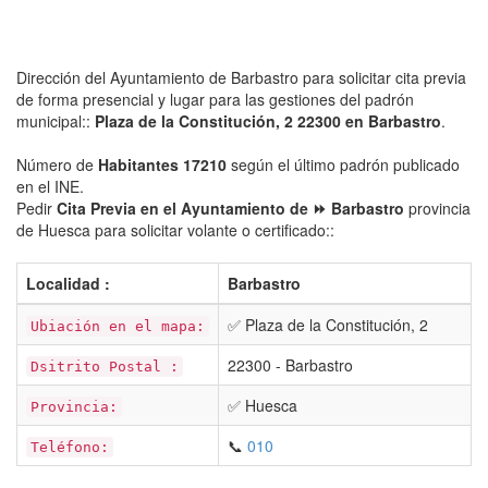
Dirección del Ayuntamiento de Barbastro para solicitar cita previa
de forma presencial y lugar para las gestiones del padrón
municipal::
Plaza de la Constitución, 2 22300 en Barbastro
.
Número de
Habitantes 17210
según el último padrón publicado
en el INE.
Pedir
Cita Previa en el Ayuntamiento de ⏩ Barbastro
provincia
de Huesca para solicitar volante o certificado::
Localidad :
Barbastro
✅ Plaza de la Constitución, 2
Ubiación en el mapa:
22300 - Barbastro
Dsitrito Postal :
✅ Huesca
Provincia:
📞
010
Teléfono: