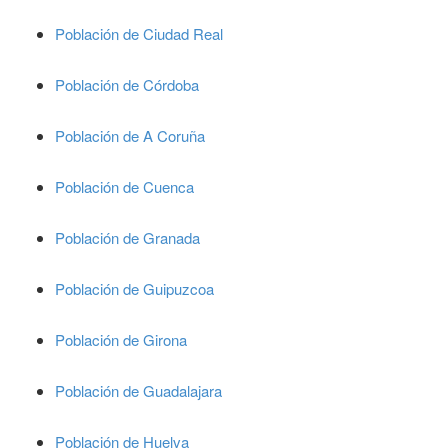
Población de Ciudad Real
Población de Córdoba
Población de A Coruña
Población de Cuenca
Población de Granada
Población de Guipuzcoa
Población de Girona
Población de Guadalajara
Población de Huelva