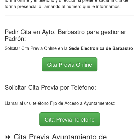
forma online y el teléfono y dirección si prefiere sacar la cita de
forma presencial o llamando al número que le informamos:
Pedir Cita en Ayto. Barbastro para gestionar
Padrón:
Solicitar Cita Previa Online en la
Sede Electronica de Barbastro
Cita Previa Online
Solicitar Cita Previa por Teléfono:
Llamar al 010 teléfono Fijo de Acceso a Ayuntamientos::
Cita Previa Teléfono
⏩ Cita Previa Ayuntamiento de