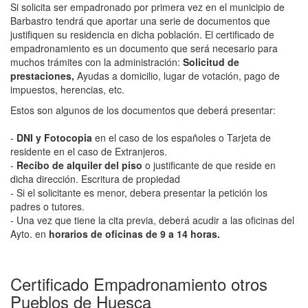
Si solicita ser empadronado por primera vez en el municipio de
Barbastro tendrá que aportar una serie de documentos que
justifiquen su residencia en dicha población. El certificado de
empadronamiento es un documento que será necesario para
muchos trámites con la administración:
Solicitud de
prestaciones,
Ayudas a domicilio, lugar de votación, pago de
impuestos, herencias, etc.
Estos son algunos de los documentos que deberá presentar:
-
DNI y Fotocopia
en el caso de los españoles o Tarjeta de
residente en el caso de Extranjeros.
-
Recibo de alquiler del piso
o justificante de que reside en
dicha dirección. Escritura de propiedad
- Si el solicitante es menor, debera presentar la petición los
padres o tutores.
- Una vez que tiene la cita previa, deberá acudir a las oficinas del
Ayto. en
horarios de oficinas de 9 a 14 horas.
Certificado Empadronamiento otros
Pueblos de Huesca