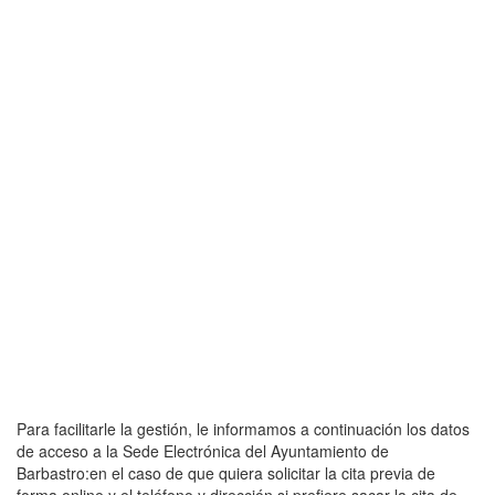
Para facilitarle la gestión, le informamos a continuación los datos
de acceso a la Sede Electrónica del Ayuntamiento de
Barbastro:en el caso de que quiera solicitar la cita previa de