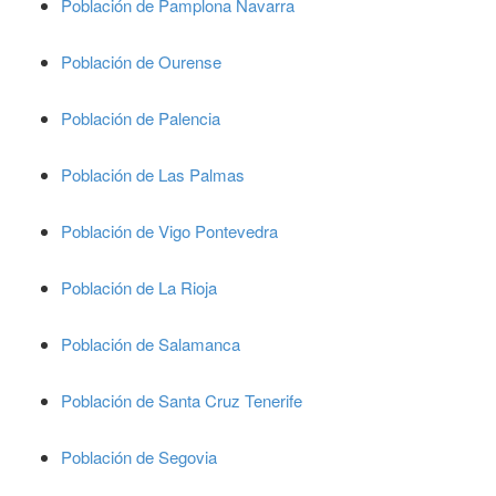
Población de Pamplona Navarra
Población de Ourense
Población de Palencia
Población de Las Palmas
Población de Vigo Pontevedra
Población de La Rioja
Población de Salamanca
Población de Santa Cruz Tenerife
Población de Segovia