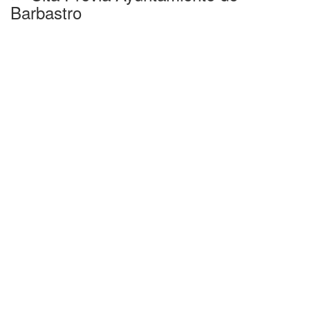
Barbastro