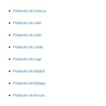
Población de Huesca
Población de Jaén
Población de León
Población de Lleida
Población de Lugo
Población de Madrid
Población de Málaga
Población de Murcia