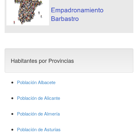
Habitantes por Provincias
Población Albacete
Población de Alicante
Población de Almería
Población de Asturias