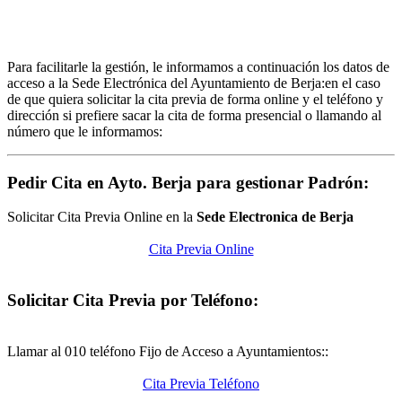
Para facilitarle la gestión, le informamos a continuación los datos de
acceso a la Sede Electrónica del Ayuntamiento de Berja:en el caso
de que quiera solicitar la cita previa de forma online y el teléfono y
dirección si prefiere sacar la cita de forma presencial o llamando al
número que le informamos:
Pedir Cita en Ayto. Berja para gestionar Padrón:
Solicitar Cita Previa Online en la
Sede Electronica de Berja
Cita Previa Online
Solicitar Cita Previa por Teléfono:
Llamar al 010 teléfono Fijo de Acceso a Ayuntamientos::
Cita Previa Teléfono