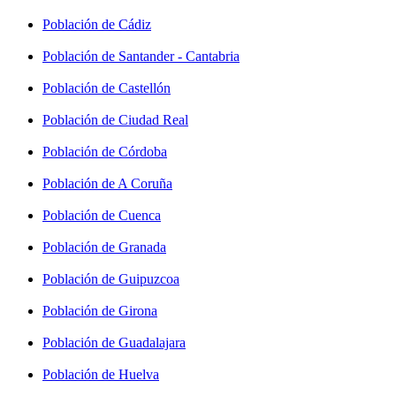
Población de Cádiz
Población de Santander - Cantabria
Población de Castellón
Población de Ciudad Real
Población de Córdoba
Población de A Coruña
Población de Cuenca
Población de Granada
Población de Guipuzcoa
Población de Girona
Población de Guadalajara
Población de Huelva