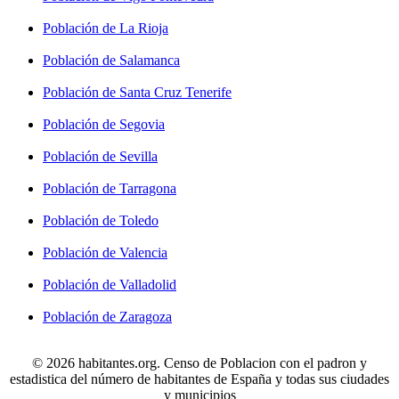
Población de La Rioja
Población de Salamanca
Población de Santa Cruz Tenerife
Población de Segovia
Población de Sevilla
Población de Tarragona
Población de Toledo
Población de Valencia
Población de Valladolid
Población de Zaragoza
© 2026 habitantes.org. Censo de Poblacion con el padron y
estadistica del número de habitantes de España y todas sus ciudades
y municipios