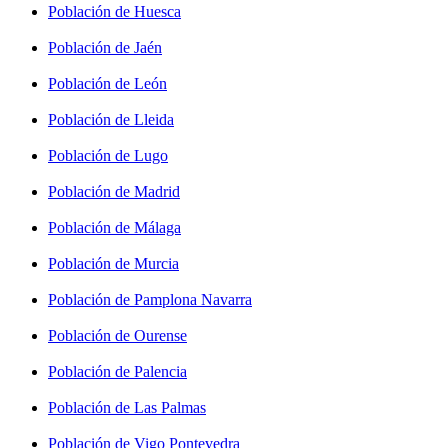
Población de Huesca
Población de Jaén
Población de León
Población de Lleida
Población de Lugo
Población de Madrid
Población de Málaga
Población de Murcia
Población de Pamplona Navarra
Población de Ourense
Población de Palencia
Población de Las Palmas
Población de Vigo Pontevedra