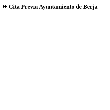
⏩ Cita Previa Ayuntamiento de Berja