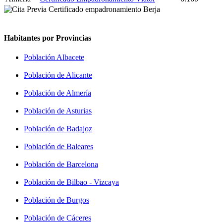
Habitantes por Provincias
Población Albacete
Población de Alicante
Población de Almería
Población de Asturias
Población de Badajoz
Población de Baleares
Población de Barcelona
Población de Bilbao - Vizcaya
Población de Burgos
Población de Cáceres