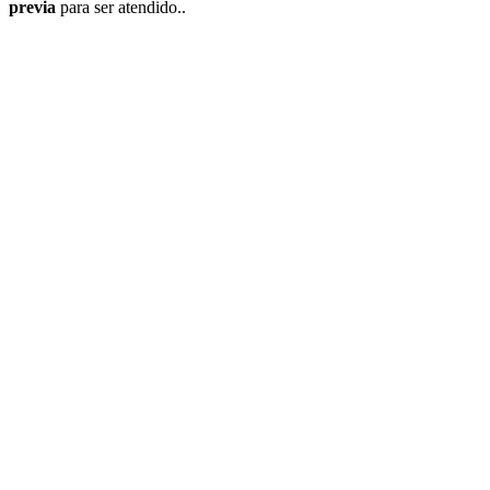
previa
para ser atendido..