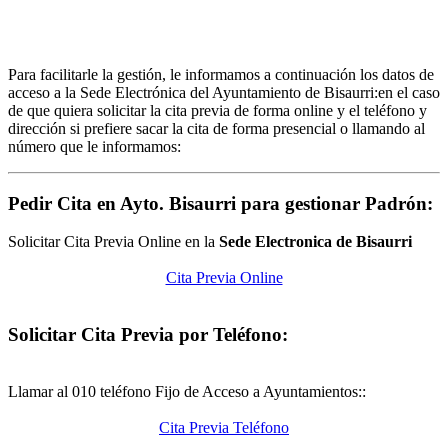
Para facilitarle la gestión, le informamos a continuación los datos de
acceso a la Sede Electrónica del Ayuntamiento de Bisaurri:en el caso
de que quiera solicitar la cita previa de forma online y el teléfono y
dirección si prefiere sacar la cita de forma presencial o llamando al
número que le informamos:
Pedir Cita en Ayto. Bisaurri para gestionar Padrón:
Solicitar Cita Previa Online en la
Sede Electronica de Bisaurri
Cita Previa Online
Solicitar Cita Previa por Teléfono:
Llamar al 010 teléfono Fijo de Acceso a Ayuntamientos::
Cita Previa Teléfono