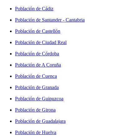
Población de Cádiz
Población de Santander - Cantabria
Población de Castellón
Población de Ciudad Real
Población de Córdoba
Población de A Coruña
Población de Cuenca
Población de Granada
Población de Guipuzcoa
Población de Girona
Población de Guadalajara
Población de Huelva