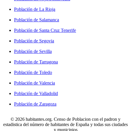
Población de La Rioja
Población de Salamanca
Población de Santa Cruz Tenerife
Población de Segovia
Población de Sevilla
Población de Tarragona
Población de Toledo
Población de Valencia
Población de Valladolid
Población de Zaragoza
© 2026 habitantes.org. Censo de Poblacion con el padron y
estadistica del número de habitantes de España y todas sus ciudades
y municipios