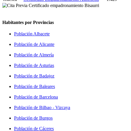
Habitantes por Provincias
Población Albacete
Población de Alicante
Población de Almería
Población de Asturias
Población de Badajoz
Población de Baleares
Población de Barcelona
Población de Bilbao - Vizcaya
Población de Burgos
Población de Cáceres