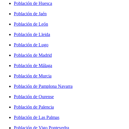
Población de Huesca
Población de Jaén
Población de León
Población de Lleida
Población de Lugo
Población de Madrid
Población de Málaga
Población de Murcia
Población de Pamplona Navarra
Población de Ourense
Población de Palencia
Población de Las Palmas
Población de Vigo Pontevedra