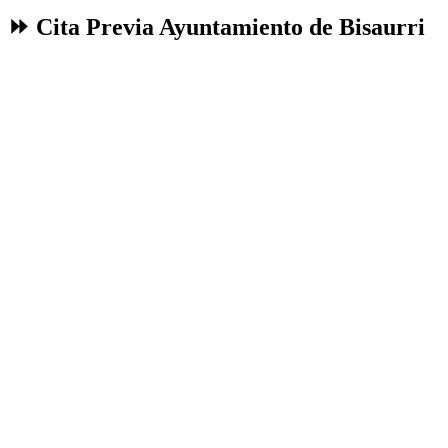
⏩ Cita Previa Ayuntamiento de Bisaurri