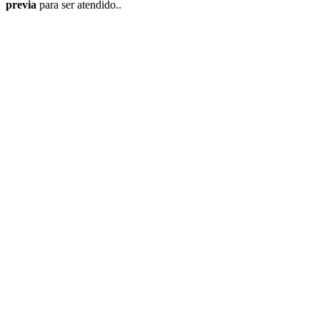
previa
para ser atendido..