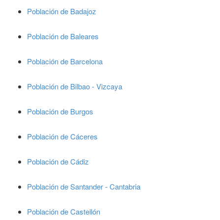
Población de Badajoz
Población de Baleares
Población de Barcelona
Población de Bilbao - Vizcaya
Población de Burgos
Población de Cáceres
Población de Cádiz
Población de Santander - Cantabria
Población de Castellón