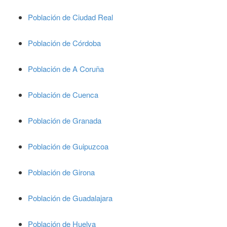
Población de Ciudad Real
Población de Córdoba
Población de A Coruña
Población de Cuenca
Población de Granada
Población de Guipuzcoa
Población de Girona
Población de Guadalajara
Población de Huelva