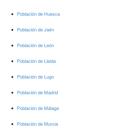
Población de Huesca
Población de Jaén
Población de León
Población de Lleida
Población de Lugo
Población de Madrid
Población de Málaga
Población de Murcia