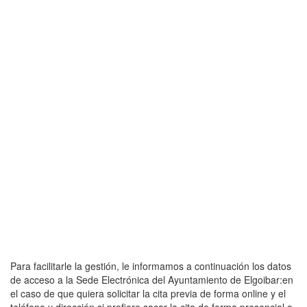
Para facilitarle la gestión, le informamos a continuación los datos
de acceso a la Sede Electrónica del Ayuntamiento de Elgoibar:en
el caso de que quiera solicitar la cita previa de forma online y el