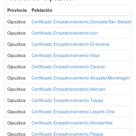
Provincia
Población
Gipuzkoa
Certificado Empadronamiento Donostia/San Sebastiá
Gipuzkoa
Certificado Empadronamiento Irun
Gipuzkoa
Certificado Empadronamiento Errenteria
Gipuzkoa
Certificado Empadronamiento Eibar
Gipuzkoa
Certificado Empadronamiento Zarautz
Gipuzkoa
Certificado Empadronamiento Arrasate/Mondragón
Gipuzkoa
Certificado Empadronamiento Hernani
Gipuzkoa
Certificado Empadronamiento Tolosa
Gipuzkoa
Certificado Empadronamiento Lasarte-Oria
Gipuzkoa
Certificado Empadronamiento Hondarribia
Gipuzkoa
Certificado Empadronamiento Pasaia