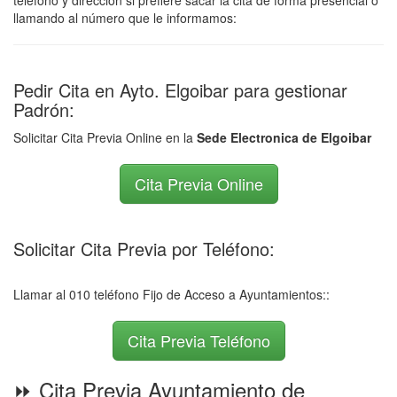
teléfono y dirección si prefiere sacar la cita de forma presencial o
llamando al número que le informamos:
Pedir Cita en Ayto. Elgoibar para gestionar
Padrón:
Solicitar Cita Previa Online en la
Sede Electronica de Elgoibar
Cita Previa Online
Solicitar Cita Previa por Teléfono:
Llamar al 010 teléfono Fijo de Acceso a Ayuntamientos::
Cita Previa Teléfono
⏩ Cita Previa Ayuntamiento de