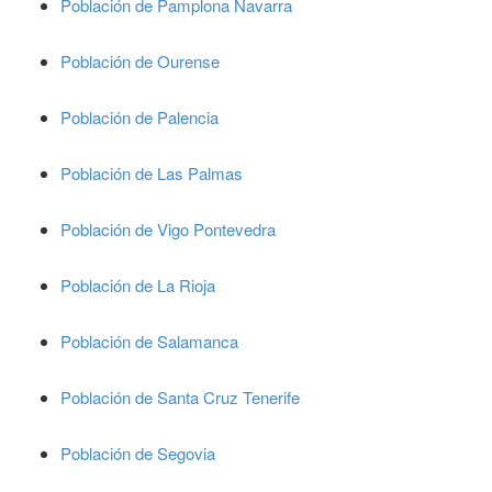
Población de Pamplona Navarra
Población de Ourense
Población de Palencia
Población de Las Palmas
Población de Vigo Pontevedra
Población de La Rioja
Población de Salamanca
Población de Santa Cruz Tenerife
Población de Segovia