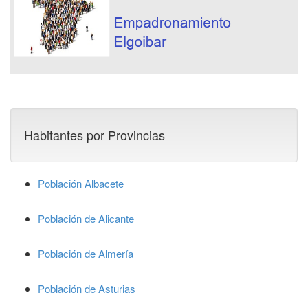
Habitantes por Provincias
Población Albacete
Población de Alicante
Población de Almería
Población de Asturias