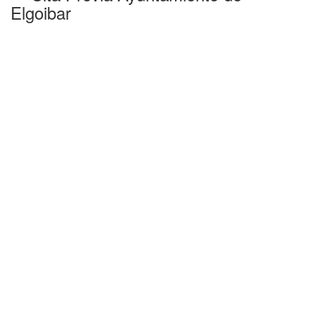
Elgoibar