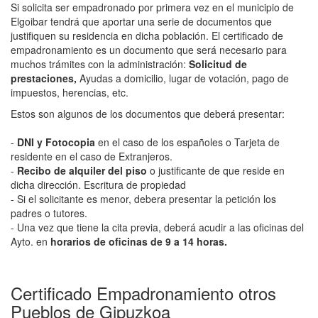
Si solicita ser empadronado por primera vez en el municipio de
Elgoibar tendrá que aportar una serie de documentos que
justifiquen su residencia en dicha población. El certificado de
empadronamiento es un documento que será necesario para
muchos trámites con la administración:
Solicitud de
prestaciones,
Ayudas a domicilio, lugar de votación, pago de
impuestos, herencias, etc.
Estos son algunos de los documentos que deberá presentar:
-
DNI y Fotocopia
en el caso de los españoles o Tarjeta de
residente en el caso de Extranjeros.
-
Recibo de alquiler del piso
o justificante de que reside en
dicha dirección. Escritura de propiedad
- Si el solicitante es menor, debera presentar la petición los
padres o tutores.
- Una vez que tiene la cita previa, deberá acudir a las oficinas del
Ayto. en
horarios de oficinas de 9 a 14 horas.
Certificado Empadronamiento otros
Pueblos de Gipuzkoa