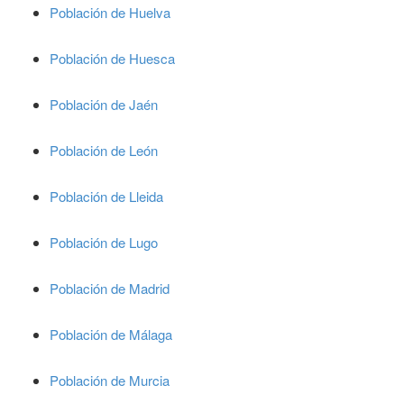
Población de Huelva
Población de Huesca
Población de Jaén
Población de León
Población de Lleida
Población de Lugo
Población de Madrid
Población de Málaga
Población de Murcia