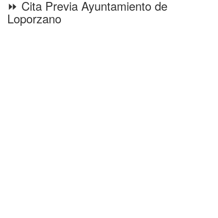
⏩ Cita Previa Ayuntamiento de
Loporzano