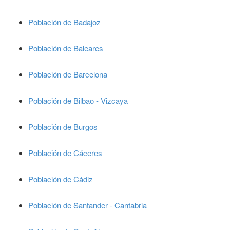
Población de Badajoz
Población de Baleares
Población de Barcelona
Población de Bilbao - Vizcaya
Población de Burgos
Población de Cáceres
Población de Cádiz
Población de Santander - Cantabria