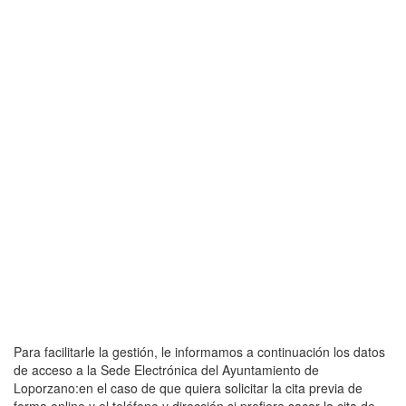
Para facilitarle la gestión, le informamos a continuación los datos
de acceso a la Sede Electrónica del Ayuntamiento de
Loporzano:en el caso de que quiera solicitar la cita previa de