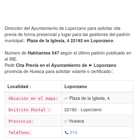
Dirección del Ayuntamiento de Loporzano para solicitar cita
previa de forma presencial y lugar para las gestiones del padrón
municipal::
Plaza de la Iglesia, 4 22192 en Loporzano
.
Número de
Habitantes 547
según el último padrón publicado en
el INE.
Pedir
Cita Previa en el Ayuntamiento de ⏩ Loporzano
provincia de Huesca para solicitar volante o certificado::
Localidad :
Loporzano
✅ Plaza de la Iglesia, 4
Ubiación en el mapa:
22192 - Loporzano
Dsitrito Postal :
✅ Huesca
Provincia:
📞
010
Teléfono: