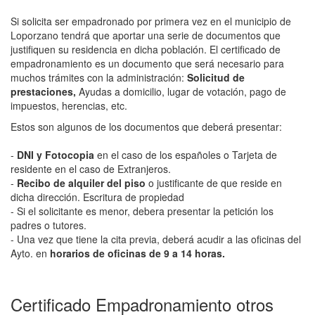
Si solicita ser empadronado por primera vez en el municipio de
Loporzano tendrá que aportar una serie de documentos que
justifiquen su residencia en dicha población. El certificado de
empadronamiento es un documento que será necesario para
muchos trámites con la administración:
Solicitud de
prestaciones,
Ayudas a domicilio, lugar de votación, pago de
impuestos, herencias, etc.
Estos son algunos de los documentos que deberá presentar:
-
DNI y Fotocopia
en el caso de los españoles o Tarjeta de
residente en el caso de Extranjeros.
-
Recibo de alquiler del piso
o justificante de que reside en
dicha dirección. Escritura de propiedad
- Si el solicitante es menor, debera presentar la petición los
padres o tutores.
- Una vez que tiene la cita previa, deberá acudir a las oficinas del
Ayto. en
horarios de oficinas de 9 a 14 horas.
Certificado Empadronamiento otros