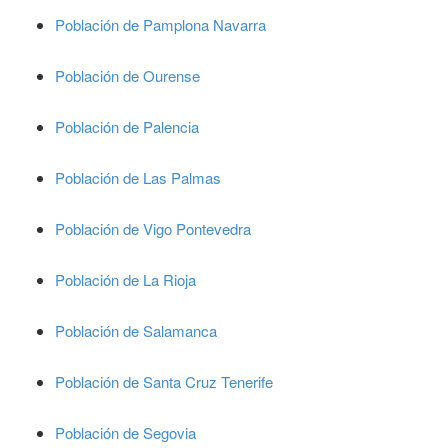
Población de Pamplona Navarra
Población de Ourense
Población de Palencia
Población de Las Palmas
Población de Vigo Pontevedra
Población de La Rioja
Población de Salamanca
Población de Santa Cruz Tenerife
Población de Segovia