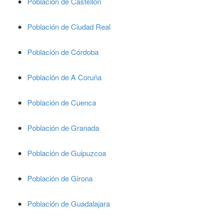
Población de Castellón
Población de Ciudad Real
Población de Córdoba
Población de A Coruña
Población de Cuenca
Población de Granada
Población de Guipuzcoa
Población de Girona
Población de Guadalajara