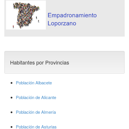
Habitantes por Provincias
Población Albacete
Población de Alicante
Población de Almería
Población de Asturias