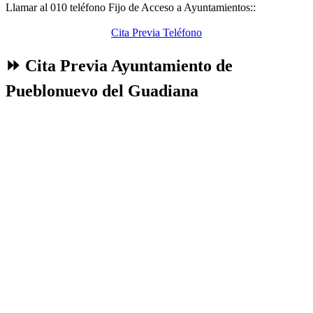
Llamar al 010 teléfono Fijo de Acceso a Ayuntamientos::
Cita Previa Teléfono
⏩ Cita Previa Ayuntamiento de
Pueblonuevo del Guadiana