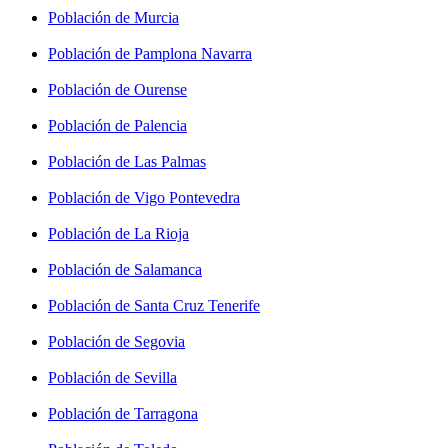
Población de Murcia
Población de Pamplona Navarra
Población de Ourense
Población de Palencia
Población de Las Palmas
Población de Vigo Pontevedra
Población de La Rioja
Población de Salamanca
Población de Santa Cruz Tenerife
Población de Segovia
Población de Sevilla
Población de Tarragona