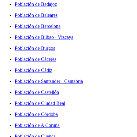
Población de Badajoz
Población de Baleares
Población de Barcelona
Población de Bilbao - Vizcaya
Población de Burgos
Población de Cáceres
Población de Cádiz
Población de Santander - Cantabria
Población de Castellón
Población de Ciudad Real
Población de Córdoba
Población de A Coruña
Población de Cuenca