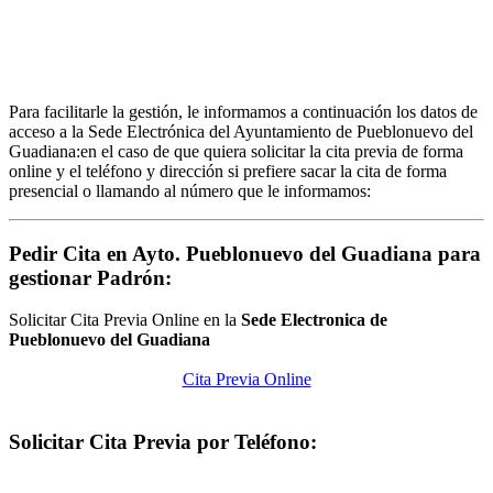
Para facilitarle la gestión, le informamos a continuación los datos de
acceso a la Sede Electrónica del Ayuntamiento de Pueblonuevo del
Guadiana:en el caso de que quiera solicitar la cita previa de forma
online y el teléfono y dirección si prefiere sacar la cita de forma
presencial o llamando al número que le informamos:
Pedir Cita en Ayto. Pueblonuevo del Guadiana para
gestionar Padrón:
Solicitar Cita Previa Online en la
Sede Electronica de
Pueblonuevo del Guadiana
Cita Previa Online
Solicitar Cita Previa por Teléfono: