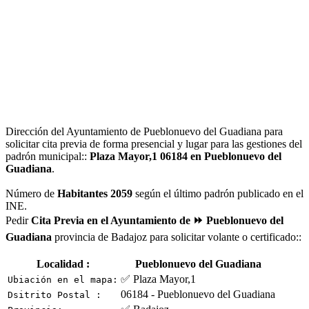
Dirección del Ayuntamiento de Pueblonuevo del Guadiana para
solicitar cita previa de forma presencial y lugar para las gestiones del
padrón municipal::
Plaza Mayor,1 06184 en Pueblonuevo del
Guadiana
.
Número de
Habitantes 2059
según el último padrón publicado en el
INE.
Pedir
Cita Previa en el Ayuntamiento de ⏩ Pueblonuevo del
Guadiana
provincia de Badajoz para solicitar volante o certificado::
Localidad :
Pueblonuevo del Guadiana
✅ Plaza Mayor,1
Ubiación en el mapa:
06184 - Pueblonuevo del Guadiana
Dsitrito Postal :