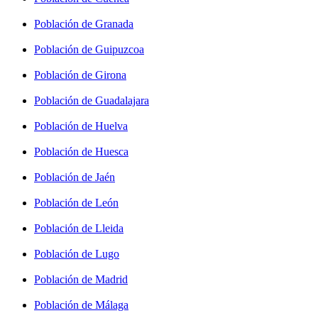
Población de Granada
Población de Guipuzcoa
Población de Girona
Población de Guadalajara
Población de Huelva
Población de Huesca
Población de Jaén
Población de León
Población de Lleida
Población de Lugo
Población de Madrid
Población de Málaga