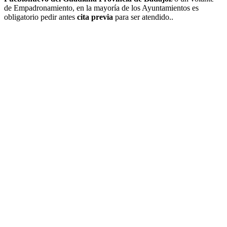
de Empadronamiento, en la mayoría de los Ayuntamientos es
obligatorio pedir antes
cita previa
para ser atendido..