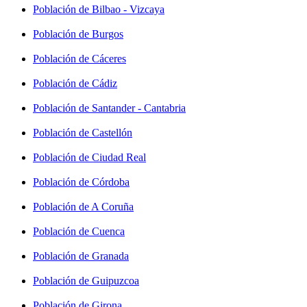
Población de Bilbao - Vizcaya
Población de Burgos
Población de Cáceres
Población de Cádiz
Población de Santander - Cantabria
Población de Castellón
Población de Ciudad Real
Población de Córdoba
Población de A Coruña
Población de Cuenca
Población de Granada
Población de Guipuzcoa
Población de Girona