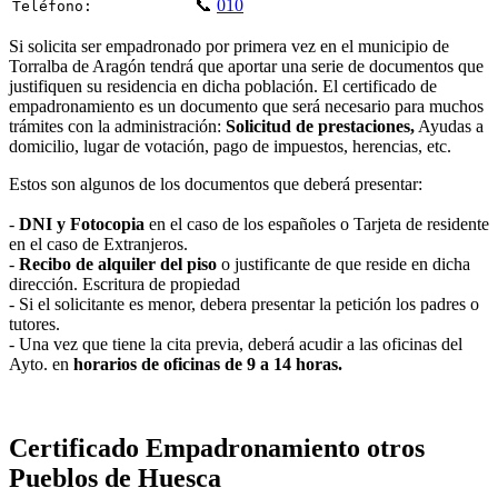
📞
010
Teléfono:
Si solicita ser empadronado por primera vez en el municipio de
Torralba de Aragón tendrá que aportar una serie de documentos que
justifiquen su residencia en dicha población. El certificado de
empadronamiento es un documento que será necesario para muchos
trámites con la administración:
Solicitud de prestaciones,
Ayudas a
domicilio, lugar de votación, pago de impuestos, herencias, etc.
Estos son algunos de los documentos que deberá presentar:
-
DNI y Fotocopia
en el caso de los españoles o Tarjeta de residente
en el caso de Extranjeros.
-
Recibo de alquiler del piso
o justificante de que reside en dicha
dirección. Escritura de propiedad
- Si el solicitante es menor, debera presentar la petición los padres o
tutores.
- Una vez que tiene la cita previa, deberá acudir a las oficinas del
Ayto. en
horarios de oficinas de 9 a 14 horas.
Certificado Empadronamiento otros
Pueblos de Huesca