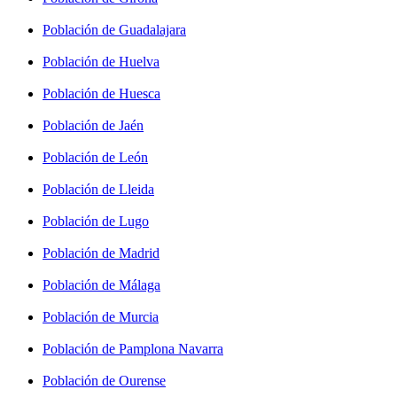
Población de Guadalajara
Población de Huelva
Población de Huesca
Población de Jaén
Población de León
Población de Lleida
Población de Lugo
Población de Madrid
Población de Málaga
Población de Murcia
Población de Pamplona Navarra
Población de Ourense