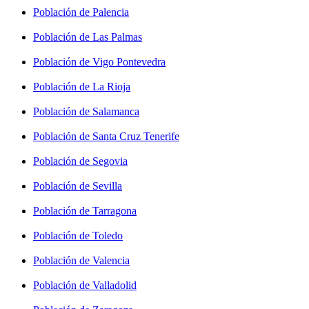
Población de Palencia
Población de Las Palmas
Población de Vigo Pontevedra
Población de La Rioja
Población de Salamanca
Población de Santa Cruz Tenerife
Población de Segovia
Población de Sevilla
Población de Tarragona
Población de Toledo
Población de Valencia
Población de Valladolid