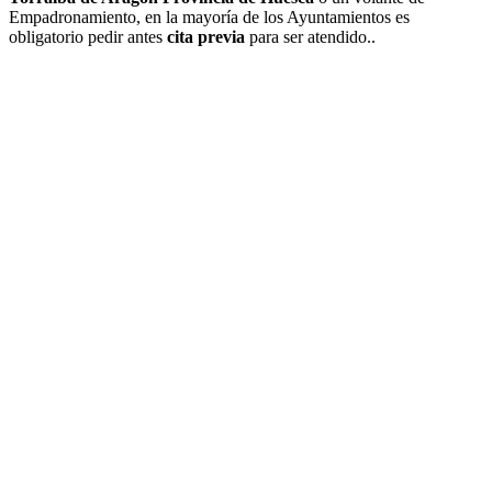
Empadronamiento, en la mayoría de los Ayuntamientos es
obligatorio pedir antes
cita previa
para ser atendido..