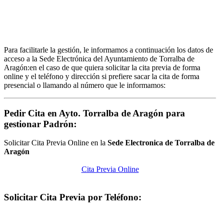
Para facilitarle la gestión, le informamos a continuación los datos de
acceso a la Sede Electrónica del Ayuntamiento de Torralba de
Aragón:en el caso de que quiera solicitar la cita previa de forma
online y el teléfono y dirección si prefiere sacar la cita de forma
presencial o llamando al número que le informamos:
Pedir Cita en Ayto. Torralba de Aragón para
gestionar Padrón:
Solicitar Cita Previa Online en la
Sede Electronica de Torralba de
Aragón
Cita Previa Online
Solicitar Cita Previa por Teléfono: