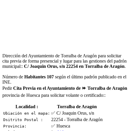
Dirección del Ayuntamiento de Torralba de Aragón para solicitar
cita previa de forma presencial y lugar para las gestiones del padrón
municipal::
C/ Joaquin Orus, s/n 22254 en Torralba de Aragón
.
Número de
Habitantes 107
según el último padrón publicado en el
INE.
Pedir
Cita Previa en el Ayuntamiento de ⏩ Torralba de Aragón
provincia de Huesca para solicitar volante o certificado::
Localidad :
Torralba de Aragón
✅ C/ Joaquin Orus, s/n
Ubiación en el mapa:
22254 - Torralba de Aragón
Dsitrito Postal :
✅ Huesca
Provincia: