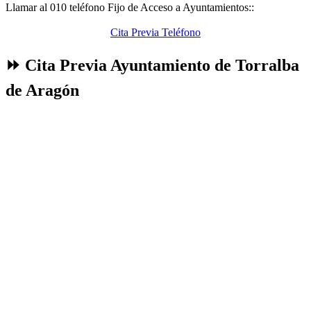
Llamar al 010 teléfono Fijo de Acceso a Ayuntamientos::
Cita Previa Teléfono
⏩ Cita Previa Ayuntamiento de Torralba
de Aragón