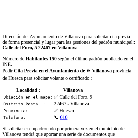
Dirección del Ayuntamiento de Villanova para solicitar cita previa
de forma presencial y lugar para las gestiones del padrón municipal::
Calle del Foro, 5 22467 en Villanova
.
Número de
Habitantes 150
según el último padrón publicado en el
INE.
Pedir
Cita Previa en el Ayuntamiento de ⏩ Villanova
provincia
de Huesca para solicitar volante o certificado::
Localidad :
Villanova
✅ Calle del Foro, 5
Ubiación en el mapa:
22467 - Villanova
Dsitrito Postal :
✅ Huesca
Provincia:
📞
010
Teléfono:
Si solicita ser empadronado por primera vez en el municipio de
Villanova tendrá que aportar una serie de documentos que