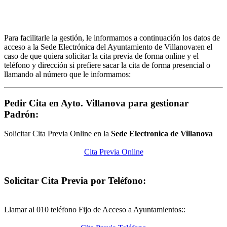
Para facilitarle la gestión, le informamos a continuación los datos de
acceso a la Sede Electrónica del Ayuntamiento de Villanova:en el
caso de que quiera solicitar la cita previa de forma online y el
teléfono y dirección si prefiere sacar la cita de forma presencial o
llamando al número que le informamos:
Pedir Cita en Ayto. Villanova para gestionar
Padrón:
Solicitar Cita Previa Online en la
Sede Electronica de Villanova
Cita Previa Online
Solicitar Cita Previa por Teléfono:
Llamar al 010 teléfono Fijo de Acceso a Ayuntamientos::