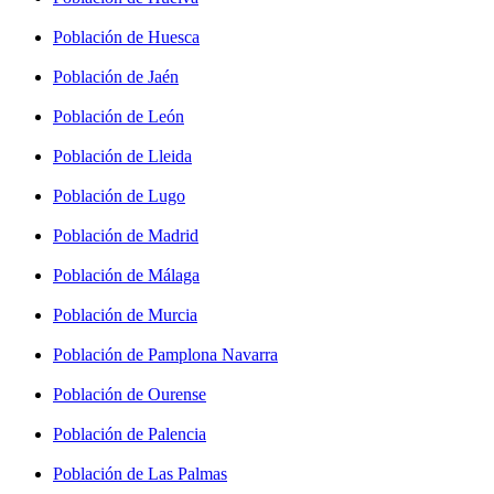
Población de Huesca
Población de Jaén
Población de León
Población de Lleida
Población de Lugo
Población de Madrid
Población de Málaga
Población de Murcia
Población de Pamplona Navarra
Población de Ourense
Población de Palencia
Población de Las Palmas