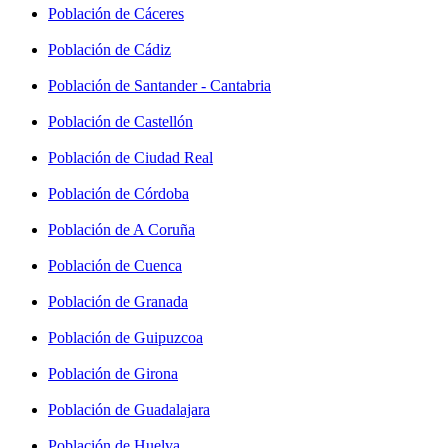
Población de Cáceres
Población de Cádiz
Población de Santander - Cantabria
Población de Castellón
Población de Ciudad Real
Población de Córdoba
Población de A Coruña
Población de Cuenca
Población de Granada
Población de Guipuzcoa
Población de Girona
Población de Guadalajara
Población de Huelva