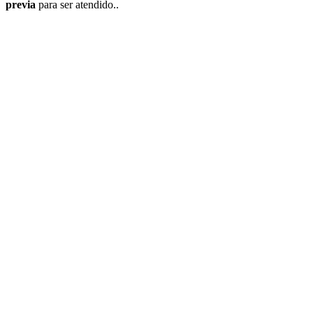
previa
para ser atendido..