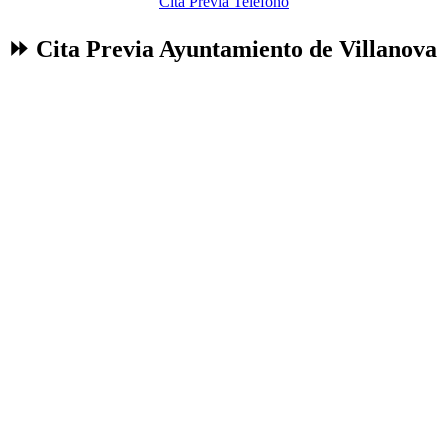
Cita Previa Teléfono
⏩ Cita Previa Ayuntamiento de Villanova