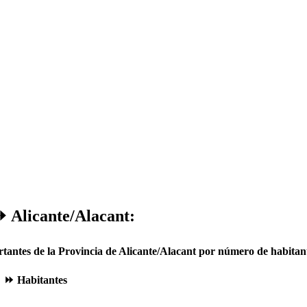
 Alicante/Alacant:
tantes de la Provincia de Alicante/Alacant por número de habitan
⏩ Habitantes