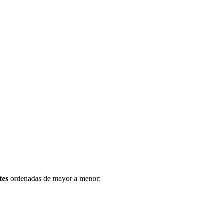
tes
ordenadas de mayor a menor: