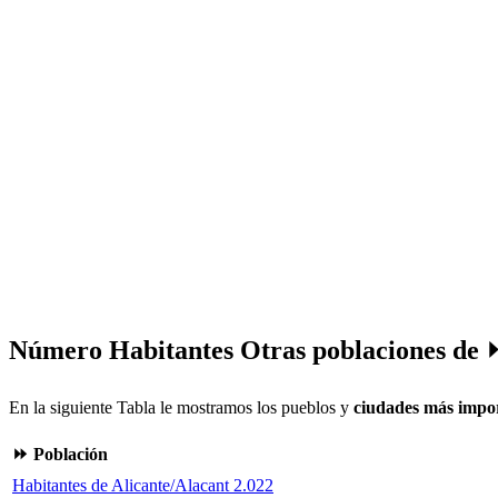
Número Habitantes Otras poblaciones de ⏩
En la siguiente Tabla le mostramos los pueblos y
ciudades más impor
⏩ Población
Habitantes de Alicante/Alacant 2.022