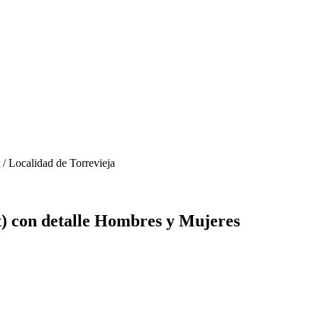
/ Localidad de Torrevieja
t) con detalle Hombres y Mujeres