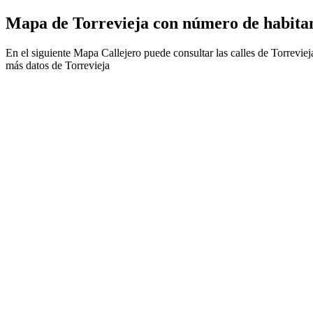
Mapa de Torrevieja con número de habita
En el siguiente Mapa Callejero puede consultar las calles de Torrevi
más datos de Torrevieja