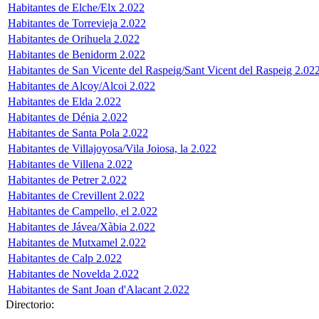
Habitantes de Elche/Elx 2.022
Habitantes de Torrevieja 2.022
Habitantes de Orihuela 2.022
Habitantes de Benidorm 2.022
Habitantes de San Vicente del Raspeig/Sant Vicent del Raspeig 2.02
Habitantes de Alcoy/Alcoi 2.022
Habitantes de Elda 2.022
Habitantes de Dénia 2.022
Habitantes de Santa Pola 2.022
Habitantes de Villajoyosa/Vila Joiosa, la 2.022
Habitantes de Villena 2.022
Habitantes de Petrer 2.022
Habitantes de Crevillent 2.022
Habitantes de Campello, el 2.022
Habitantes de Jávea/Xàbia 2.022
Habitantes de Mutxamel 2.022
Habitantes de Calp 2.022
Habitantes de Novelda 2.022
Habitantes de Sant Joan d'Alacant 2.022
Directorio: