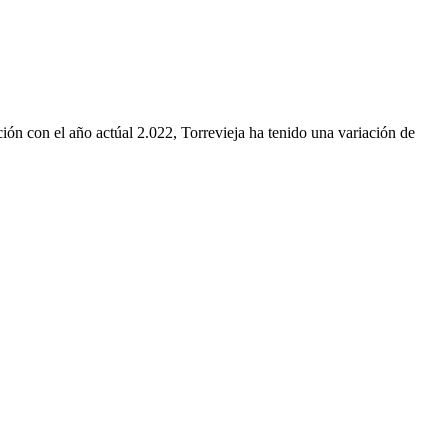
ión con el año actúal 2.022, Torrevieja ha tenido una variación de