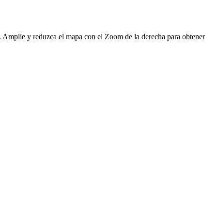
to. Amplie y reduzca el mapa con el Zoom de la derecha para obtener