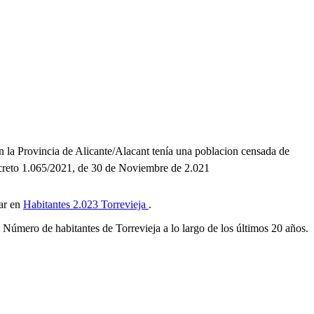
en la Provincia de Alicante/Alacant tenía una poblacion censada de
Decreto 1.065/2021, de 30 de Noviembre de 2.021
tar en
Habitantes 2.023 Torrevieja
.
 Número de habitantes de Torrevieja a lo largo de los últimos 20 años.