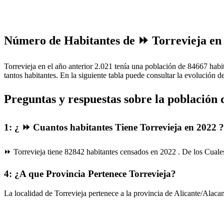
Número de Habitantes de ⏩ Torrevieja en 
Torrevieja en el año anterior 2.021 tenía una población de 84667 habi
tantos habitantes. En la siguiente tabla puede consultar la evolución d
Preguntas y respuestas sobre la población
1: ¿ ⏩ Cuantos habitantes Tiene Torrevieja en 2022 ?
⏩ Torrevieja tiene 82842 habitantes censados en 2022 . De los Cua
4: ¿A que Provincia Pertenece Torrevieja?
La localidad de Torrevieja pertenece a la provincia de Alicante/Alacan