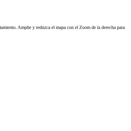
untamiento. Amplie y reduzca el mapa con el Zoom de la derecha para