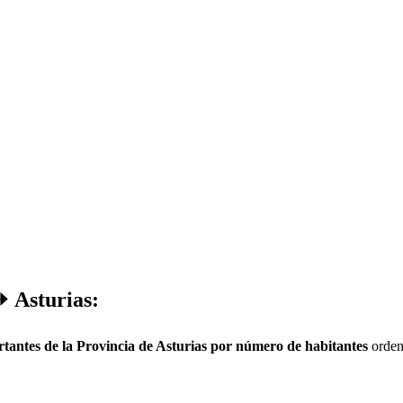
 Asturias:
tantes de la Provincia de Asturias por número de habitantes
orden