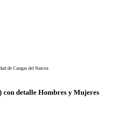
idad de Cangas del Narcea
) con detalle Hombres y Mujeres