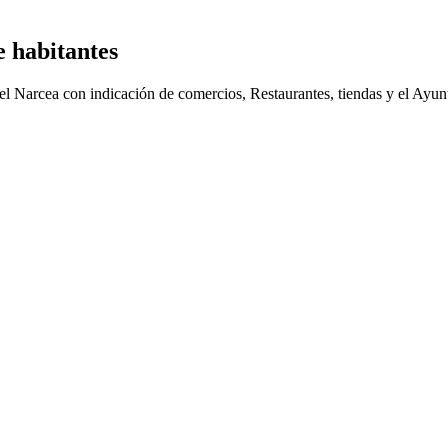
 habitantes
del Narcea con indicación de comercios, Restaurantes, tiendas y el Ay