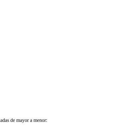
adas de mayor a menor: