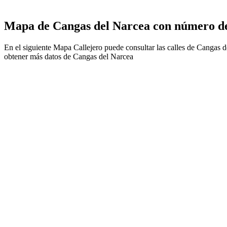
Mapa de Cangas del Narcea con número de
En el siguiente Mapa Callejero puede consultar las calles de Cangas 
obtener más datos de Cangas del Narcea