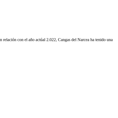
n relación con el año actúal 2.022, Cangas del Narcea ha tenido una