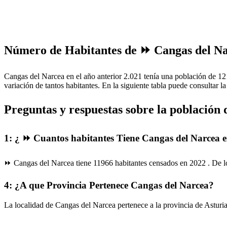
Número de Habitantes de ⏩ Cangas del Nar
Cangas del Narcea en el año anterior 2.021 tenía una población de 12
variación de tantos habitantes. En la siguiente tabla puede consultar 
Preguntas y respuestas sobre la población
1: ¿ ⏩ Cuantos habitantes Tiene Cangas del Narcea 
⏩ Cangas del Narcea tiene 11966 habitantes censados en 2022 . De
4: ¿A que Provincia Pertenece Cangas del Narcea?
La localidad de Cangas del Narcea pertenece a la provincia de Asturi