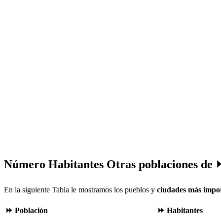
Número Habitantes Otras poblaciones de ⏩
En la siguiente Tabla le mostramos los pueblos y
ciudades más impor
⏩ Población
⏩ Habitantes