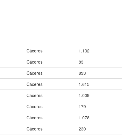
Cáceres
1.132
Cáceres
83
Cáceres
833
Cáceres
1.615
Cáceres
1.009
Cáceres
179
Cáceres
1.078
Cáceres
230