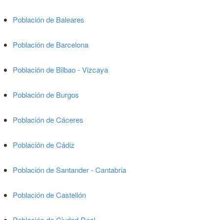
Población de Baleares
Población de Barcelona
Población de Bilbao - Vizcaya
Población de Burgos
Población de Cáceres
Población de Cádiz
Población de Santander - Cantabria
Población de Castellón
Población de Ciudad Real