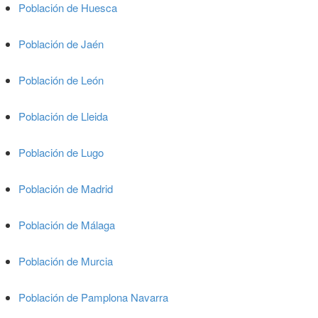
Población de Huesca
Población de Jaén
Población de León
Población de Lleida
Población de Lugo
Población de Madrid
Población de Málaga
Población de Murcia
Población de Pamplona Navarra