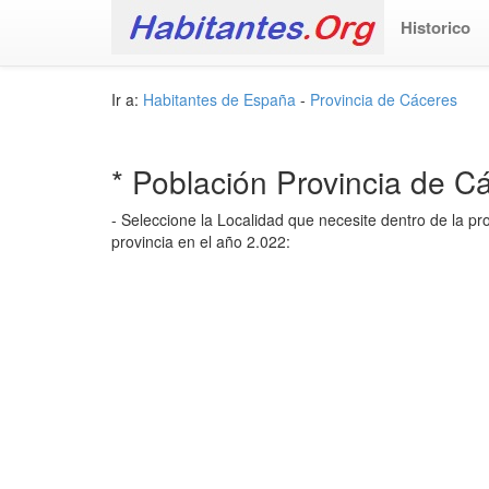
Historico
Ir a:
Habitantes de España
-
Provincia de Cáceres
* Población Provincia de 
- Seleccione la Localidad que necesite dentro de la p
provincia en el año 2.022: