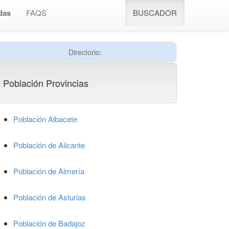
das
FAQS
BUSCADOR
Directorio:
Población Provincias
Población Albacete
Población de Alicante
Población de Almería
Población de Asturias
Población de Badajoz