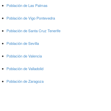
Población de Las Palmas
Población de Vigo Pontevedra
Población de Santa Cruz Tenerife
Población de Sevilla
Población de Valencia
Población de Valladolid
Población de Zaragoza