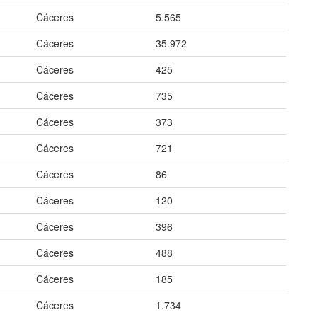
Cáceres
5.565
Cáceres
35.972
Cáceres
425
Cáceres
735
Cáceres
373
Cáceres
721
Cáceres
86
Cáceres
120
Cáceres
396
Cáceres
488
Cáceres
185
Cáceres
1.734