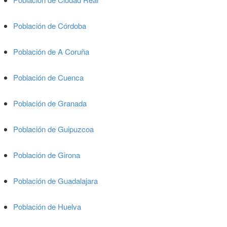
Población de Córdoba
Población de A Coruña
Población de Cuenca
Población de Granada
Población de Guipuzcoa
Población de Girona
Población de Guadalajara
Población de Huelva