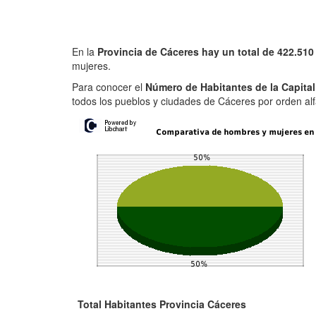
En la
Provincia de Cáceres hay un total de 422.510
mujeres.
Para conocer el
Número de Habitantes de la Capita
todos los pueblos y ciudades de Cáceres por orden alf
Total Habitantes Provincia Cáceres