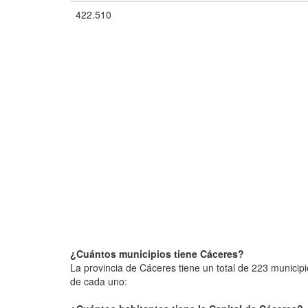
422.510
¿Cuántos municipios tiene Cáceres?
La provincia de Cáceres tiene un total de 223 municip
de cada uno: