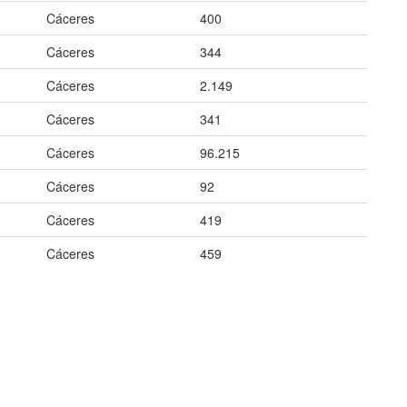
Cáceres
400
Cáceres
344
Cáceres
2.149
Cáceres
341
Cáceres
96.215
Cáceres
92
Cáceres
419
Cáceres
459