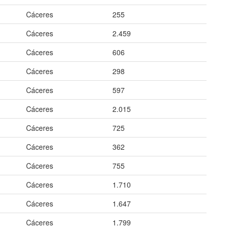
Cáceres
255
Cáceres
2.459
Cáceres
606
Cáceres
298
Cáceres
597
Cáceres
2.015
Cáceres
725
Cáceres
362
Cáceres
755
Cáceres
1.710
Cáceres
1.647
Cáceres
1.799