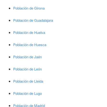
Población de Girona
Población de Guadalajara
Población de Huelva
Población de Huesca
Población de Jaén
Población de León
Población de Lleida
Población de Lugo
Población de Madrid