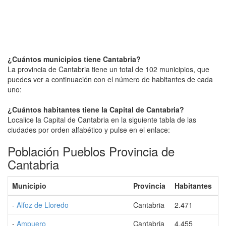
¿Cuántos municipios tiene Cantabria?
La provincia de Cantabria tiene un total de 102 municipios, que
puedes ver a continuación con el número de habitantes de cada
uno:
¿Cuántos habitantes tiene la Capital de Cantabria?
Localice la Capital de Cantabria en la siguiente tabla de las
ciudades por orden alfabético y pulse en el enlace:
Población Pueblos Provincia de
Cantabria
Municipio
Provincia
Habitantes
-
Alfoz de Lloredo
Cantabria
2.471
-
Ampuero
Cantabria
4.455