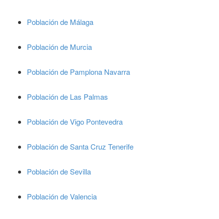
Población de Málaga
Población de Murcia
Población de Pamplona Navarra
Población de Las Palmas
Población de Vigo Pontevedra
Población de Santa Cruz Tenerife
Población de Sevilla
Población de Valencia