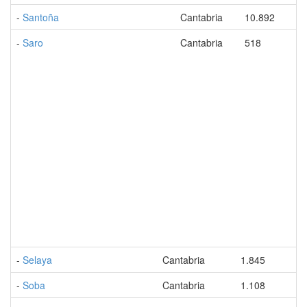
-
Santoña
Cantabria
10.892
-
Saro
Cantabria
518
-
Selaya
Cantabria
1.845
-
Soba
Cantabria
1.108