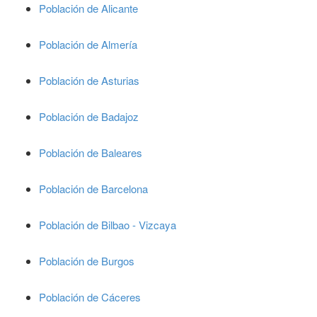
Población de Alicante
Población de Almería
Población de Asturias
Población de Badajoz
Población de Baleares
Población de Barcelona
Población de Bilbao - Vizcaya
Población de Burgos
Población de Cáceres