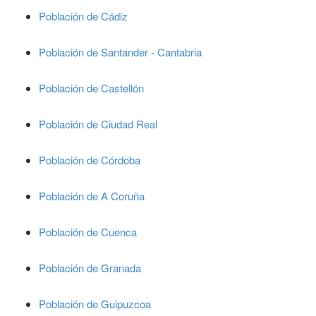
Población de Cádiz
Población de Santander - Cantabria
Población de Castellón
Población de Ciudad Real
Población de Córdoba
Población de A Coruña
Población de Cuenca
Población de Granada
Población de Guipuzcoa