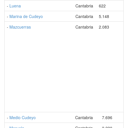
-
Luena
Cantabria
622
-
Marina de Cudeyo
Cantabria
5.148
-
Mazcuerras
Cantabria
2.083
-
Medio Cudeyo
Cantabria
7.696