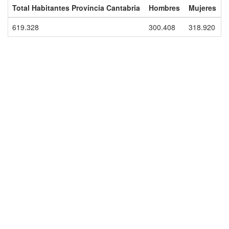
Total Habitantes Provincia Cantabria
Hombres
Mujeres
619.328
300.408
318.920