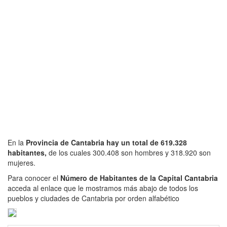
En la
Provincia de Cantabria hay un total de 619.328
habitantes,
de los cuales 300.408 son hombres y 318.920 son
mujeres.
Para conocer el
Número de Habitantes de la Capital Cantabria
acceda al enlace que le mostramos más abajo de todos los
pueblos y ciudades de Cantabria por orden alfabético