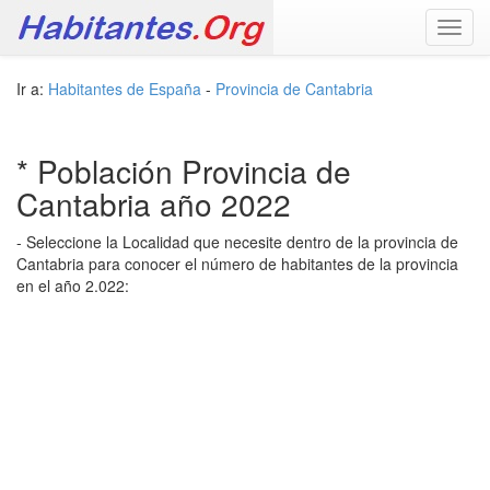
Toggl
navig
Ir a:
Habitantes de España
-
Provincia de Cantabria
* Población Provincia de
Cantabria año 2022
- Seleccione la Localidad que necesite dentro de la provincia de
Cantabria para conocer el número de habitantes de la provincia
en el año 2.022: