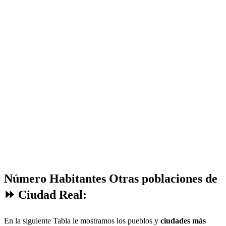
Número Habitantes Otras poblaciones de
⏩ Ciudad Real:
En la siguiente Tabla le mostramos los pueblos y
ciudades más