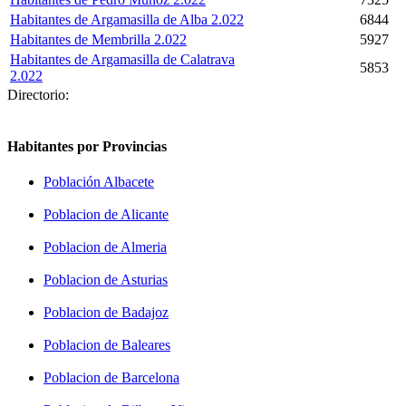
Habitantes de Argamasilla de Alba 2.022
6844
Habitantes de Membrilla 2.022
5927
Habitantes de Argamasilla de Calatrava
5853
2.022
Directorio:
Habitantes por Provincias
Población Albacete
Poblacion de Alicante
Poblacion de Almeria
Poblacion de Asturias
Poblacion de Badajoz
Poblacion de Baleares
Poblacion de Barcelona