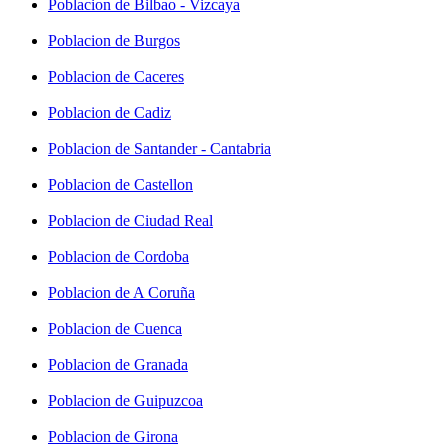
Poblacion de Bilbao - Vizcaya
Poblacion de Burgos
Poblacion de Caceres
Poblacion de Cadiz
Poblacion de Santander - Cantabria
Poblacion de Castellon
Poblacion de Ciudad Real
Poblacion de Cordoba
Poblacion de A Coruña
Poblacion de Cuenca
Poblacion de Granada
Poblacion de Guipuzcoa
Poblacion de Girona