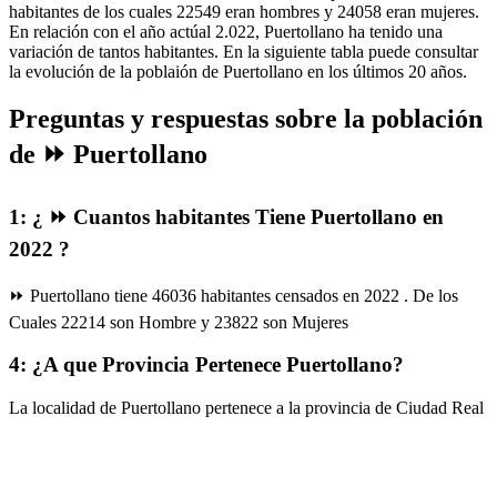
habitantes de los cuales 22549 eran hombres y 24058 eran mujeres.
En relación con el año actúal 2.022, Puertollano ha tenido una
variación de tantos habitantes. En la siguiente tabla puede consultar
la evolución de la poblaión de Puertollano en los últimos 20 años.
Preguntas y respuestas sobre la población
de ⏩ Puertollano
1: ¿ ⏩ Cuantos habitantes Tiene Puertollano en
2022 ?
⏩ Puertollano tiene 46036 habitantes censados en 2022 . De los
Cuales 22214 son Hombre y 23822 son Mujeres
4: ¿A que Provincia Pertenece Puertollano?
La localidad de Puertollano pertenece a la provincia de Ciudad Real