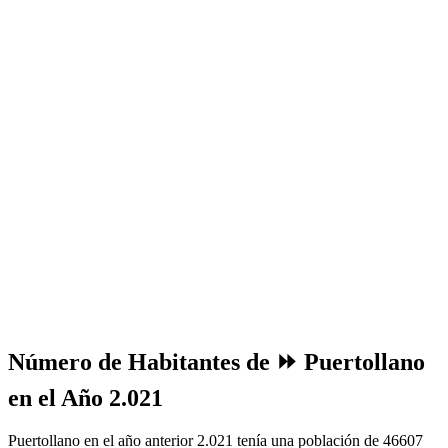
Número de Habitantes de ⏩ Puertollano
en el Año 2.021
Puertollano en el año anterior 2.021 tenía una población de 46607