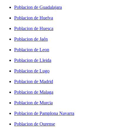
Poblacion de Guadalajara
Poblacion de Huelva
Poblacion de Huesca
Poblacion de Jaén
Poblacion de Leon
Poblacion de Lleida
Poblacion de Lugo
Poblacion de Madrid
Poblacion de Malaga
Poblacion de Murcia
Poblacion de Pamplona Navarra
Poblacion de Ourense