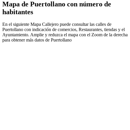
Mapa de Puertollano con número de
habitantes
En el siguiente Mapa Callejero puede consultar las calles de
Puertollano con indicación de comercios, Restaurantes, tiendas y el
Ayuntamiento. Amplie y reduzca el mapa con el Zoom de la derecha
para obtener más datos de Puertollano