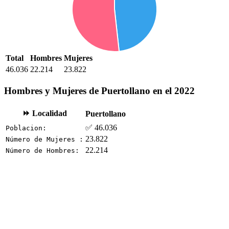
Total
Hombres
Mujeres
46.036
22.214
23.822
Hombres y Mujeres de Puertollano en el 2022
⏩ Localidad
Puertollano
✅ 46.036
Poblacion:
23.822
Número de Mujeres :
22.214
Número de Hombres: