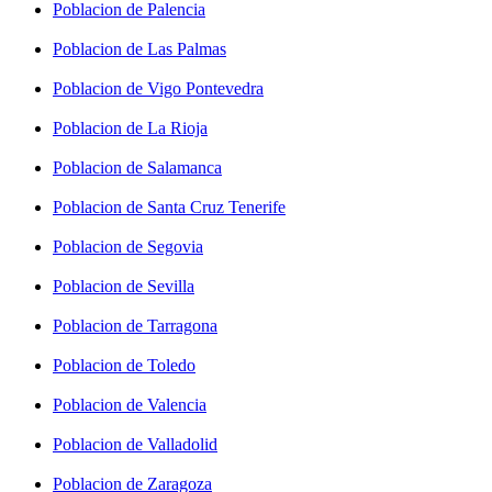
Poblacion de Palencia
Poblacion de Las Palmas
Poblacion de Vigo Pontevedra
Poblacion de La Rioja
Poblacion de Salamanca
Poblacion de Santa Cruz Tenerife
Poblacion de Segovia
Poblacion de Sevilla
Poblacion de Tarragona
Poblacion de Toledo
Poblacion de Valencia
Poblacion de Valladolid
Poblacion de Zaragoza