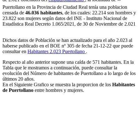
Puertollano en la Provincia de Ciudad Real tenía una poblacion
censada de
46.036 habitantes
, de los cuales: 22.214 son hombres y
23.822 son mujeres según datos del INE - Instituto Nacional de
Estadística Real Decreto 1.065/2021, de 30 de Noviembre de 2.021
Dichos datos de Población se han actualizado para el año 2.023 al
haberse publicado en el BOE nº 305 de fecha 21-12-22 que puede
consultar en
Habitantes 2.023 Puertollano
.
Respecto al año anterior supone una caída de 571 habitantes. En la
Tabla que le mostramos a continuación, puede consultar la
evolución del Número de habitantes de Puertollano a lo largo de los
últimos 20 años.
En el Siguiente Grafico se muestra la proporcion de los
Habitantes
de Puertollano
entre hombres y mujeres.