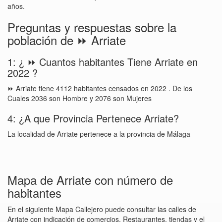
años.
Preguntas y respuestas sobre la
población de ⏩ Arriate
1: ¿ ⏩ Cuantos habitantes Tiene Arriate en
2022 ?
⏩ Arriate tiene 4112 habitantes censados en 2022 . De los
Cuales 2036 son Hombre y 2076 son Mujeres
4: ¿A que Provincia Pertenece Arriate?
La localidad de Arriate pertenece a la provincia de Málaga
Mapa de Arriate con número de
habitantes
En el siguiente Mapa Callejero puede consultar las calles de
Arriate con indicación de comercios, Restaurantes, tiendas y el