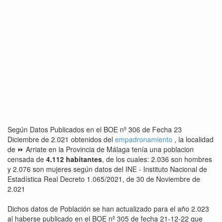
Según Datos Publicados en el BOE nº 306 de Fecha 23
Diciembre de 2.021 obtenidos del
empadronamiento
, la localidad
de ⏩ Arriate en la Provincia de Málaga tenía una poblacion
censada de
4.112 habitantes
, de los cuales: 2.036 son hombres
y 2.076 son mujeres según datos del INE - Instituto Nacional de
Estadística Real Decreto 1.065/2021, de 30 de Noviembre de
2.021
Dichos datos de Población se han actualizado para el año 2.023
al haberse publicado en el BOE nº 305 de fecha 21-12-22 que