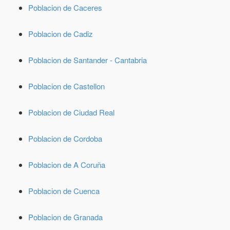
Poblacion de Caceres
Poblacion de Cadiz
Poblacion de Santander - Cantabria
Poblacion de Castellon
Poblacion de Ciudad Real
Poblacion de Cordoba
Poblacion de A Coruña
Poblacion de Cuenca
Poblacion de Granada