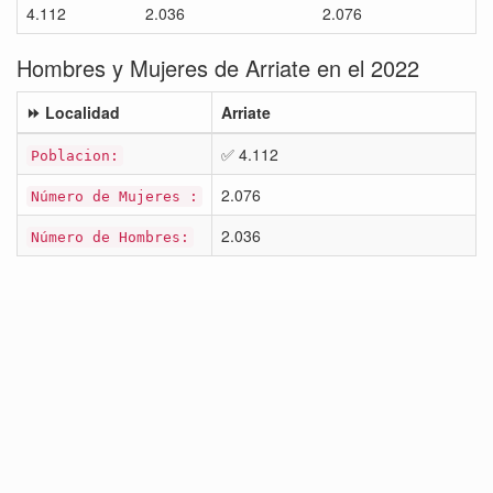
4.112
2.036
2.076
Hombres y Mujeres de Arriate en el 2022
⏩ Localidad
Arriate
✅ 4.112
Poblacion:
2.076
Número de Mujeres :
2.036
Número de Hombres: