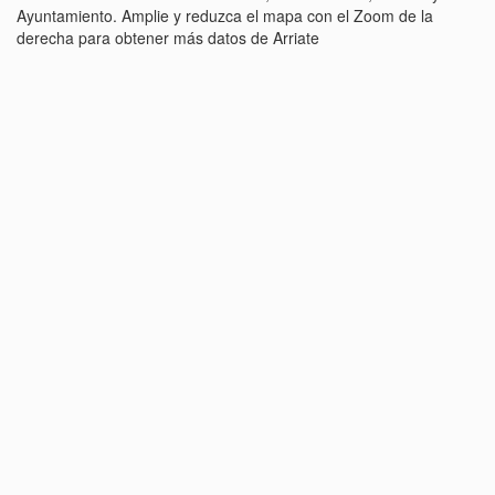
Ayuntamiento. Amplie y reduzca el mapa con el Zoom de la
derecha para obtener más datos de Arriate