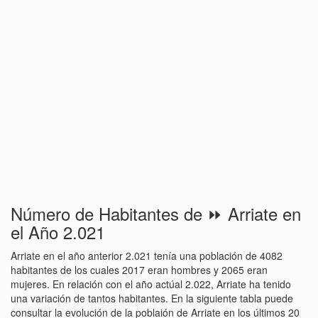
Número de Habitantes de ⏩ Arriate en
el Año 2.021
Arriate en el año anterior 2.021 tenía una población de 4082
habitantes de los cuales 2017 eran hombres y 2065 eran
mujeres. En relación con el año actúal 2.022, Arriate ha tenido
una variación de tantos habitantes. En la siguiente tabla puede
consultar la evolución de la poblaión de Arriate en los últimos 20