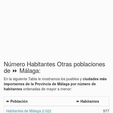
Número Habitantes Otras poblaciones
de ⏩ Málaga:
En la siguiente Tabla le mostramos los pueblos y
ciudades más
importantes de la Provincia de Málaga por número de
habitantes
ordenadas de mayor a menor:
⏩ Población
⏩ Habitantes
Habitantes de Málaga 2.022
5774