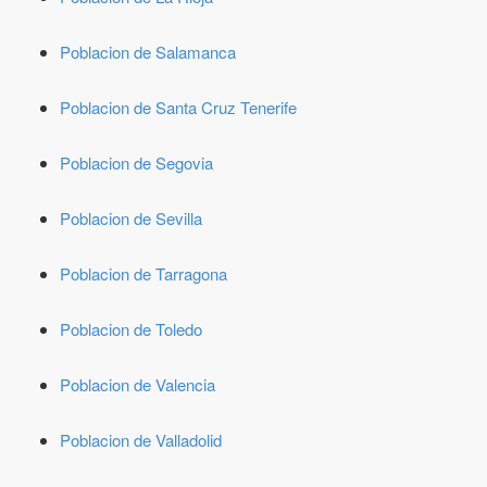
Poblacion de Salamanca
Poblacion de Santa Cruz Tenerife
Poblacion de Segovia
Poblacion de Sevilla
Poblacion de Tarragona
Poblacion de Toledo
Poblacion de Valencia
Poblacion de Valladolid