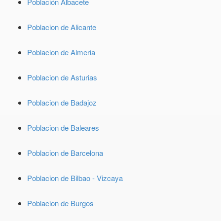
Población Albacete
Poblacion de Alicante
Poblacion de Almeria
Poblacion de Asturias
Poblacion de Badajoz
Poblacion de Baleares
Poblacion de Barcelona
Poblacion de Bilbao - Vizcaya
Poblacion de Burgos