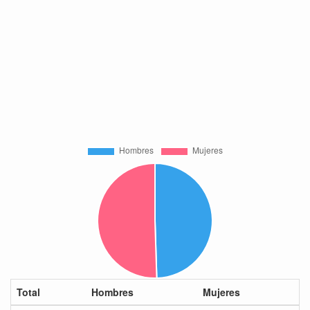
Total
Hombres
Mujeres