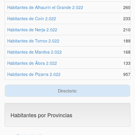
Habitantes de Alhaurín el Grande 2.022
2609
Habitantes de Coín 2.022
2337
Habitantes de Nerja 2.022
2101
Habitantes de Torrox 2.022
1893
Habitantes de Manilva 2.022
1684
Habitantes de Álora 2.022
1333
Habitantes de Pizarra 2.022
9572
Directorio:
Habitantes por Provincias