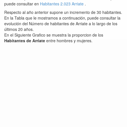
puede consultar en
Habitantes 2.023 Arriate
.
Respecto al año anterior supone un incremento de 30 habitantes.
En la Tabla que le mostramos a continuación, puede consultar la
evolución del Número de habitantes de Arriate a lo largo de los
últimos 20 años.
En el Siguiente Grafico se muestra la proporcion de los
Habitantes de Arriate
entre hombres y mujeres.