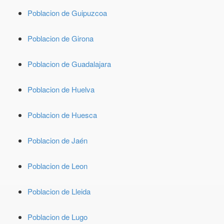
Poblacion de Guipuzcoa
Poblacion de Girona
Poblacion de Guadalajara
Poblacion de Huelva
Poblacion de Huesca
Poblacion de Jaén
Poblacion de Leon
Poblacion de Lleida
Poblacion de Lugo