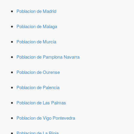
Poblacion de Madrid
Poblacion de Malaga
Poblacion de Murcia
Poblacion de Pamplona Navarra
Poblacion de Ourense
Poblacion de Palencia
Poblacion de Las Palmas
Poblacion de Vigo Pontevedra
Poblacion de La Rioja