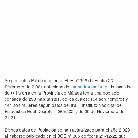
Según Datos Publicados en el BOE nº 306 de Fecha 23
Diciembre de 2.021 obtenidos del
empadronamiento
, la localidad
de ⏩ Pujerra en la Provincia de Málaga tenía una poblacion
censada de
298 habitantes
, de los cuales: 154 son hombres y
144 son mujeres según datos del INE - Instituto Nacional de
Estadística Real Decreto 1.065/2021, de 30 de Noviembre de
2.021
Dichos datos de Población se han actualizado para el año 2.023
al haberse publicado en el BOE nº 305 de fecha 21-12-22 que