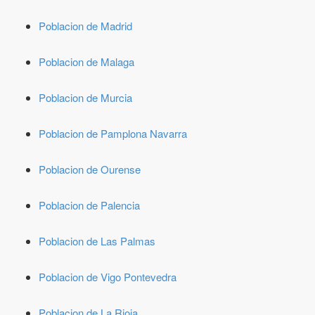
Poblacion de Madrid
Poblacion de Malaga
Poblacion de Murcia
Poblacion de Pamplona Navarra
Poblacion de Ourense
Poblacion de Palencia
Poblacion de Las Palmas
Poblacion de Vigo Pontevedra
Poblacion de La Rioja