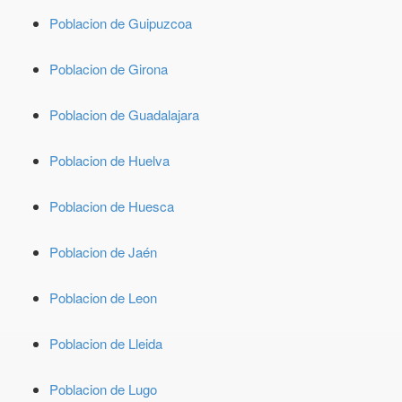
Poblacion de Guipuzcoa
Poblacion de Girona
Poblacion de Guadalajara
Poblacion de Huelva
Poblacion de Huesca
Poblacion de Jaén
Poblacion de Leon
Poblacion de Lleida
Poblacion de Lugo