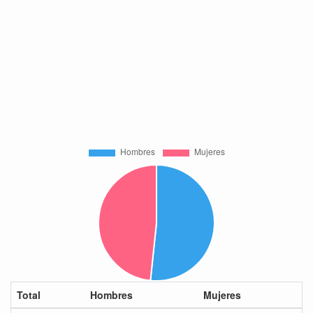
Total
Hombres
Mujeres