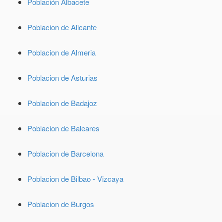
Población Albacete
Poblacion de Alicante
Poblacion de Almeria
Poblacion de Asturias
Poblacion de Badajoz
Poblacion de Baleares
Poblacion de Barcelona
Poblacion de Bilbao - Vizcaya
Poblacion de Burgos