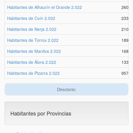
Habitantes de Alhaurín el Grande 2.022
2609
Habitantes de Coín 2.022
2337
Habitantes de Nerja 2.022
2101
Habitantes de Torrox 2.022
1893
Habitantes de Manilva 2.022
1684
Habitantes de Álora 2.022
1333
Habitantes de Pizarra 2.022
9572
Directorio:
Habitantes por Provincias