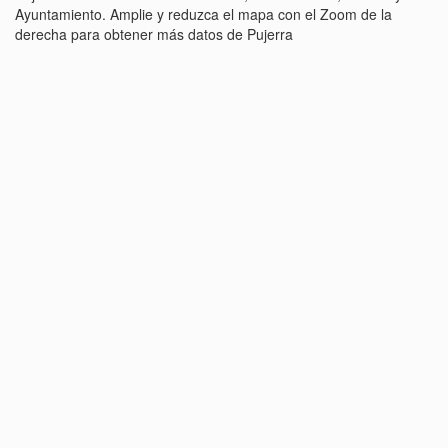
Ayuntamiento. Amplie y reduzca el mapa con el Zoom de la
derecha para obtener más datos de Pujerra