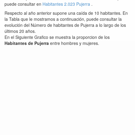
puede consultar en
Habitantes 2.023 Pujerra
.
Respecto al año anterior supone una caída de 10 habitantes. En
la Tabla que le mostramos a continuación, puede consultar la
evolución del Número de habitantes de Pujerra a lo largo de los
últimos 20 años.
En el Siguiente Grafico se muestra la proporcion de los
Habitantes de Pujerra
entre hombres y mujeres.