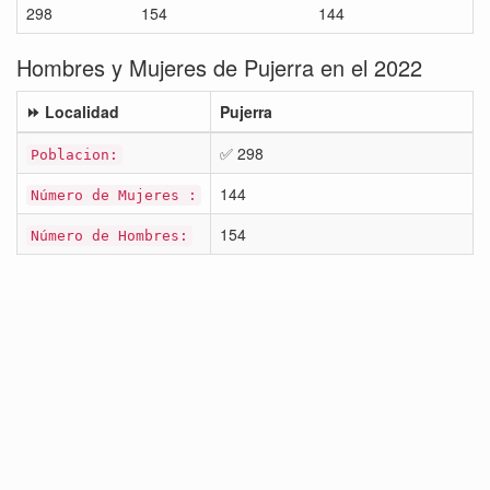
298
154
144
Hombres y Mujeres de Pujerra en el 2022
⏩ Localidad
Pujerra
✅ 298
Poblacion:
144
Número de Mujeres :
154
Número de Hombres: