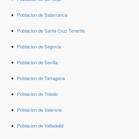
Poblacion de Salamanca
Poblacion de Santa Cruz Tenerife
Poblacion de Segovia
Poblacion de Sevilla
Poblacion de Tarragona
Poblacion de Toledo
Poblacion de Valencia
Poblacion de Valladolid