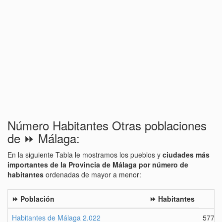
Número Habitantes Otras poblaciones
de ⏩ Málaga:
En la siguiente Tabla le mostramos los pueblos y
ciudades más
importantes de la Provincia de Málaga por número de
habitantes
ordenadas de mayor a menor:
⏩ Población
⏩ Habitantes
Habitantes de Málaga 2.022
5774