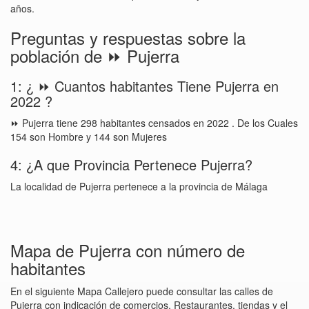
años.
Preguntas y respuestas sobre la
población de ⏩ Pujerra
1: ¿ ⏩ Cuantos habitantes Tiene Pujerra en
2022 ?
⏩ Pujerra tiene 298 habitantes censados en 2022 . De los Cuales
154 son Hombre y 144 son Mujeres
4: ¿A que Provincia Pertenece Pujerra?
La localidad de Pujerra pertenece a la provincia de Málaga
Mapa de Pujerra con número de
habitantes
En el siguiente Mapa Callejero puede consultar las calles de
Pujerra con indicación de comercios, Restaurantes, tiendas y el