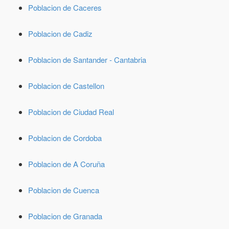
Poblacion de Caceres
Poblacion de Cadiz
Poblacion de Santander - Cantabria
Poblacion de Castellon
Poblacion de Ciudad Real
Poblacion de Cordoba
Poblacion de A Coruña
Poblacion de Cuenca
Poblacion de Granada