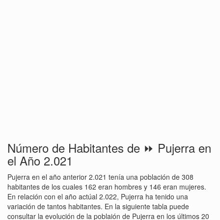
Número de Habitantes de ⏩ Pujerra en
el Año 2.021
Pujerra en el año anterior 2.021 tenía una población de 308
habitantes de los cuales 162 eran hombres y 146 eran mujeres.
En relación con el año actúal 2.022, Pujerra ha tenido una
variación de tantos habitantes. En la siguiente tabla puede
consultar la evolución de la poblaión de Pujerra en los últimos 20