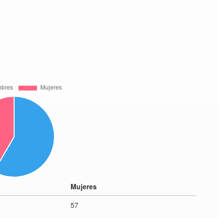
Mujeres
57