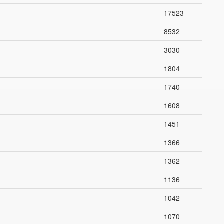
17523
8532
3030
1804
1740
1608
1451
1366
1362
1136
1042
1070