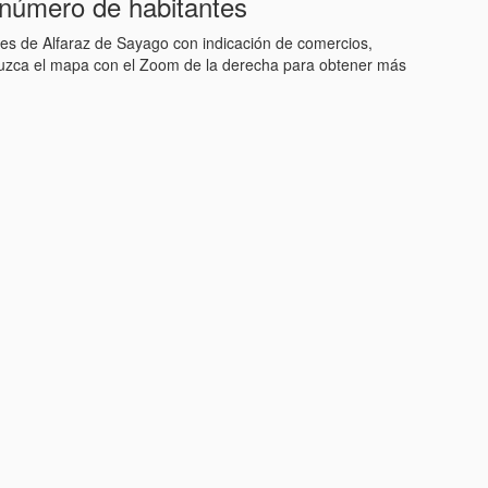
número de habitantes
lles de Alfaraz de Sayago con indicación de comercios,
eduzca el mapa con el Zoom de la derecha para obtener más