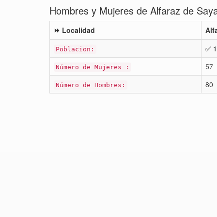
Hombres y Mujeres de Alfaraz de Saya
⏩ Localidad
Alf
✅ 1
Poblacion:
57
Número de Mujeres :
80
Número de Hombres: