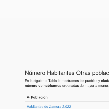
Número Habitantes Otras pobla
En la siguiente Tabla le mostramos los pueblos y
ciud
número de habitantes
ordenadas de mayor a menor
⏩ Población
Habitantes de Zamora 2.022