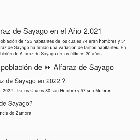
raz de Sayago en el Año 2.021
población de 125 habitantes de los cuales 74 eran hombres y 51
araz de Sayago ha tenido una variación de tantos habitantes. En
poblaión de Alfaraz de Sayago en los últimos 20 años.
 población de ⏩ Alfaraz de Sayago
raz de Sayago en 2022 ?
n 2022 . De los Cuales 80 son Hombre y 57 son Mujeres
z de Sayago?
vincia de Zamora