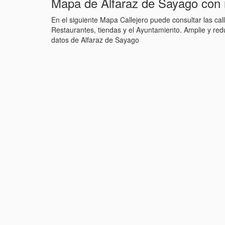
Mapa de Alfaraz de Sayago con 
En el siguiente Mapa Callejero puede consultar las ca
Restaurantes, tiendas y el Ayuntamiento. Amplie y r
datos de Alfaraz de Sayago