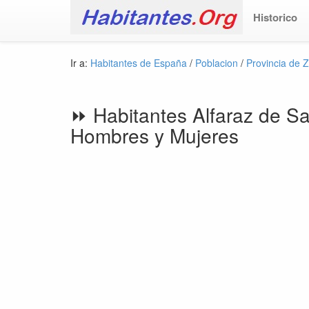
Historico
Ir a:
Habitantes de España
/
Poblacion
/
Provincia de 
⏩ Habitantes Alfaraz de Sa
Hombres y Mujeres