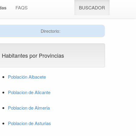
das
FAQS
BUSCADOR
Directorio:
Habitantes por Provincias
Población Albacete
Poblacion de Alicante
Poblacion de Almeria
Poblacion de Asturias