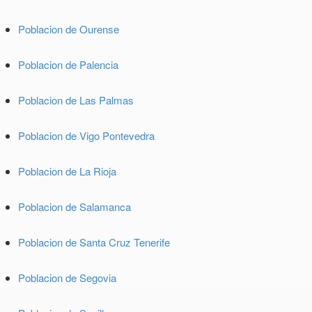
Poblacion de Ourense
Poblacion de Palencia
Poblacion de Las Palmas
Poblacion de Vigo Pontevedra
Poblacion de La Rioja
Poblacion de Salamanca
Poblacion de Santa Cruz Tenerife
Poblacion de Segovia