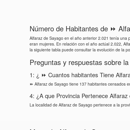
Número de Habitantes de ⏩ Alfa
Alfaraz de Sayago en el año anterior 2.021 tenía una 
eran mujeres. En relación con el año actúal 2.022, Alf
la siguiente tabla puede consultar la evolución de la 
Preguntas y respuestas sobre la
1: ¿ ⏩ Cuantos habitantes Tiene Alfa
⏩ Alfaraz de Sayago tiene 137 habitantes censados e
4: ¿A que Provincia Pertenece Alfara
La localidad de Alfaraz de Sayago pertenece a la pro