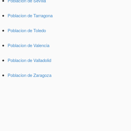
Poblacion de Sevilla
Poblacion de Tarragona
Poblacion de Toledo
Poblacion de Valencia
Poblacion de Valladolid
Poblacion de Zaragoza