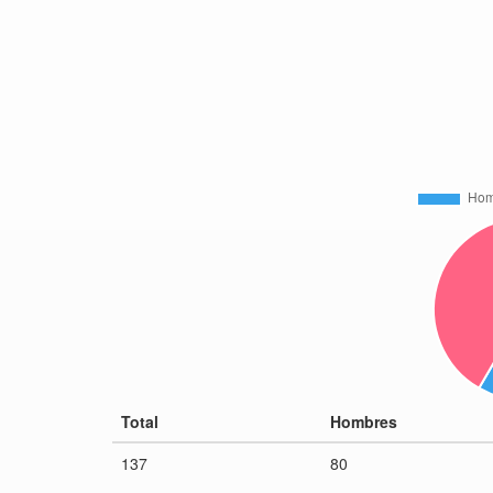
Total
Hombres
137
80