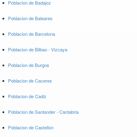
Poblacion de Badajoz
Poblacion de Baleares
Poblacion de Barcelona
Poblacion de Bilbao - Vizcaya
Poblacion de Burgos
Poblacion de Caceres
Poblacion de Cadiz
Poblacion de Santander - Cantabria
Poblacion de Castellon