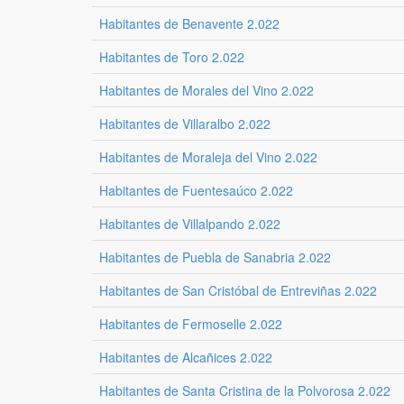
Habitantes de Benavente 2.022
Habitantes de Toro 2.022
Habitantes de Morales del Vino 2.022
Habitantes de Villaralbo 2.022
Habitantes de Moraleja del Vino 2.022
Habitantes de Fuentesaúco 2.022
Habitantes de Villalpando 2.022
Habitantes de Puebla de Sanabria 2.022
Habitantes de San Cristóbal de Entreviñas 2.022
Habitantes de Fermoselle 2.022
Habitantes de Alcañices 2.022
Habitantes de Santa Cristina de la Polvorosa 2.022