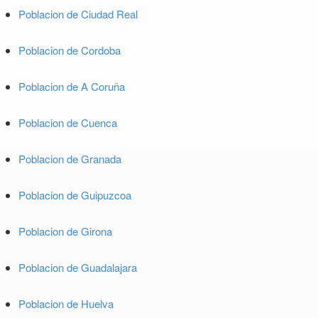
Poblacion de Ciudad Real
Poblacion de Cordoba
Poblacion de A Coruña
Poblacion de Cuenca
Poblacion de Granada
Poblacion de Guipuzcoa
Poblacion de Girona
Poblacion de Guadalajara
Poblacion de Huelva