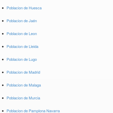
Poblacion de Huesca
Poblacion de Jaén
Poblacion de Leon
Poblacion de Lleida
Poblacion de Lugo
Poblacion de Madrid
Poblacion de Malaga
Poblacion de Murcia
Poblacion de Pamplona Navarra