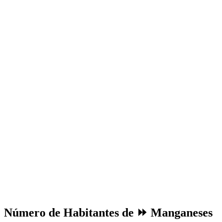
Número de Habitantes de ⏩ Manganeses