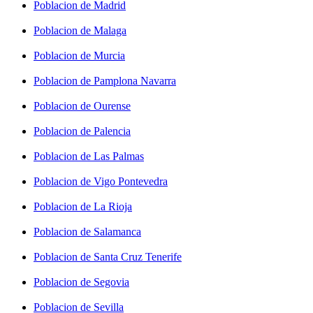
Poblacion de Madrid
Poblacion de Malaga
Poblacion de Murcia
Poblacion de Pamplona Navarra
Poblacion de Ourense
Poblacion de Palencia
Poblacion de Las Palmas
Poblacion de Vigo Pontevedra
Poblacion de La Rioja
Poblacion de Salamanca
Poblacion de Santa Cruz Tenerife
Poblacion de Segovia
Poblacion de Sevilla