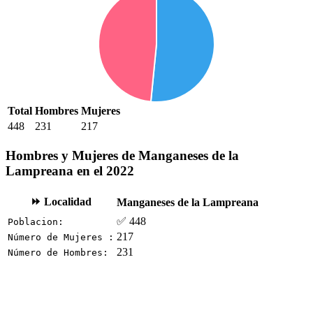
Total
Hombres
Mujeres
448
231
217
Hombres y Mujeres de Manganeses de la
Lampreana en el 2022
⏩ Localidad
Manganeses de la Lampreana
✅ 448
Poblacion:
217
Número de Mujeres :
231
Número de Hombres: