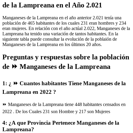
de la Lampreana en el Año 2.021
Manganeses de la Lampreana en el año anterior 2.021 tenía una
población de 465 habitantes de los cuales 231 eran hombres y 234
eran mujeres. En relación con el año actúal 2.022, Manganeses de la
Lampreana ha tenido una variación de tantos habitantes. En la
siguiente tabla puede consultar la evolución de la poblaión de
Manganeses de la Lampreana en los últimos 20 años.
Preguntas y respuestas sobre la población
de ⏩ Manganeses de la Lampreana
1: ¿ ⏩ Cuantos habitantes Tiene Manganeses de la
Lampreana en 2022 ?
⏩ Manganeses de la Lampreana tiene 448 habitantes censados en
2022 . De los Cuales 231 son Hombre y 217 son Mujeres
4: ¿A que Provincia Pertenece Manganeses de la
Lampreana?