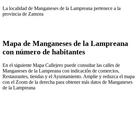
La localidad de Manganeses de la Lampreana pertenece a la
provincia de Zamora
Mapa de Manganeses de la Lampreana
con número de habitantes
En el siguiente Mapa Callejero puede consultar las calles de
Manganeses de la Lampreana con indicación de comercios,
Restaurantes, tiendas y el Ayuntamiento. Amplie y reduzca el mapa
con el Zoom de la derecha para obtener más datos de Manganeses
de la Lampreana