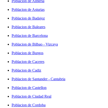
Poblacion de Almeria
Poblacion de Asturias
Poblacion de Badajoz
Poblacion de Baleares
Poblacion de Barcelona
Poblacion de Bilbao - Vizcaya
Poblacion de Burgos
Poblacion de Caceres
Poblacion de Cadiz
Poblacion de Santander - Cantabria
Poblacion de Castellon
Poblacion de Ciudad Real
Poblacion de Cordoba