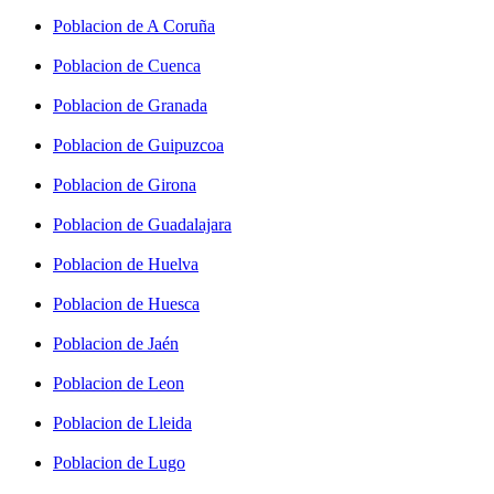
Poblacion de A Coruña
Poblacion de Cuenca
Poblacion de Granada
Poblacion de Guipuzcoa
Poblacion de Girona
Poblacion de Guadalajara
Poblacion de Huelva
Poblacion de Huesca
Poblacion de Jaén
Poblacion de Leon
Poblacion de Lleida
Poblacion de Lugo