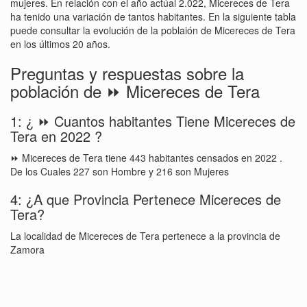
mujeres. En relación con el año actúal 2.022, Micereces de Tera
ha tenido una variación de tantos habitantes. En la siguiente tabla
puede consultar la evolución de la poblaión de Micereces de Tera
en los últimos 20 años.
Preguntas y respuestas sobre la
población de ⏩ Micereces de Tera
1: ¿ ⏩ Cuantos habitantes Tiene Micereces de
Tera en 2022 ?
⏩ Micereces de Tera tiene 443 habitantes censados en 2022 .
De los Cuales 227 son Hombre y 216 son Mujeres
4: ¿A que Provincia Pertenece Micereces de
Tera?
La localidad de Micereces de Tera pertenece a la provincia de
Zamora