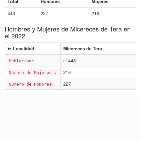
Total
Hombres
Mujeres
443
227
216
Hombres y Mujeres de Micereces de Tera en
el 2022
⏩ Localidad
Micereces de Tera
✅ 443
Poblacion:
216
Número de Mujeres :
227
Número de Hombres: