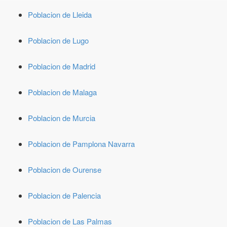
Poblacion de Lleida
Poblacion de Lugo
Poblacion de Madrid
Poblacion de Malaga
Poblacion de Murcia
Poblacion de Pamplona Navarra
Poblacion de Ourense
Poblacion de Palencia
Poblacion de Las Palmas