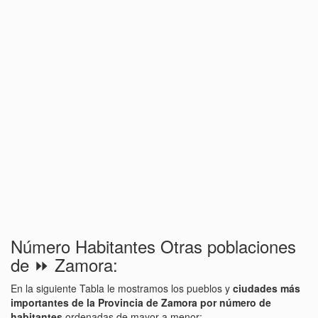
Número Habitantes Otras poblaciones
de ⏩ Zamora:
En la siguiente Tabla le mostramos los pueblos y
ciudades más
importantes de la Provincia de Zamora por número de
habitantes
ordenadas de mayor a menor: