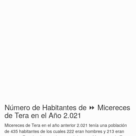
Número de Habitantes de ⏩ Micereces
de Tera en el Año 2.021
Micereces de Tera en el año anterior 2.021 tenía una población
de 435 habitantes de los cuales 222 eran hombres y 213 eran