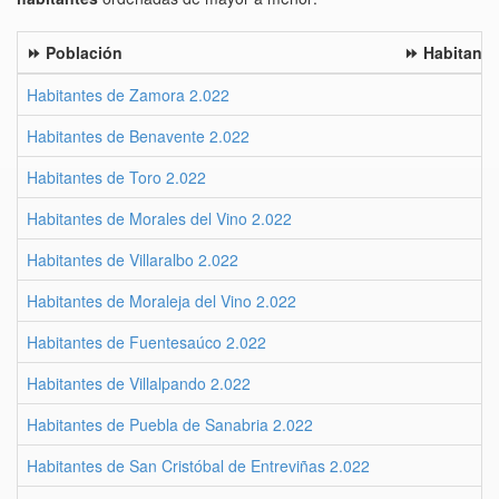
⏩ Población
⏩ Habitante
Habitantes de Zamora 2.022
Habitantes de Benavente 2.022
Habitantes de Toro 2.022
Habitantes de Morales del Vino 2.022
Habitantes de Villaralbo 2.022
Habitantes de Moraleja del Vino 2.022
Habitantes de Fuentesaúco 2.022
Habitantes de Villalpando 2.022
Habitantes de Puebla de Sanabria 2.022
Habitantes de San Cristóbal de Entreviñas 2.022