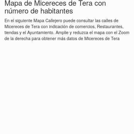
Mapa de Micereces de Tera con
número de habitantes
En el siguiente Mapa Callejero puede consultar las calles de
Micereces de Tera con indicación de comercios, Restaurantes,
tiendas y el Ayuntamiento. Amplie y reduzca el mapa con el Zoom
de la derecha para obtener más datos de Micereces de Tera