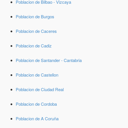
Poblacion de Bilbao - Vizcaya
Poblacion de Burgos
Poblacion de Caceres
Poblacion de Cadiz
Poblacion de Santander - Cantabria
Poblacion de Castellon
Poblacion de Ciudad Real
Poblacion de Cordoba
Poblacion de A Coruña