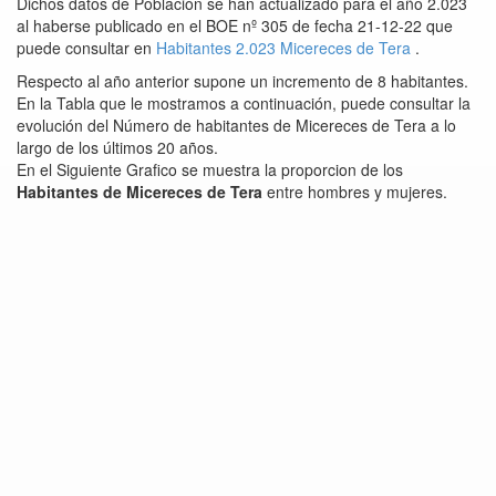
Dichos datos de Población se han actualizado para el año 2.023
al haberse publicado en el BOE nº 305 de fecha 21-12-22 que
puede consultar en
Habitantes 2.023 Micereces de Tera
.
Respecto al año anterior supone un incremento de 8 habitantes.
En la Tabla que le mostramos a continuación, puede consultar la
evolución del Número de habitantes de Micereces de Tera a lo
largo de los últimos 20 años.
En el Siguiente Grafico se muestra la proporcion de los
Habitantes de Micereces de Tera
entre hombres y mujeres.