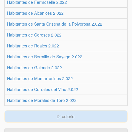
Habitantes de Fermoselle 2.022
Habitantes de Alcañices 2.022
Habitantes de Santa Cristina de la Polvorosa 2.022
Habitantes de Coreses 2.022
Habitantes de Roales 2.022
Habitantes de Bermillo de Sayago 2.022
Habitantes de Galende 2.022
Habitantes de Monfarracinos 2.022
Habitantes de Corrales del Vino 2.022
Habitantes de Morales de Toro 2.022
Directorio: