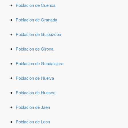
Poblacion de Cuenca
Poblacion de Granada
Poblacion de Guipuzcoa
Poblacion de Girona
Poblacion de Guadalajara
Poblacion de Huelva
Poblacion de Huesca
Poblacion de Jaén
Poblacion de Leon