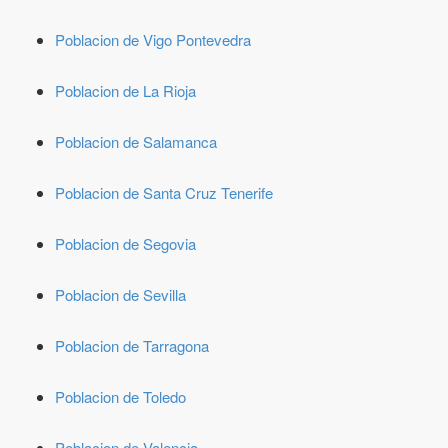
Poblacion de Vigo Pontevedra
Poblacion de La Rioja
Poblacion de Salamanca
Poblacion de Santa Cruz Tenerife
Poblacion de Segovia
Poblacion de Sevilla
Poblacion de Tarragona
Poblacion de Toledo
Poblacion de Valencia