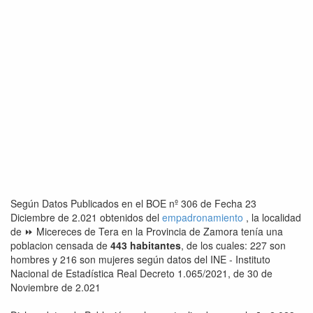
Según Datos Publicados en el BOE nº 306 de Fecha 23
Diciembre de 2.021 obtenidos del
empadronamiento
, la localidad
de ⏩ Micereces de Tera en la Provincia de Zamora tenía una
poblacion censada de
443 habitantes
, de los cuales: 227 son
hombres y 216 son mujeres según datos del INE - Instituto
Nacional de Estadística Real Decreto 1.065/2021, de 30 de
Noviembre de 2.021