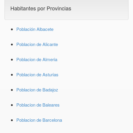
Habitantes por Provincias
Población Albacete
Poblacion de Alicante
Poblacion de Almeria
Poblacion de Asturias
Poblacion de Badajoz
Poblacion de Baleares
Poblacion de Barcelona