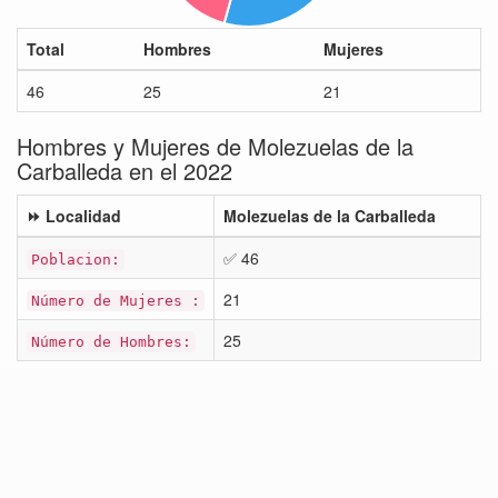
Total
Hombres
Mujeres
46
25
21
Hombres y Mujeres de Molezuelas de la
Carballeda en el 2022
⏩ Localidad
Molezuelas de la Carballeda
✅ 46
Poblacion:
21
Número de Mujeres :
25
Número de Hombres: