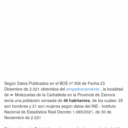
Según Datos Publicados en el BOE nº 306 de Fecha 23
Diciembre de 2.021 obtenidos del
empadronamiento
, la localidad
de ⏩ Molezuelas de la Carballeda en la Provincia de Zamora
tenía una poblacion censada de
46 habitantes
, de los cuales: 25
son hombres y 21 son mujeres según datos del INE - Instituto
Nacional de Estadística Real Decreto 1.065/2021, de 30 de
Noviembre de 2.021