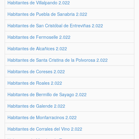
Habitantes de Villalpando 2.022
Habitantes de Puebla de Sanabria 2.022
Habitantes de San Cristóbal de Entreviñas 2.022
Habitantes de Fermoselle 2.022
Habitantes de Alcañices 2.022
Habitantes de Santa Cristina de la Polvorosa 2.022
Habitantes de Coreses 2.022
Habitantes de Roales 2.022
Habitantes de Bermillo de Sayago 2.022
Habitantes de Galende 2.022
Habitantes de Monfarracinos 2.022
Habitantes de Corrales del Vino 2.022