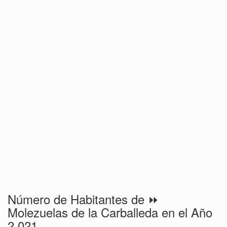
Número de Habitantes de ⏩
Molezuelas de la Carballeda en el Año
2.021