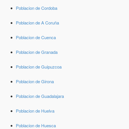
Poblacion de Cordoba
Poblacion de A Coruña
Poblacion de Cuenca
Poblacion de Granada
Poblacion de Guipuzcoa
Poblacion de Girona
Poblacion de Guadalajara
Poblacion de Huelva
Poblacion de Huesca