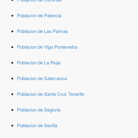
Poblacion de Palencia
Poblacion de Las Palmas
Poblacion de Vigo Pontevedra
Poblacion de La Rioja
Poblacion de Salamanca
Poblacion de Santa Cruz Tenerife
Poblacion de Segovia
Poblacion de Sevilla