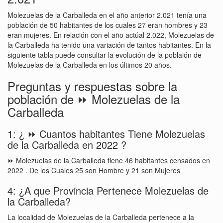
Molezuelas de la Carballeda en el año anterior 2.021 tenía una
población de 50 habitantes de los cuales 27 eran hombres y 23
eran mujeres. En relación con el año actúal 2.022, Molezuelas de
la Carballeda ha tenido una variación de tantos habitantes. En la
siguiente tabla puede consultar la evolución de la poblaión de
Molezuelas de la Carballeda en los últimos 20 años.
Preguntas y respuestas sobre la
población de ⏩ Molezuelas de la
Carballeda
1: ¿ ⏩ Cuantos habitantes Tiene Molezuelas
de la Carballeda en 2022 ?
⏩ Molezuelas de la Carballeda tiene 46 habitantes censados en
2022 . De los Cuales 25 son Hombre y 21 son Mujeres
4: ¿A que Provincia Pertenece Molezuelas de
la Carballeda?
La localidad de Molezuelas de la Carballeda pertenece a la