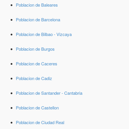
Poblacion de Baleares
Poblacion de Barcelona
Poblacion de Bilbao - Vizcaya
Poblacion de Burgos
Poblacion de Caceres
Poblacion de Cadiz
Poblacion de Santander - Cantabria
Poblacion de Castellon
Poblacion de Ciudad Real