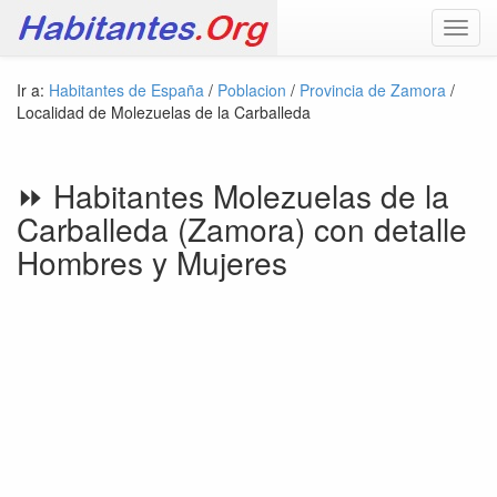
Toggl
navig
Ir a:
Habitantes de España
/
Poblacion
/
Provincia de Zamora
/
Localidad de Molezuelas de la Carballeda
⏩ Habitantes Molezuelas de la
Carballeda (Zamora) con detalle
Hombres y Mujeres