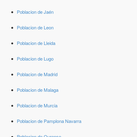
Poblacion de Jaén
Poblacion de Leon
Poblacion de Lleida
Poblacion de Lugo
Poblacion de Madrid
Poblacion de Malaga
Poblacion de Murcia
Poblacion de Pamplona Navarra
Poblacion de Ourense