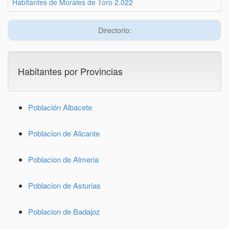
Habitantes de Morales de Toro 2.022
Directorio:
Habitantes por Provincias
Población Albacete
Poblacion de Alicante
Poblacion de Almeria
Poblacion de Asturias
Poblacion de Badajoz