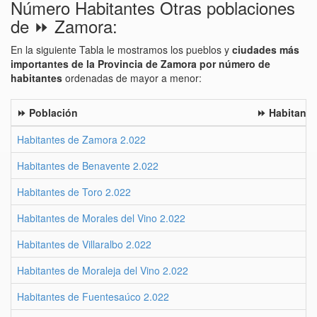
Número Habitantes Otras poblaciones
de ⏩ Zamora:
En la siguiente Tabla le mostramos los pueblos y
ciudades más
importantes de la Provincia de Zamora por número de
habitantes
ordenadas de mayor a menor:
⏩ Población
⏩ Habitante
Habitantes de Zamora 2.022
Habitantes de Benavente 2.022
Habitantes de Toro 2.022
Habitantes de Morales del Vino 2.022
Habitantes de Villaralbo 2.022
Habitantes de Moraleja del Vino 2.022
Habitantes de Fuentesaúco 2.022