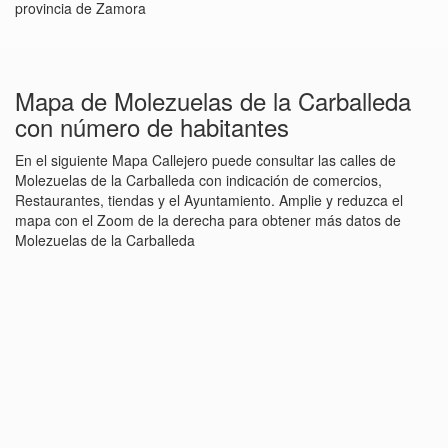
provincia de Zamora
Mapa de Molezuelas de la Carballeda
con número de habitantes
En el siguiente Mapa Callejero puede consultar las calles de
Molezuelas de la Carballeda con indicación de comercios,
Restaurantes, tiendas y el Ayuntamiento. Amplie y reduzca el
mapa con el Zoom de la derecha para obtener más datos de
Molezuelas de la Carballeda