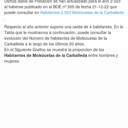
Dichos datos de Población se han actualizado para el año 2.023
al haberse publicado en el BOE nº 305 de fecha 21-12-22 que
puede consultar en
Habitantes 2.023 Molezuelas de la Carballeda
.
Respecto al año anterior supone una caída de 4 habitantes. En la
Tabla que le mostramos a continuación, puede consultar la
evolución del Número de habitantes de Molezuelas de la
Carballeda a lo largo de los últimos 20 años.
En el Siguiente Grafico se muestra la proporcion de los
Habitantes de Molezuelas de la Carballeda
entre hombres y
mujeres.