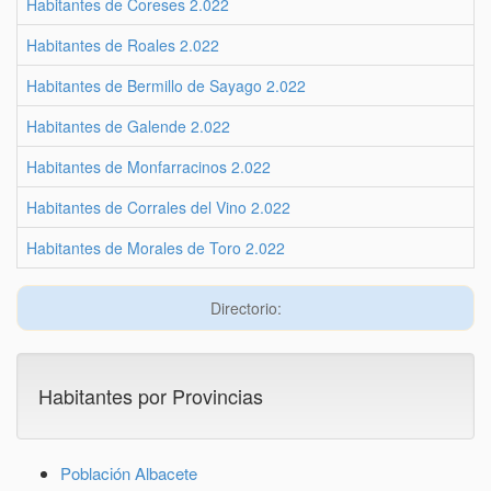
Habitantes de Coreses 2.022
Habitantes de Roales 2.022
Habitantes de Bermillo de Sayago 2.022
Habitantes de Galende 2.022
Habitantes de Monfarracinos 2.022
Habitantes de Corrales del Vino 2.022
Habitantes de Morales de Toro 2.022
Directorio:
Habitantes por Provincias
Población Albacete