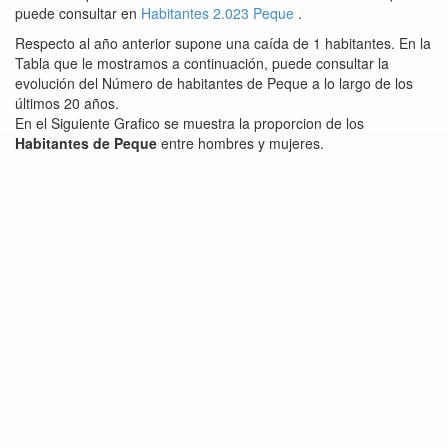
puede consultar en
Habitantes 2.023 Peque
.
Respecto al año anterior supone una caída de 1 habitantes. En la
Tabla que le mostramos a continuación, puede consultar la
evolución del Número de habitantes de Peque a lo largo de los
últimos 20 años.
En el Siguiente Grafico se muestra la proporcion de los
Habitantes de Peque
entre hombres y mujeres.