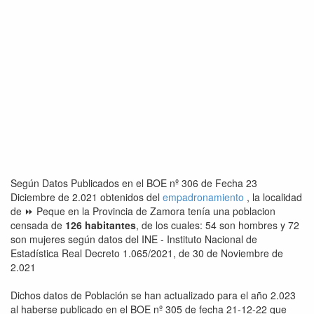
Según Datos Publicados en el BOE nº 306 de Fecha 23
Diciembre de 2.021 obtenidos del
empadronamiento
, la localidad
de ⏩ Peque en la Provincia de Zamora tenía una poblacion
censada de
126 habitantes
, de los cuales: 54 son hombres y 72
son mujeres según datos del INE - Instituto Nacional de
Estadística Real Decreto 1.065/2021, de 30 de Noviembre de
2.021
Dichos datos de Población se han actualizado para el año 2.023
al haberse publicado en el BOE nº 305 de fecha 21-12-22 que