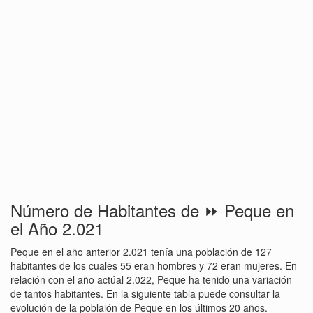
Número de Habitantes de ⏩ Peque en
el Año 2.021
Peque en el año anterior 2.021 tenía una población de 127
habitantes de los cuales 55 eran hombres y 72 eran mujeres. En
relación con el año actúal 2.022, Peque ha tenido una variación
de tantos habitantes. En la siguiente tabla puede consultar la
evolución de la poblaión de Peque en los últimos 20 años.