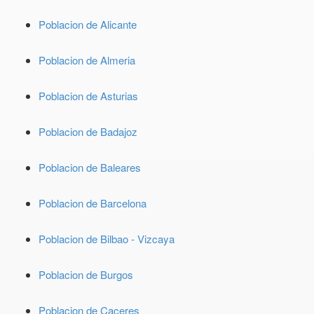
Poblacion de Alicante
Poblacion de Almeria
Poblacion de Asturias
Poblacion de Badajoz
Poblacion de Baleares
Poblacion de Barcelona
Poblacion de Bilbao - Vizcaya
Poblacion de Burgos
Poblacion de Caceres