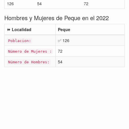
126
54
72
Hombres y Mujeres de Peque en el 2022
⏩ Localidad
Peque
✅ 126
Poblacion:
72
Número de Mujeres :
54
Número de Hombres: