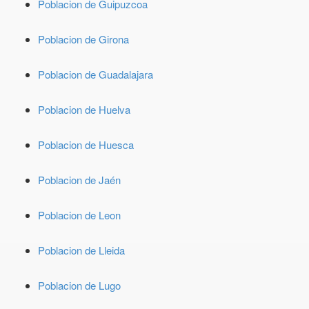
Poblacion de Guipuzcoa
Poblacion de Girona
Poblacion de Guadalajara
Poblacion de Huelva
Poblacion de Huesca
Poblacion de Jaén
Poblacion de Leon
Poblacion de Lleida
Poblacion de Lugo