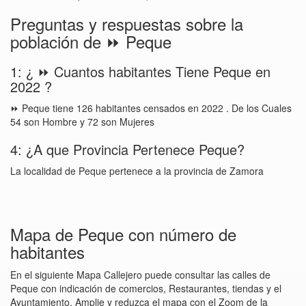
Preguntas y respuestas sobre la
población de ⏩ Peque
1: ¿ ⏩ Cuantos habitantes Tiene Peque en
2022 ?
⏩ Peque tiene 126 habitantes censados en 2022 . De los Cuales
54 son Hombre y 72 son Mujeres
4: ¿A que Provincia Pertenece Peque?
La localidad de Peque pertenece a la provincia de Zamora
Mapa de Peque con número de
habitantes
En el siguiente Mapa Callejero puede consultar las calles de
Peque con indicación de comercios, Restaurantes, tiendas y el
Ayuntamiento. Amplie y reduzca el mapa con el Zoom de la