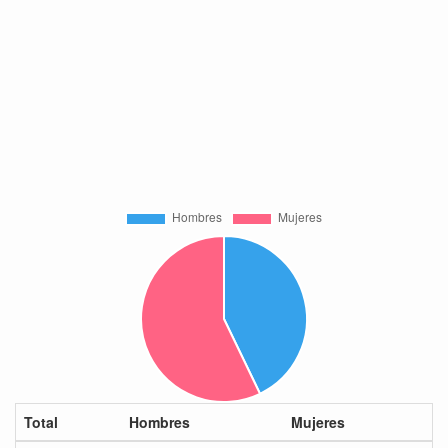
Total
Hombres
Mujeres