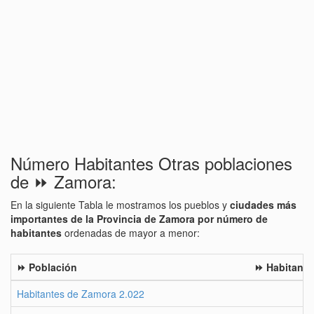
Número Habitantes Otras poblaciones
de ⏩ Zamora:
En la siguiente Tabla le mostramos los pueblos y
ciudades más
importantes de la Provincia de Zamora por número de
habitantes
ordenadas de mayor a menor:
⏩ Población
⏩ Habitante
Habitantes de Zamora 2.022