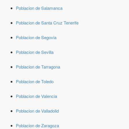
Poblacion de Salamanca
Poblacion de Santa Cruz Tenerife
Poblacion de Segovia
Poblacion de Sevilla
Poblacion de Tarragona
Poblacion de Toledo
Poblacion de Valencia
Poblacion de Valladolid
Poblacion de Zaragoza