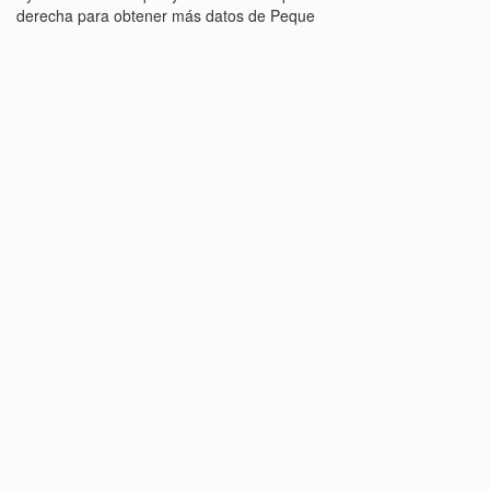
derecha para obtener más datos de Peque