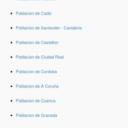
Poblacion de Cadiz
Poblacion de Santander - Cantabria
Poblacion de Castellon
Poblacion de Ciudad Real
Poblacion de Cordoba
Poblacion de A Coruña
Poblacion de Cuenca
Poblacion de Granada