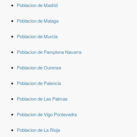
Poblacion de Madrid
Poblacion de Malaga
Poblacion de Murcia
Poblacion de Pamplona Navarra
Poblacion de Ourense
Poblacion de Palencia
Poblacion de Las Palmas
Poblacion de Vigo Pontevedra
Poblacion de La Rioja