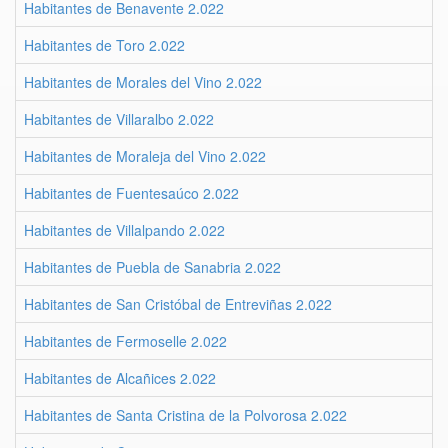
Habitantes de Benavente 2.022
Habitantes de Toro 2.022
Habitantes de Morales del Vino 2.022
Habitantes de Villaralbo 2.022
Habitantes de Moraleja del Vino 2.022
Habitantes de Fuentesaúco 2.022
Habitantes de Villalpando 2.022
Habitantes de Puebla de Sanabria 2.022
Habitantes de San Cristóbal de Entreviñas 2.022
Habitantes de Fermoselle 2.022
Habitantes de Alcañices 2.022
Habitantes de Santa Cristina de la Polvorosa 2.022