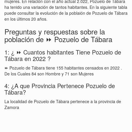
mujeres. En relación con el año actúal 2.022, Pozuelo de Tábara
ha tenido una variación de tantos habitantes. En la siguiente tabla
puede consultar la evolución de la poblaión de Pozuelo de Tábara
en los últimos 20 años.
Preguntas y respuestas sobre la
población de ⏩ Pozuelo de Tábara
1: ¿ ⏩ Cuantos habitantes Tiene Pozuelo de
Tábara en 2022 ?
⏩ Pozuelo de Tábara tiene 155 habitantes censados en 2022 .
De los Cuales 84 son Hombre y 71 son Mujeres
4: ¿A que Provincia Pertenece Pozuelo de
Tábara?
La localidad de Pozuelo de Tábara pertenece a la provincia de
Zamora