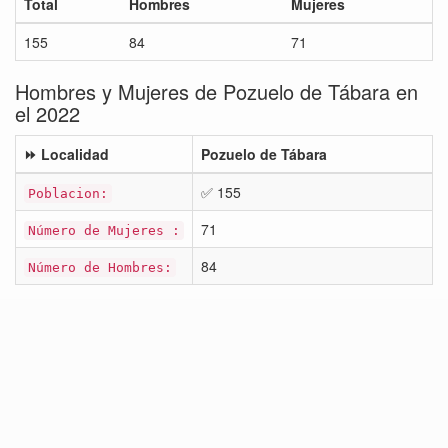
Total
Hombres
Mujeres
155
84
71
Hombres y Mujeres de Pozuelo de Tábara en
el 2022
⏩ Localidad
Pozuelo de Tábara
✅ 155
Poblacion:
71
Número de Mujeres :
84
Número de Hombres: