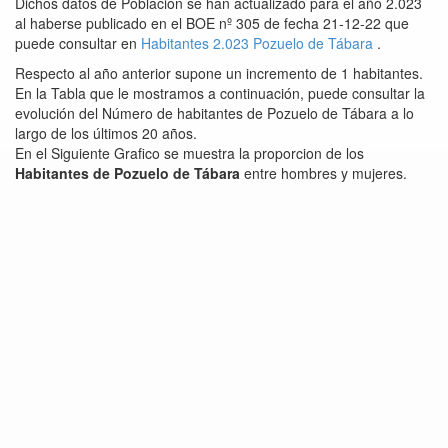
Dichos datos de Población se han actualizado para el año 2.023
al haberse publicado en el BOE nº 305 de fecha 21-12-22 que
puede consultar en
Habitantes 2.023 Pozuelo de Tábara
.
Respecto al año anterior supone un incremento de 1 habitantes.
En la Tabla que le mostramos a continuación, puede consultar la
evolución del Número de habitantes de Pozuelo de Tábara a lo
largo de los últimos 20 años.
En el Siguiente Grafico se muestra la proporcion de los
Habitantes de Pozuelo de Tábara
entre hombres y mujeres.