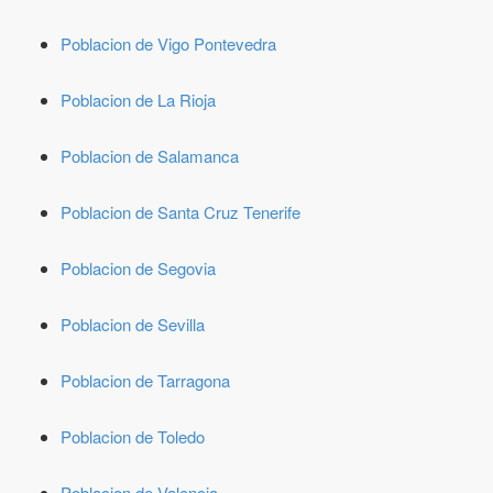
Poblacion de Vigo Pontevedra
Poblacion de La Rioja
Poblacion de Salamanca
Poblacion de Santa Cruz Tenerife
Poblacion de Segovia
Poblacion de Sevilla
Poblacion de Tarragona
Poblacion de Toledo
Poblacion de Valencia