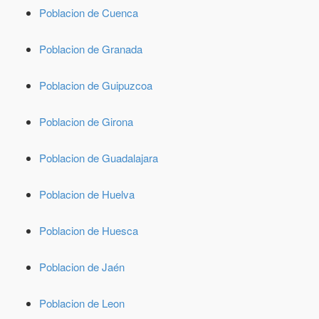
Poblacion de Cuenca
Poblacion de Granada
Poblacion de Guipuzcoa
Poblacion de Girona
Poblacion de Guadalajara
Poblacion de Huelva
Poblacion de Huesca
Poblacion de Jaén
Poblacion de Leon