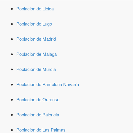
Poblacion de Lleida
Poblacion de Lugo
Poblacion de Madrid
Poblacion de Malaga
Poblacion de Murcia
Poblacion de Pamplona Navarra
Poblacion de Ourense
Poblacion de Palencia
Poblacion de Las Palmas