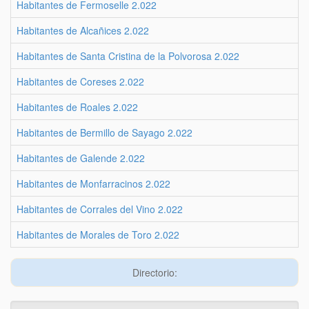
Habitantes de Fermoselle 2.022
Habitantes de Alcañices 2.022
Habitantes de Santa Cristina de la Polvorosa 2.022
Habitantes de Coreses 2.022
Habitantes de Roales 2.022
Habitantes de Bermillo de Sayago 2.022
Habitantes de Galende 2.022
Habitantes de Monfarracinos 2.022
Habitantes de Corrales del Vino 2.022
Habitantes de Morales de Toro 2.022
Directorio: