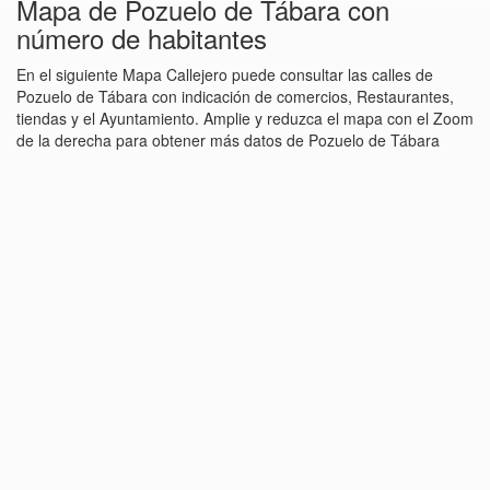
Mapa de Pozuelo de Tábara con
número de habitantes
En el siguiente Mapa Callejero puede consultar las calles de
Pozuelo de Tábara con indicación de comercios, Restaurantes,
tiendas y el Ayuntamiento. Amplie y reduzca el mapa con el Zoom
de la derecha para obtener más datos de Pozuelo de Tábara