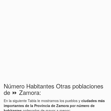
Número Habitantes Otras poblaciones
de ⏩ Zamora:
En la siguiente Tabla le mostramos los pueblos y
ciudades más
importantes de la Provincia de Zamora por número de
habitantes
ordenadas de mayor a menor: