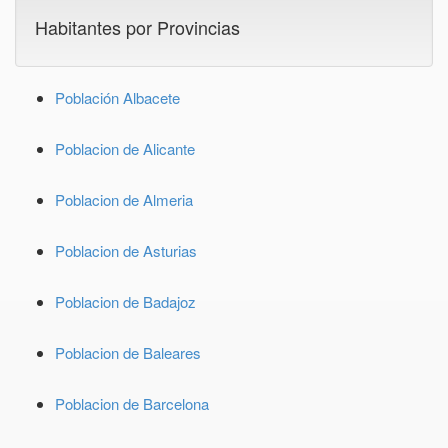
Habitantes por Provincias
Población Albacete
Poblacion de Alicante
Poblacion de Almeria
Poblacion de Asturias
Poblacion de Badajoz
Poblacion de Baleares
Poblacion de Barcelona