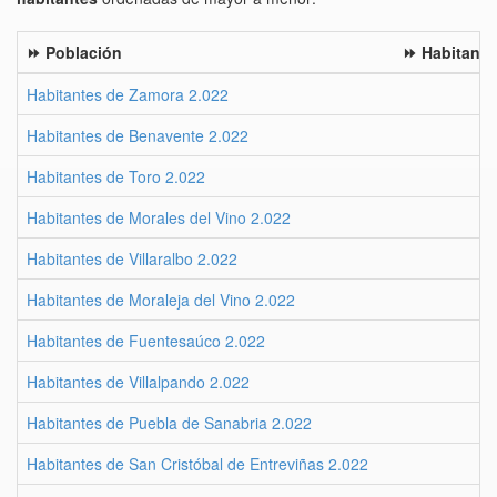
⏩ Población
⏩ Habitante
Habitantes de Zamora 2.022
Habitantes de Benavente 2.022
Habitantes de Toro 2.022
Habitantes de Morales del Vino 2.022
Habitantes de Villaralbo 2.022
Habitantes de Moraleja del Vino 2.022
Habitantes de Fuentesaúco 2.022
Habitantes de Villalpando 2.022
Habitantes de Puebla de Sanabria 2.022
Habitantes de San Cristóbal de Entreviñas 2.022