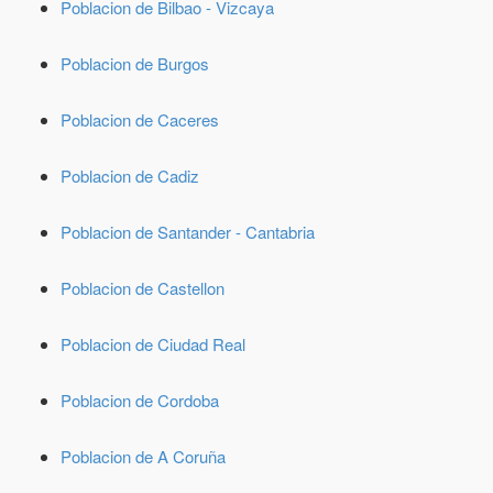
Poblacion de Bilbao - Vizcaya
Poblacion de Burgos
Poblacion de Caceres
Poblacion de Cadiz
Poblacion de Santander - Cantabria
Poblacion de Castellon
Poblacion de Ciudad Real
Poblacion de Cordoba
Poblacion de A Coruña