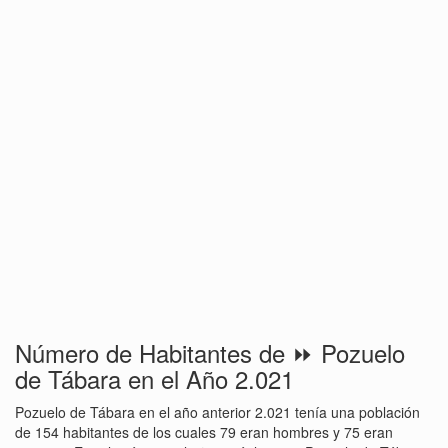
Número de Habitantes de ⏩ Pozuelo
de Tábara en el Año 2.021
Pozuelo de Tábara en el año anterior 2.021 tenía una población
de 154 habitantes de los cuales 79 eran hombres y 75 eran