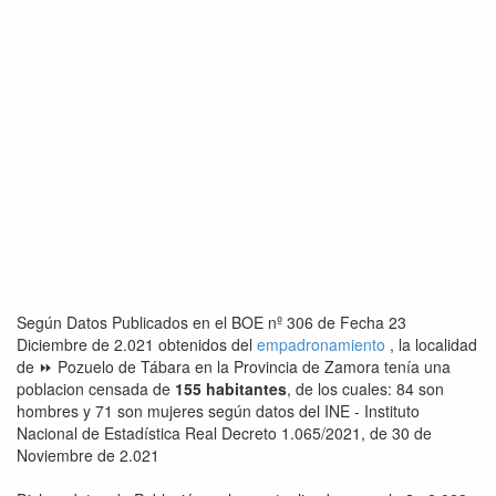
Según Datos Publicados en el BOE nº 306 de Fecha 23
Diciembre de 2.021 obtenidos del
empadronamiento
, la localidad
de ⏩ Pozuelo de Tábara en la Provincia de Zamora tenía una
poblacion censada de
155 habitantes
, de los cuales: 84 son
hombres y 71 son mujeres según datos del INE - Instituto
Nacional de Estadística Real Decreto 1.065/2021, de 30 de
Noviembre de 2.021