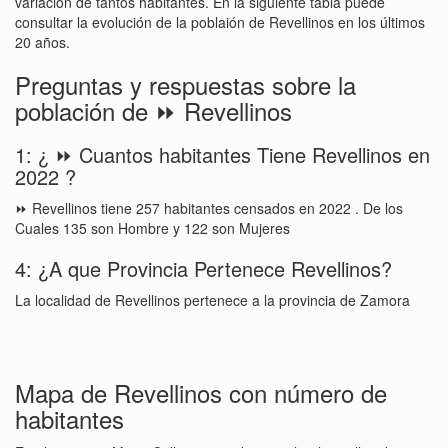
variación de tantos habitantes. En la siguiente tabla puede
consultar la evolución de la poblaión de Revellinos en los últimos
20 años.
Preguntas y respuestas sobre la
población de ⏩ Revellinos
1: ¿ ⏩ Cuantos habitantes Tiene Revellinos en
2022 ?
⏩ Revellinos tiene 257 habitantes censados en 2022 . De los
Cuales 135 son Hombre y 122 son Mujeres
4: ¿A que Provincia Pertenece Revellinos?
La localidad de Revellinos pertenece a la provincia de Zamora
Mapa de Revellinos con número de
habitantes