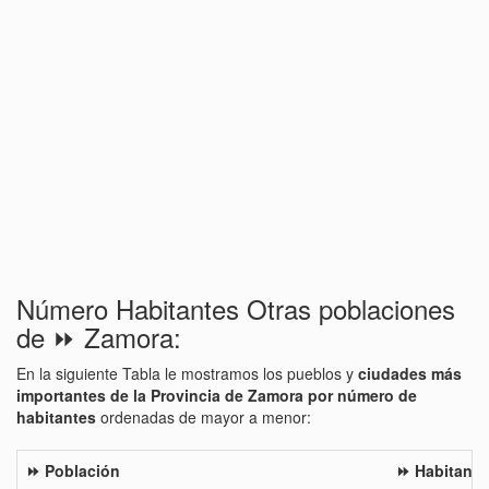
Número Habitantes Otras poblaciones
de ⏩ Zamora:
En la siguiente Tabla le mostramos los pueblos y
ciudades más
importantes de la Provincia de Zamora por número de
habitantes
ordenadas de mayor a menor:
⏩ Población
⏩ Habitante