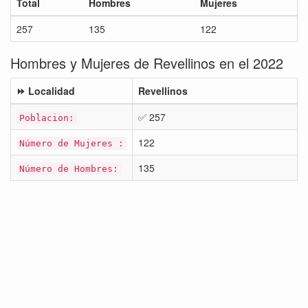
Total
Hombres
Mujeres
257
135
122
Hombres y Mujeres de Revellinos en el 2022
⏩ Localidad
Revellinos
✅ 257
Poblacion:
122
Número de Mujeres :
135
Número de Hombres: