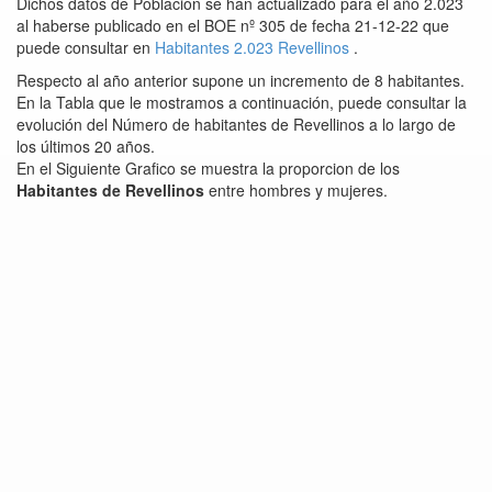
Dichos datos de Población se han actualizado para el año 2.023
al haberse publicado en el BOE nº 305 de fecha 21-12-22 que
puede consultar en
Habitantes 2.023 Revellinos
.
Respecto al año anterior supone un incremento de 8 habitantes.
En la Tabla que le mostramos a continuación, puede consultar la
evolución del Número de habitantes de Revellinos a lo largo de
los últimos 20 años.
En el Siguiente Grafico se muestra la proporcion de los
Habitantes de Revellinos
entre hombres y mujeres.