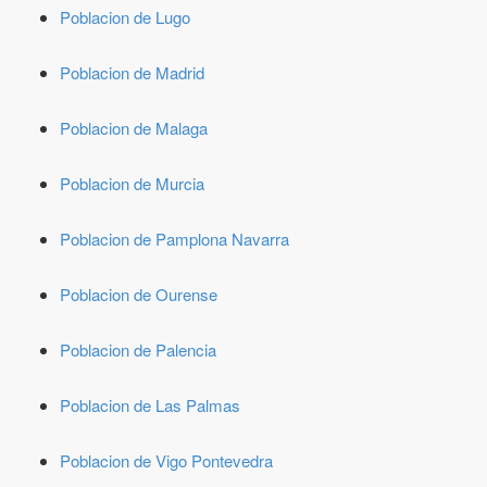
Poblacion de Lugo
Poblacion de Madrid
Poblacion de Malaga
Poblacion de Murcia
Poblacion de Pamplona Navarra
Poblacion de Ourense
Poblacion de Palencia
Poblacion de Las Palmas
Poblacion de Vigo Pontevedra