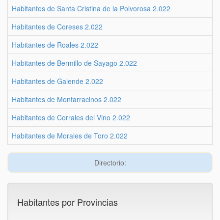
Habitantes de Santa Cristina de la Polvorosa 2.022
Habitantes de Coreses 2.022
Habitantes de Roales 2.022
Habitantes de Bermillo de Sayago 2.022
Habitantes de Galende 2.022
Habitantes de Monfarracinos 2.022
Habitantes de Corrales del Vino 2.022
Habitantes de Morales de Toro 2.022
Directorio:
Habitantes por Provincias