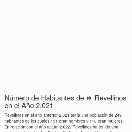
Número de Habitantes de ⏩ Revellinos
en el Año 2.021
Revellinos en el año anterior 2.021 tenía una población de 249
habitantes de los cuales 131 eran hombres y 118 eran mujeres.
En relación con el año actúal 2.022, Revellinos ha tenido una