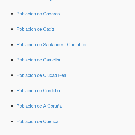
Poblacion de Caceres
Poblacion de Cadiz
Poblacion de Santander - Cantabria
Poblacion de Castellon
Poblacion de Ciudad Real
Poblacion de Cordoba
Poblacion de A Coruña
Poblacion de Cuenca