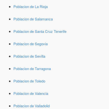
Poblacion de La Rioja
Poblacion de Salamanca
Poblacion de Santa Cruz Tenerife
Poblacion de Segovia
Poblacion de Sevilla
Poblacion de Tarragona
Poblacion de Toledo
Poblacion de Valencia
Poblacion de Valladolid