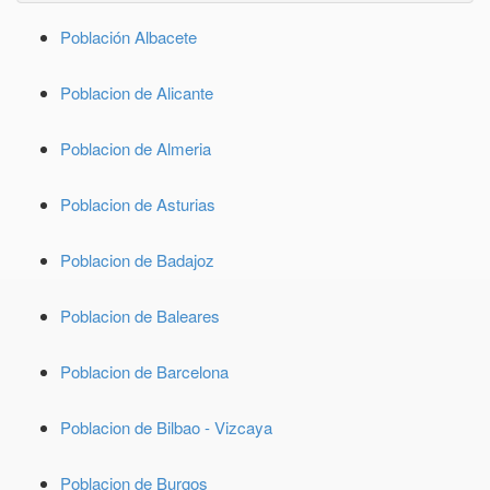
Población Albacete
Poblacion de Alicante
Poblacion de Almeria
Poblacion de Asturias
Poblacion de Badajoz
Poblacion de Baleares
Poblacion de Barcelona
Poblacion de Bilbao - Vizcaya
Poblacion de Burgos