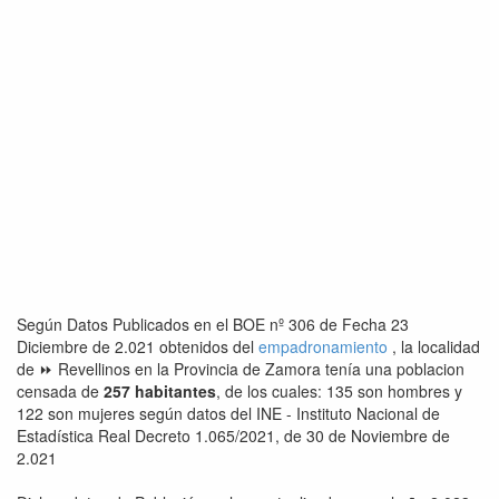
Según Datos Publicados en el BOE nº 306 de Fecha 23
Diciembre de 2.021 obtenidos del
empadronamiento
, la localidad
de ⏩ Revellinos en la Provincia de Zamora tenía una poblacion
censada de
257 habitantes
, de los cuales: 135 son hombres y
122 son mujeres según datos del INE - Instituto Nacional de
Estadística Real Decreto 1.065/2021, de 30 de Noviembre de
2.021