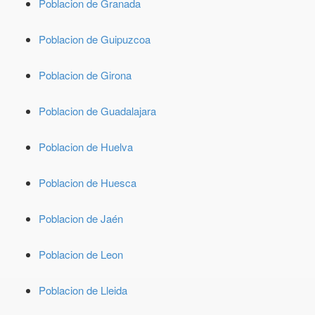
Poblacion de Granada
Poblacion de Guipuzcoa
Poblacion de Girona
Poblacion de Guadalajara
Poblacion de Huelva
Poblacion de Huesca
Poblacion de Jaén
Poblacion de Leon
Poblacion de Lleida