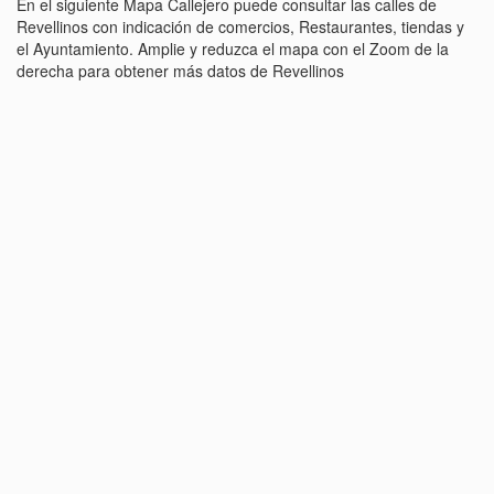
En el siguiente Mapa Callejero puede consultar las calles de
Revellinos con indicación de comercios, Restaurantes, tiendas y
el Ayuntamiento. Amplie y reduzca el mapa con el Zoom de la
derecha para obtener más datos de Revellinos