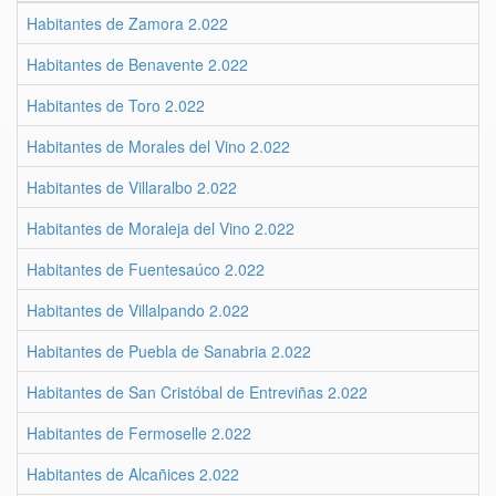
Habitantes de Zamora 2.022
Habitantes de Benavente 2.022
Habitantes de Toro 2.022
Habitantes de Morales del Vino 2.022
Habitantes de Villaralbo 2.022
Habitantes de Moraleja del Vino 2.022
Habitantes de Fuentesaúco 2.022
Habitantes de Villalpando 2.022
Habitantes de Puebla de Sanabria 2.022
Habitantes de San Cristóbal de Entreviñas 2.022
Habitantes de Fermoselle 2.022
Habitantes de Alcañices 2.022