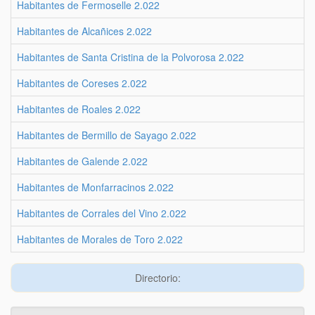
Habitantes de Fermoselle 2.022
Habitantes de Alcañices 2.022
Habitantes de Santa Cristina de la Polvorosa 2.022
Habitantes de Coreses 2.022
Habitantes de Roales 2.022
Habitantes de Bermillo de Sayago 2.022
Habitantes de Galende 2.022
Habitantes de Monfarracinos 2.022
Habitantes de Corrales del Vino 2.022
Habitantes de Morales de Toro 2.022
Directorio: