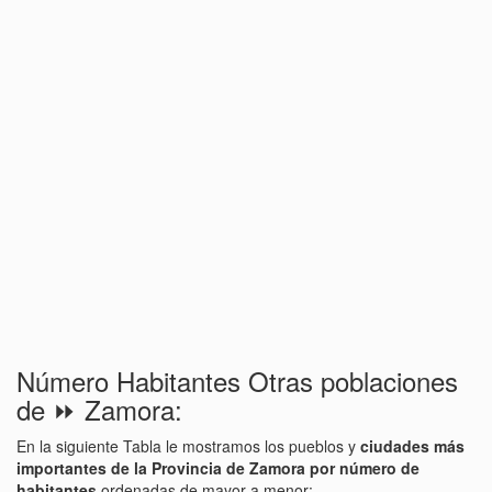
Número Habitantes Otras poblaciones
de ⏩ Zamora:
En la siguiente Tabla le mostramos los pueblos y
ciudades más
importantes de la Provincia de Zamora por número de
habitantes
ordenadas de mayor a menor: