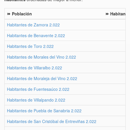
⏩ Población
⏩ Habitante
Habitantes de Zamora 2.022
Habitantes de Benavente 2.022
Habitantes de Toro 2.022
Habitantes de Morales del Vino 2.022
Habitantes de Villaralbo 2.022
Habitantes de Moraleja del Vino 2.022
Habitantes de Fuentesaúco 2.022
Habitantes de Villalpando 2.022
Habitantes de Puebla de Sanabria 2.022
Habitantes de San Cristóbal de Entreviñas 2.022