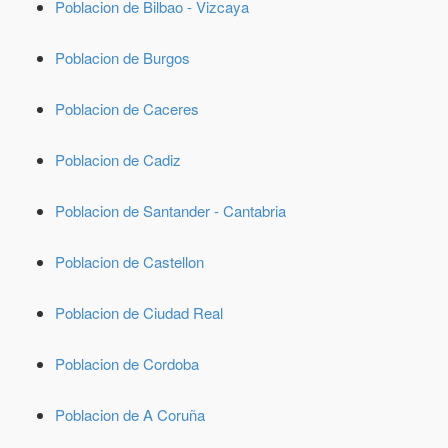
Poblacion de Bilbao - Vizcaya
Poblacion de Burgos
Poblacion de Caceres
Poblacion de Cadiz
Poblacion de Santander - Cantabria
Poblacion de Castellon
Poblacion de Ciudad Real
Poblacion de Cordoba
Poblacion de A Coruña