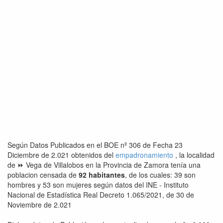
Según Datos Publicados en el BOE nº 306 de Fecha 23
Diciembre de 2.021 obtenidos del
empadronamiento
, la localidad
de ⏩ Vega de Villalobos en la Provincia de Zamora tenía una
poblacion censada de
92 habitantes
, de los cuales: 39 son
hombres y 53 son mujeres según datos del INE - Instituto
Nacional de Estadística Real Decreto 1.065/2021, de 30 de
Noviembre de 2.021