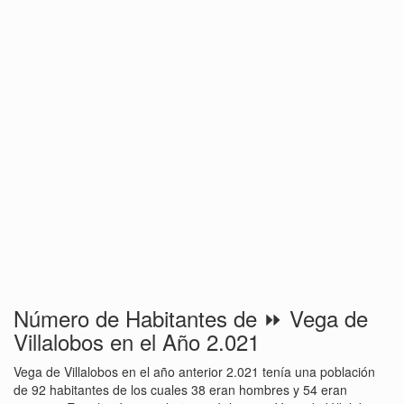
Número de Habitantes de ⏩ Vega de
Villalobos en el Año 2.021
Vega de Villalobos en el año anterior 2.021 tenía una población
de 92 habitantes de los cuales 38 eran hombres y 54 eran