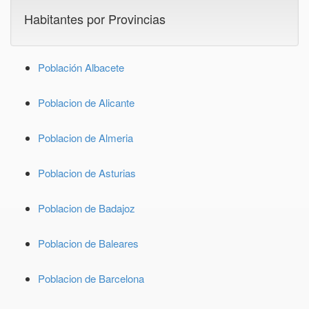
Habitantes por Provincias
Población Albacete
Poblacion de Alicante
Poblacion de Almeria
Poblacion de Asturias
Poblacion de Badajoz
Poblacion de Baleares
Poblacion de Barcelona