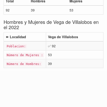
Total
Hombres
Mujeres
92
39
53
Hombres y Mujeres de Vega de Villalobos en
el 2022
⏩ Localidad
Vega de Villalobos
✅ 92
Poblacion:
53
Número de Mujeres :
39
Número de Hombres: