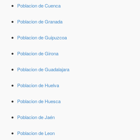
Poblacion de Cuenca
Poblacion de Granada
Poblacion de Guipuzcoa
Poblacion de Girona
Poblacion de Guadalajara
Poblacion de Huelva
Poblacion de Huesca
Poblacion de Jaén
Poblacion de Leon