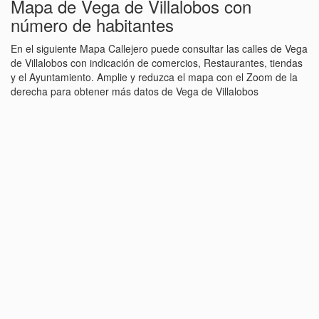
Mapa de Vega de Villalobos con
número de habitantes
En el siguiente Mapa Callejero puede consultar las calles de Vega
de Villalobos con indicación de comercios, Restaurantes, tiendas
y el Ayuntamiento. Amplie y reduzca el mapa con el Zoom de la
derecha para obtener más datos de Vega de Villalobos