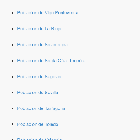
Poblacion de Vigo Pontevedra
Poblacion de La Rioja
Poblacion de Salamanca
Poblacion de Santa Cruz Tenerife
Poblacion de Segovia
Poblacion de Sevilla
Poblacion de Tarragona
Poblacion de Toledo
Poblacion de Valencia