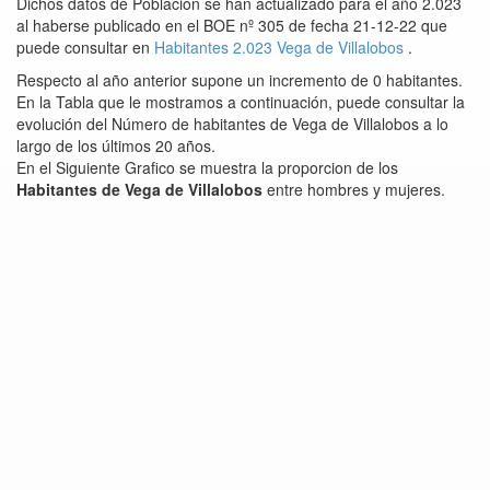
Dichos datos de Población se han actualizado para el año 2.023
al haberse publicado en el BOE nº 305 de fecha 21-12-22 que
puede consultar en
Habitantes 2.023 Vega de Villalobos
.
Respecto al año anterior supone un incremento de 0 habitantes.
En la Tabla que le mostramos a continuación, puede consultar la
evolución del Número de habitantes de Vega de Villalobos a lo
largo de los últimos 20 años.
En el Siguiente Grafico se muestra la proporcion de los
Habitantes de Vega de Villalobos
entre hombres y mujeres.