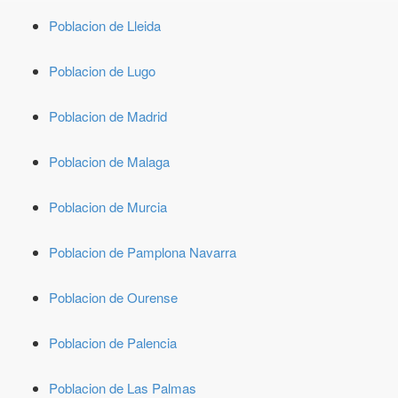
Poblacion de Lleida
Poblacion de Lugo
Poblacion de Madrid
Poblacion de Malaga
Poblacion de Murcia
Poblacion de Pamplona Navarra
Poblacion de Ourense
Poblacion de Palencia
Poblacion de Las Palmas