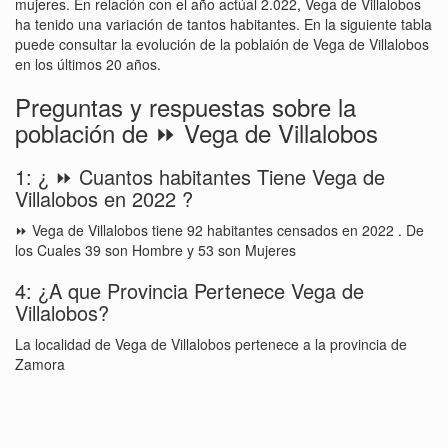
mujeres. En relación con el año actúal 2.022, Vega de Villalobos
ha tenido una variación de tantos habitantes. En la siguiente tabla
puede consultar la evolución de la poblaión de Vega de Villalobos
en los últimos 20 años.
Preguntas y respuestas sobre la
población de ⏩ Vega de Villalobos
1: ¿ ⏩ Cuantos habitantes Tiene Vega de
Villalobos en 2022 ?
⏩ Vega de Villalobos tiene 92 habitantes censados en 2022 . De
los Cuales 39 son Hombre y 53 son Mujeres
4: ¿A que Provincia Pertenece Vega de
Villalobos?
La localidad de Vega de Villalobos pertenece a la provincia de
Zamora