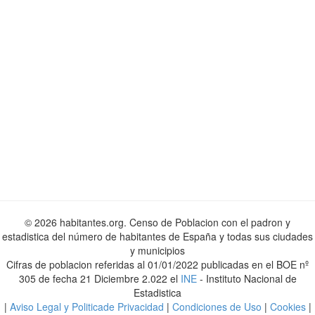
© 2026 habitantes.org. Censo de Poblacion con el padron y
estadistica del número de habitantes de España y todas sus ciudades
y municipios
Cifras de poblacion referidas al 01/01/2022 publicadas en el BOE nº
305 de fecha 21 Diciembre 2.022 el
INE
- Instituto Nacional de
Estadistica
|
Aviso Legal y Politicade Privacidad
|
Condiciones de Uso
|
Cookies
|