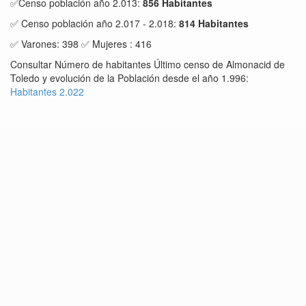
✅Censo población año 2.013:
856 Habitantes
✅ Censo población año 2.017 - 2.018:
814 Habitantes
✅ Varones: 398 ✅ Mujeres : 416
Consultar Número de habitantes Último censo de Almonacid de
Toledo y evolución de la Población desde el año 1.996:
Habitantes 2.022