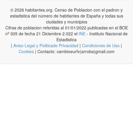
© 2026 habitantes.org. Censo de Poblacion con el padron y
estadistica del número de habitantes de España y todas sus
ciudades y municipios
Cifras de poblacion referidas al 01/01/2022 publicadas en el BOE
nº 305 de fecha 21 Diciembre 2.022 el
INE
- Instituto Nacional de
Estadistica
|
Aviso Legal y Politicade Privacidad
|
Condiciones de Uso
|
Cookies
| Contacto: cambioeurfv(arroba)gmail.com