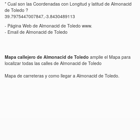
* Cual son las Coordenadas con Longitud y latitud de Almonacid
de Toledo ?
39.7975447007847,-3.8430489113
- Página Web de Almonacid de Toledo www.
- Email de Almonacid de Toledo
Mapa callejero de Almonacid de Toledo
amplie el Mapa para
localizar todas las calles de Almonacid de Toledo
Mapa de carreteras y como llegar a Almonacid de Toledo.