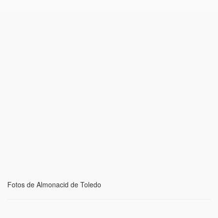
Fotos de Almonacid de Toledo