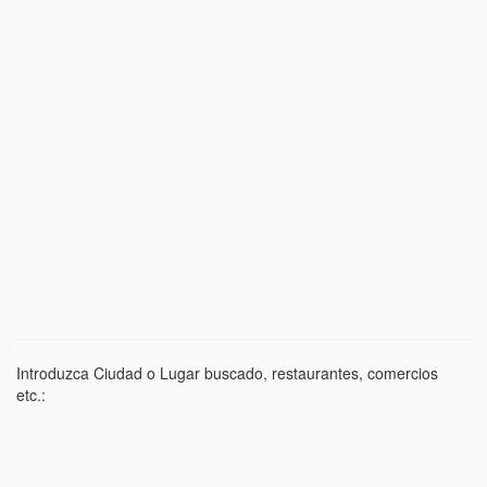
Introduzca Ciudad o Lugar buscado, restaurantes, comercios
etc.: