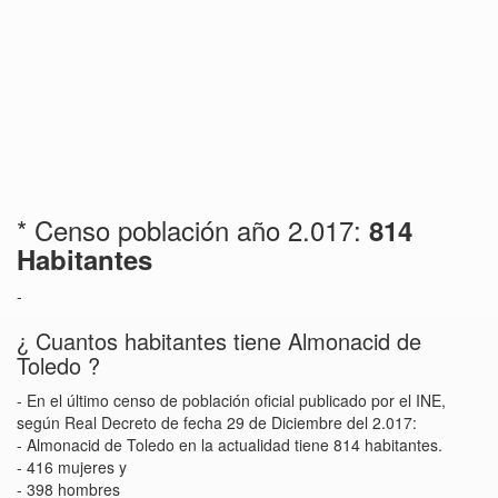
* Censo población año 2.017:
814
Habitantes
-
¿ Cuantos habitantes tiene Almonacid de
Toledo ?
- En el último censo de población oficial publicado por el INE,
según Real Decreto de fecha 29 de Diciembre del 2.017:
- Almonacid de Toledo en la actualidad tiene 814 habitantes.
- 416 mujeres y
- 398 hombres