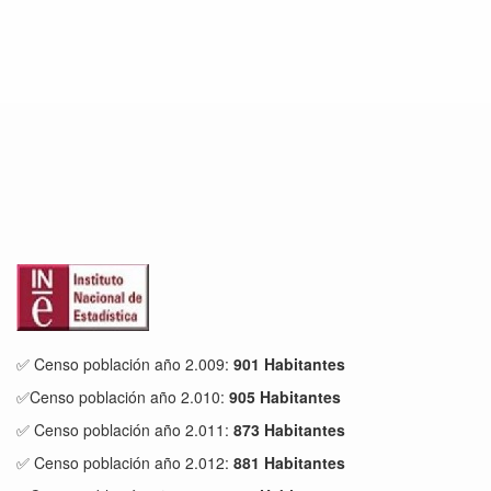
✅ Censo población año 2.009:
901 Habitantes
✅Censo población año 2.010:
905 Habitantes
✅ Censo población año 2.011:
873 Habitantes
✅ Censo población año 2.012:
881 Habitantes