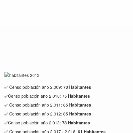
✅ Censo población año 2.009:
73 Habitantes
✅Censo población año 2.010:
75 Habitantes
✅ Censo población año 2.011:
85 Habitantes
✅ Censo población año 2.012:
85 Habitantes
✅Censo población año 2.013:
78 Habitantes
✅ Censo población año 2.017 - 2.018:
61 Habitantes