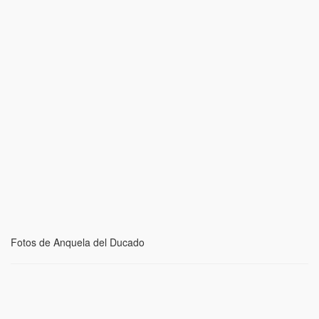
Fotos de Anquela del Ducado