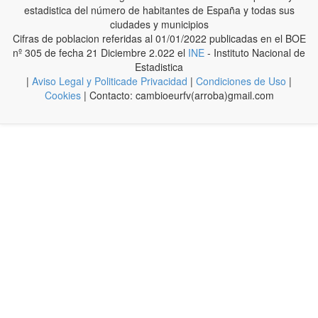
estadistica del número de habitantes de España y todas sus
ciudades y municipios
Cifras de poblacion referidas al 01/01/2022 publicadas en el BOE
nº 305 de fecha 21 Diciembre 2.022 el
INE
- Instituto Nacional de
Estadistica
|
Aviso Legal y Politicade Privacidad
|
Condiciones de Uso
|
Cookies
| Contacto: cambioeurfv(arroba)gmail.com