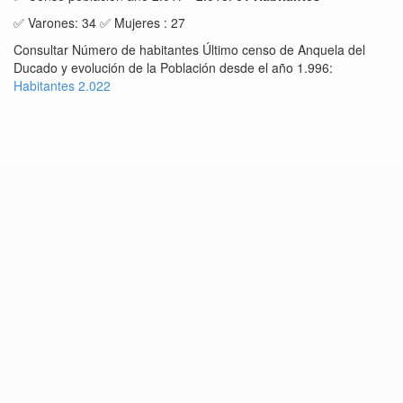
✅ Varones: 34 ✅ Mujeres : 27
Consultar Número de habitantes Último censo de Anquela del
Ducado y evolución de la Población desde el año 1.996:
Habitantes 2.022