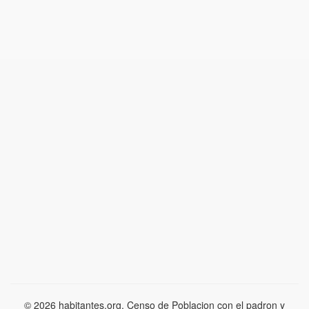
© 2026 habitantes.org. Censo de Poblacion con el padron y