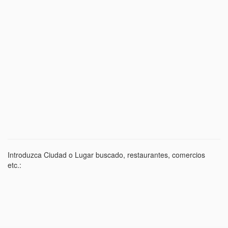
Introduzca Ciudad o Lugar buscado, restaurantes, comercios
etc.: