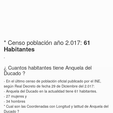
* Censo población año 2.017:
61
Habitantes
-
¿ Cuantos habitantes tiene Anquela del
Ducado ?
- En el último censo de población oficial publicado por el INE,
según Real Decreto de fecha 29 de Diciembre del 2.017:
- Anquela del Ducado en la actualidad tiene 61 habitantes.
- 27 mujeres y
- 34 hombres
* Cual son las Coordenadas con Longitud y latitud de Anquela del
Ducado ?