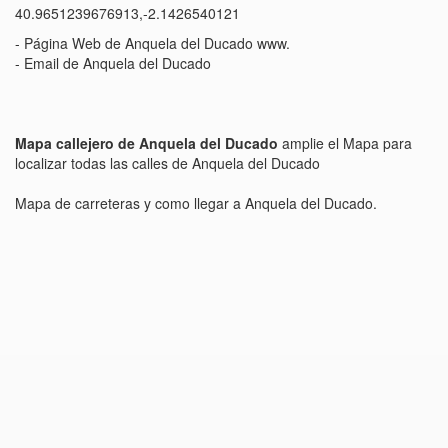
40.9651239676913,-2.1426540121
- Página Web de Anquela del Ducado www.
- Email de Anquela del Ducado
Mapa callejero de Anquela del Ducado
amplie el Mapa para
localizar todas las calles de Anquela del Ducado
Mapa de carreteras y como llegar a Anquela del Ducado.