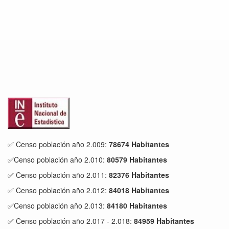
✅ Censo población año 2.009:
78674 Habitantes
✅Censo población año 2.010:
80579 Habitantes
✅ Censo población año 2.011:
82376 Habitantes
✅ Censo población año 2.012:
84018 Habitantes
✅Censo población año 2.013:
84180 Habitantes
✅ Censo población año 2.017 - 2.018:
84959 Habitantes