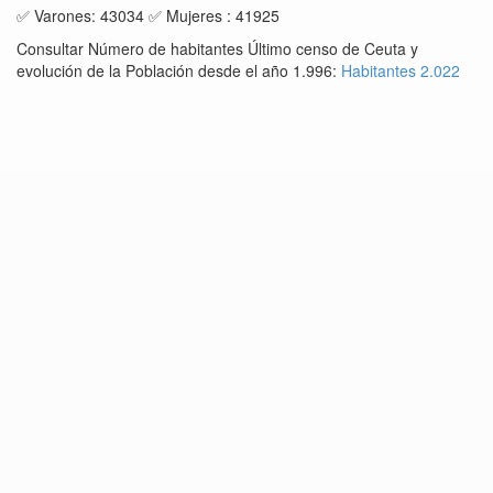
✅ Varones: 43034 ✅ Mujeres : 41925
Consultar Número de habitantes Último censo de Ceuta y
evolución de la Población desde el año 1.996:
Habitantes 2.022