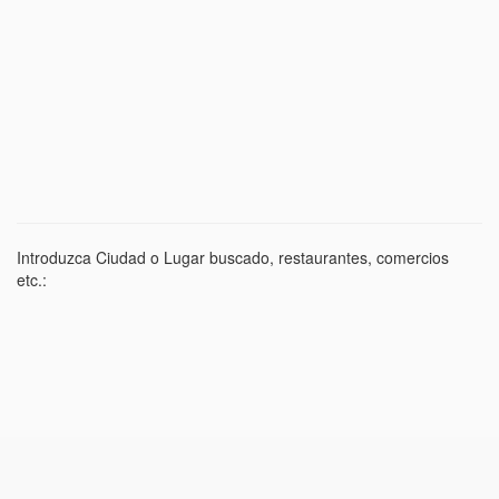
Introduzca Ciudad o Lugar buscado, restaurantes, comercios
etc.: