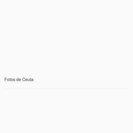
Fotos de Ceuta