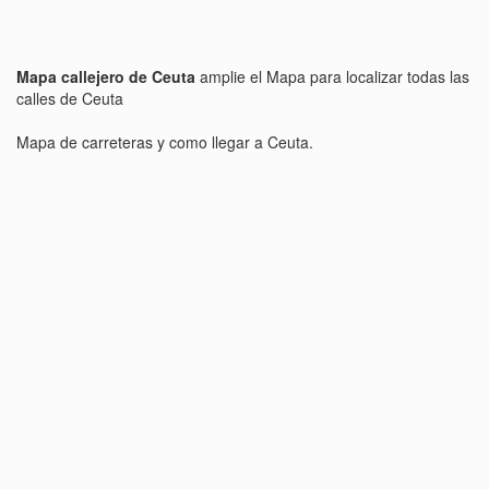
Mapa callejero de Ceuta
amplie el Mapa para localizar todas las
calles de Ceuta
Mapa de carreteras y como llegar a Ceuta.