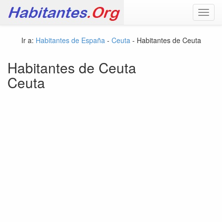
Toggl
navig
Ir a:
Habitantes de España
-
Ceuta
- Habitantes de Ceuta
Habitantes de Ceuta
Ceuta