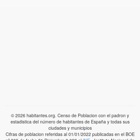
© 2026 habitantes.org. Censo de Poblacion con el padron y
estadistica del número de habitantes de España y todas sus
ciudades y municipios
Cifras de poblacion referidas al 01/01/2022 publicadas en el BOE