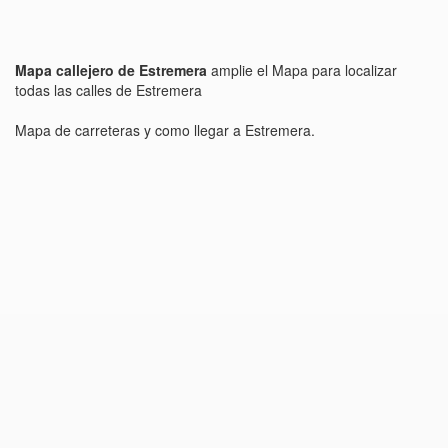
Mapa callejero de Estremera
amplie el Mapa para localizar
todas las calles de Estremera
Mapa de carreteras y como llegar a Estremera.