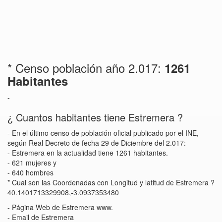
* Censo población año 2.017:
1261
Habitantes
-
¿ Cuantos habitantes tiene Estremera ?
- En el último censo de población oficial publicado por el INE,
según Real Decreto de fecha 29 de Diciembre del 2.017:
- Estremera en la actualidad tiene 1261 habitantes.
- 621 mujeres y
- 640 hombres
* Cual son las Coordenadas con Longitud y latitud de Estremera ?
40.1401713329908,-3.0937353480
- Página Web de Estremera www.
- Email de Estremera