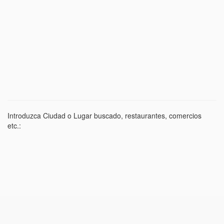
Introduzca Ciudad o Lugar buscado, restaurantes, comercios
etc.: