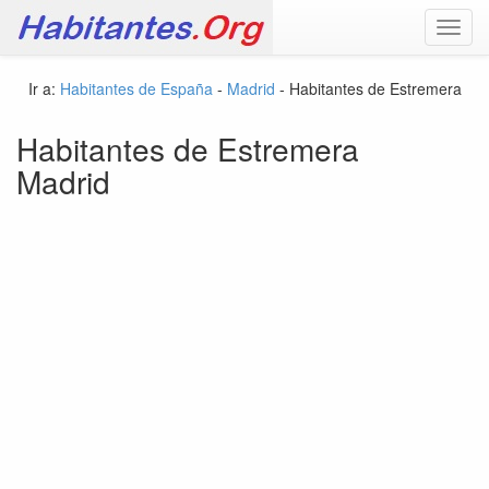
Toggl
navig
Ir a:
Habitantes de España
-
Madrid
- Habitantes de Estremera
Habitantes de Estremera
Madrid