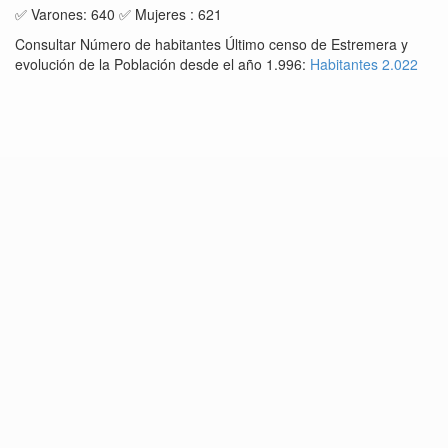
✅ Varones: 640 ✅ Mujeres : 621
Consultar Número de habitantes Último censo de Estremera y
evolución de la Población desde el año 1.996:
Habitantes 2.022