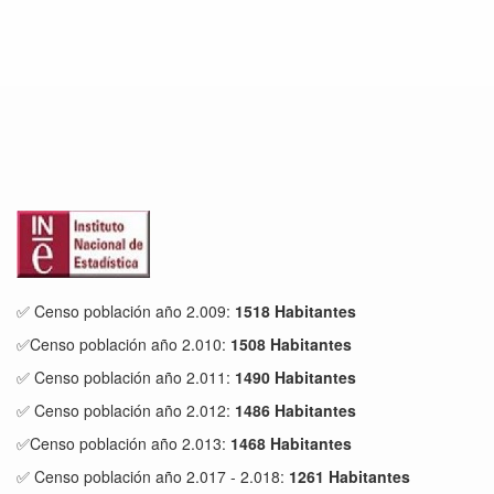
✅ Censo población año 2.009:
1518 Habitantes
✅Censo población año 2.010:
1508 Habitantes
✅ Censo población año 2.011:
1490 Habitantes
✅ Censo población año 2.012:
1486 Habitantes
✅Censo población año 2.013:
1468 Habitantes
✅ Censo población año 2.017 - 2.018:
1261 Habitantes