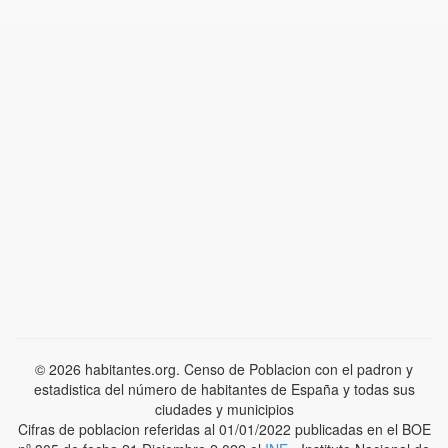
© 2026 habitantes.org. Censo de Poblacion con el padron y
estadistica del número de habitantes de España y todas sus
ciudades y municipios
Cifras de poblacion referidas al 01/01/2022 publicadas en el BOE