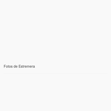
Fotos de Estremera