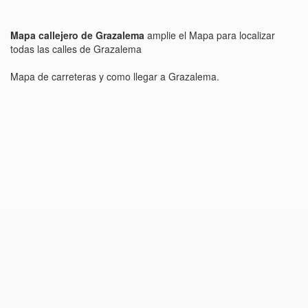
Mapa callejero de Grazalema
amplie el Mapa para localizar
todas las calles de Grazalema
Mapa de carreteras y como llegar a Grazalema.