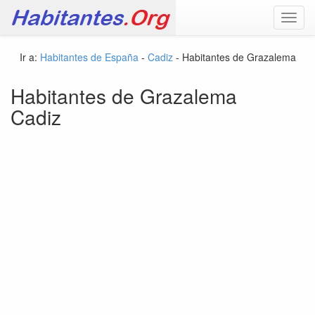
Toggl
navig
Ir a:
Habitantes de España
-
Cadiz
- Habitantes de Grazalema
Habitantes de Grazalema
Cadiz