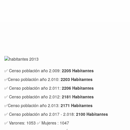
✅ Censo población año 2.009:
2205 Habitantes
✅Censo población año 2.010:
2203 Habitantes
✅ Censo población año 2.011:
2206 Habitantes
✅ Censo población año 2.012:
2181 Habitantes
✅Censo población año 2.013:
2171 Habitantes
✅ Censo población año 2.017 - 2.018:
2100 Habitantes
✅ Varones: 1053 ✅ Mujeres : 1047