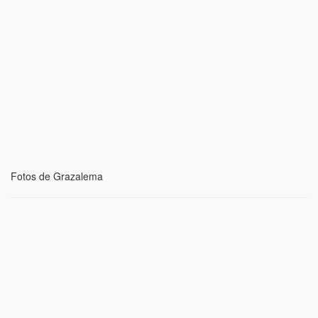
Fotos de Grazalema