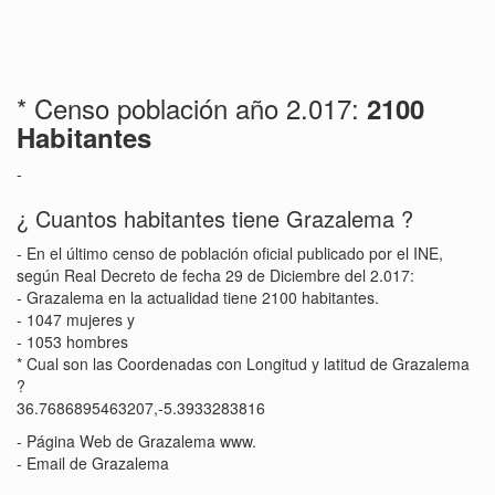
* Censo población año 2.017:
2100
Habitantes
-
¿ Cuantos habitantes tiene Grazalema ?
- En el último censo de población oficial publicado por el INE,
según Real Decreto de fecha 29 de Diciembre del 2.017:
- Grazalema en la actualidad tiene 2100 habitantes.
- 1047 mujeres y
- 1053 hombres
* Cual son las Coordenadas con Longitud y latitud de Grazalema
?
36.7686895463207,-5.3933283816
- Página Web de Grazalema www.
- Email de Grazalema