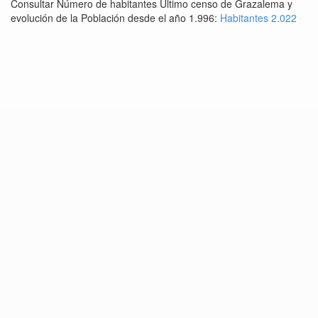
Consultar Número de habitantes Último censo de Grazalema y
evolución de la Población desde el año 1.996:
Habitantes 2.022