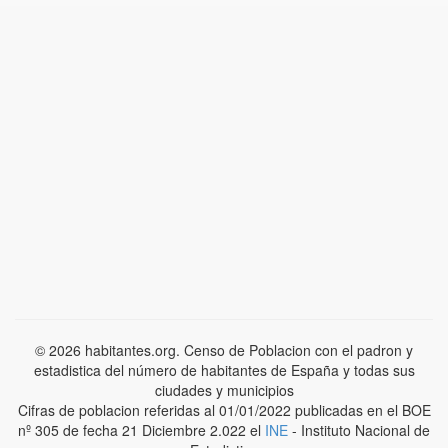
© 2026 habitantes.org. Censo de Poblacion con el padron y
estadistica del número de habitantes de España y todas sus
ciudades y municipios
Cifras de poblacion referidas al 01/01/2022 publicadas en el BOE
nº 305 de fecha 21 Diciembre 2.022 el
INE
- Instituto Nacional de