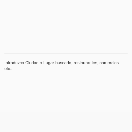
Introduzca Ciudad o Lugar buscado, restaurantes, comercios
etc.: