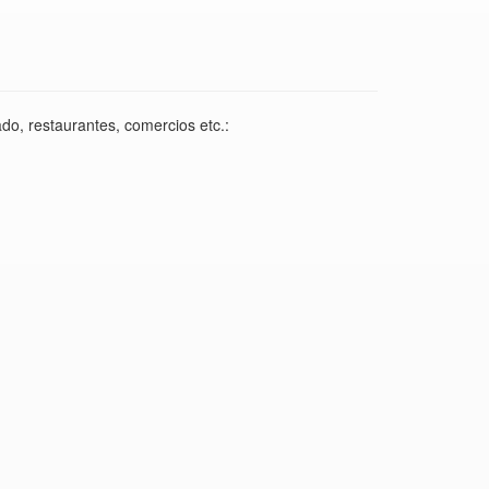
do, restaurantes, comercios etc.: