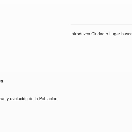
Introduzca Ciudad o Lugar busca
es
un y evolución de la Población