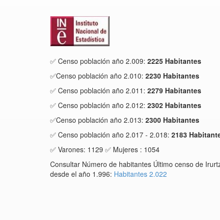
✅ Censo población año 2.009:
2225 Habitantes
✅Censo población año 2.010:
2230 Habitantes
✅ Censo población año 2.011:
2279 Habitantes
✅ Censo población año 2.012:
2302 Habitantes
✅Censo población año 2.013:
2300 Habitantes
✅ Censo población año 2.017 - 2.018:
2183 Habitant
✅ Varones: 1129 ✅ Mujeres : 1054
Consultar Número de habitantes Último censo de Irurtz
desde el año 1.996:
Habitantes 2.022