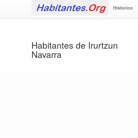
Historico
Habitantes de Irurtzun
Navarra