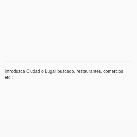
Introduzca Ciudad o Lugar buscado, restaurantes, comercios
etc.: