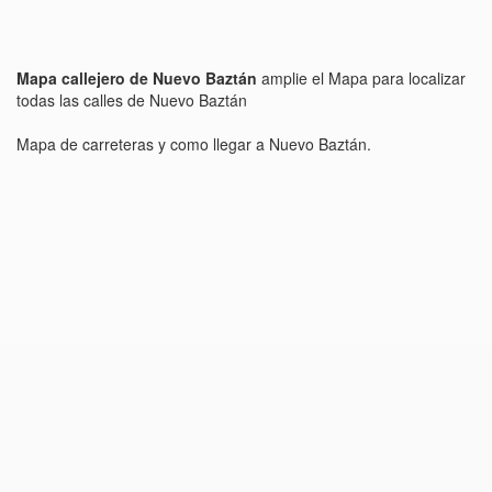
Mapa callejero de Nuevo Baztán
amplie el Mapa para localizar
todas las calles de Nuevo Baztán
Mapa de carreteras y como llegar a Nuevo Baztán.