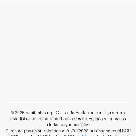
© 2026 habitantes.org. Censo de Poblacion con el padron y
estadistica del número de habitantes de España y todas sus
ciudades y municipios
Cifras de poblacion referidas al 01/01/2022 publicadas en el BOE