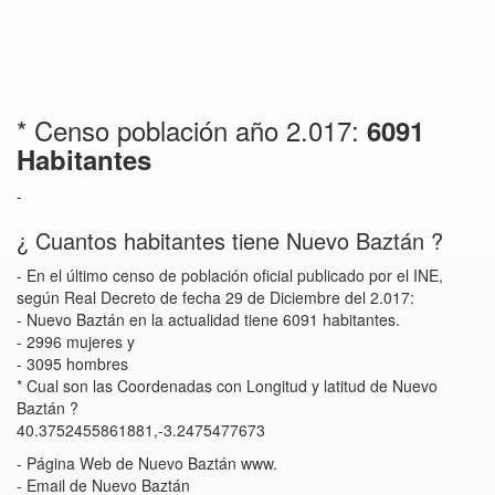
* Censo población año 2.017:
6091
Habitantes
-
¿ Cuantos habitantes tiene Nuevo Baztán ?
- En el último censo de población oficial publicado por el INE,
según Real Decreto de fecha 29 de Diciembre del 2.017:
- Nuevo Baztán en la actualidad tiene 6091 habitantes.
- 2996 mujeres y
- 3095 hombres
* Cual son las Coordenadas con Longitud y latitud de Nuevo
Baztán ?
40.3752455861881,-3.2475477673
- Página Web de Nuevo Baztán www.
- Email de Nuevo Baztán