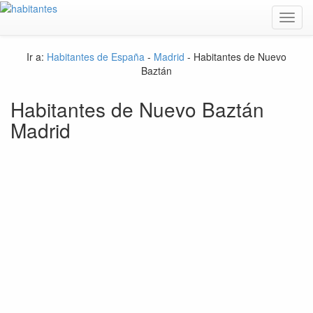
Toggl
navig
Ir a:
Habitantes de España
-
Madrid
- Habitantes de Nuevo
Baztán
Habitantes de Nuevo Baztán
Madrid