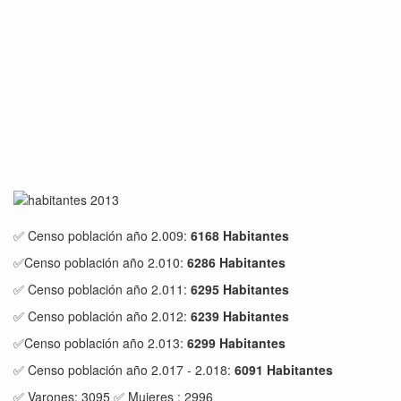
✅ Censo población año 2.009:
6168 Habitantes
✅Censo población año 2.010:
6286 Habitantes
✅ Censo población año 2.011:
6295 Habitantes
✅ Censo población año 2.012:
6239 Habitantes
✅Censo población año 2.013:
6299 Habitantes
✅ Censo población año 2.017 - 2.018:
6091 Habitantes
✅ Varones: 3095 ✅ Mujeres : 2996