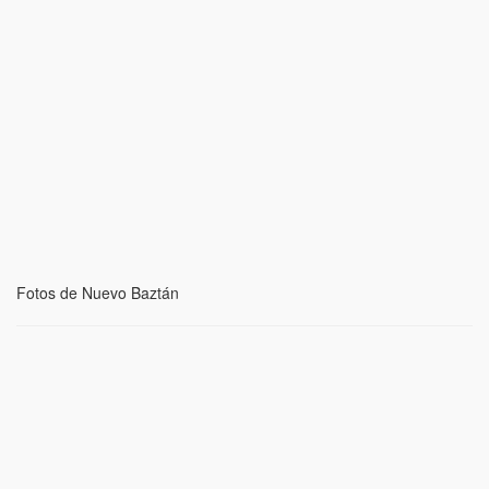
Fotos de Nuevo Baztán