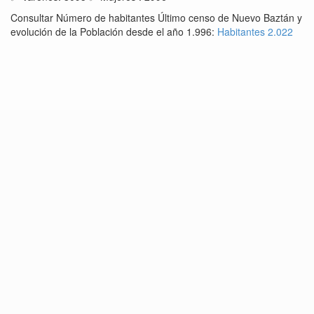
Consultar Número de habitantes Último censo de Nuevo Baztán y
evolución de la Población desde el año 1.996:
Habitantes 2.022