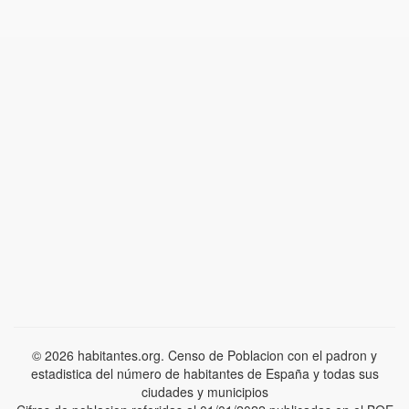
© 2026 habitantes.org. Censo de Poblacion con el padron y
estadistica del número de habitantes de España y todas sus
ciudades y municipios