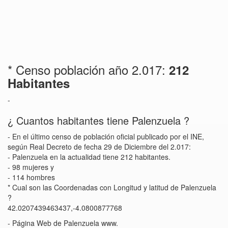
* Censo población año 2.017:
212
Habitantes
-
¿ Cuantos habitantes tiene Palenzuela ?
- En el último censo de población oficial publicado por el INE,
según Real Decreto de fecha 29 de Diciembre del 2.017:
- Palenzuela en la actualidad tiene 212 habitantes.
- 98 mujeres y
- 114 hombres
* Cual son las Coordenadas con Longitud y latitud de Palenzuela
?
42.0207439463437,-4.0800877768
- Página Web de Palenzuela www.