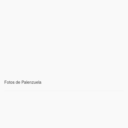
Fotos de Palenzuela