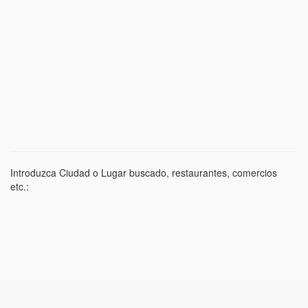
Introduzca Ciudad o Lugar buscado, restaurantes, comercios
etc.: