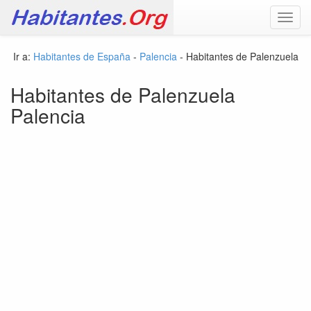
Toggl
navig
Ir a:
Habitantes de España
-
Palencia
- Habitantes de Palenzuela
Habitantes de Palenzuela
Palencia