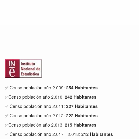
✅ Censo población año 2.009:
254 Habitantes
✅Censo población año 2.010:
242 Habitantes
✅ Censo población año 2.011:
227 Habitantes
✅ Censo población año 2.012:
222 Habitantes
✅Censo población año 2.013:
215 Habitantes
✅ Censo población año 2.017 - 2.018:
212 Habitantes