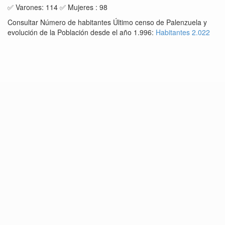
✅ Varones: 114 ✅ Mujeres : 98
Consultar Número de habitantes Último censo de Palenzuela y
evolución de la Población desde el año 1.996:
Habitantes 2.022