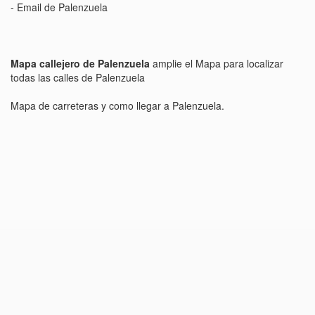
- Email de Palenzuela
Mapa callejero de Palenzuela
amplie el Mapa para localizar
todas las calles de Palenzuela
Mapa de carreteras y como llegar a Palenzuela.