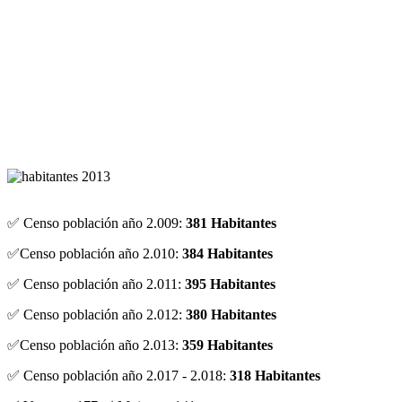
✅ Censo población año 2.009:
381 Habitantes
✅Censo población año 2.010:
384 Habitantes
✅ Censo población año 2.011:
395 Habitantes
✅ Censo población año 2.012:
380 Habitantes
✅Censo población año 2.013:
359 Habitantes
✅ Censo población año 2.017 - 2.018:
318 Habitantes