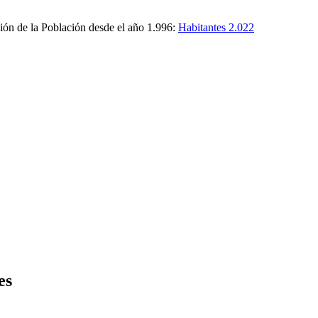
ión de la Población desde el año 1.996:
Habitantes 2.022
es