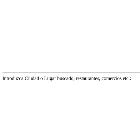
Introduzca Ciudad o Lugar buscado, restaurantes, comercios etc.: