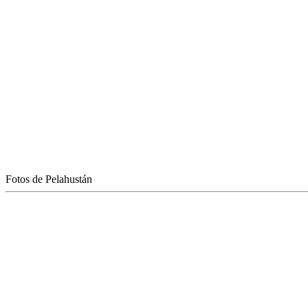
Fotos de Pelahustán