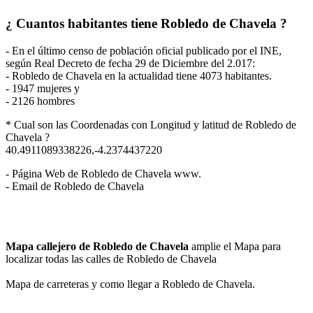
¿ Cuantos habitantes tiene Robledo de Chavela ?
- En el último censo de población oficial publicado por el INE,
según Real Decreto de fecha 29 de Diciembre del 2.017:
- Robledo de Chavela en la actualidad tiene 4073 habitantes.
- 1947 mujeres y
- 2126 hombres
* Cual son las Coordenadas con Longitud y latitud de Robledo de
Chavela ?
40.4911089338226,-4.2374437220
- Página Web de Robledo de Chavela www.
- Email de Robledo de Chavela
Mapa callejero de Robledo de Chavela
amplie el Mapa para
localizar todas las calles de Robledo de Chavela
Mapa de carreteras y como llegar a Robledo de Chavela.