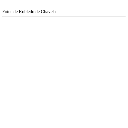
Fotos de Robledo de Chavela