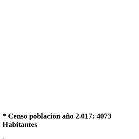
* Censo población año 2.017:
4073
Habitantes
-