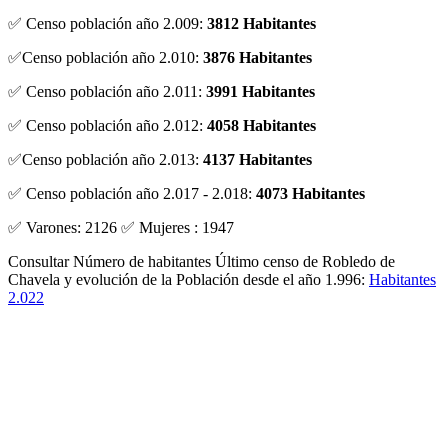
✅ Censo población año 2.009:
3812 Habitantes
✅Censo población año 2.010:
3876 Habitantes
✅ Censo población año 2.011:
3991 Habitantes
✅ Censo población año 2.012:
4058 Habitantes
✅Censo población año 2.013:
4137 Habitantes
✅ Censo población año 2.017 - 2.018:
4073 Habitantes
✅ Varones: 2126 ✅ Mujeres : 1947
Consultar Número de habitantes Último censo de Robledo de
Chavela y evolución de la Población desde el año 1.996:
Habitantes
2.022