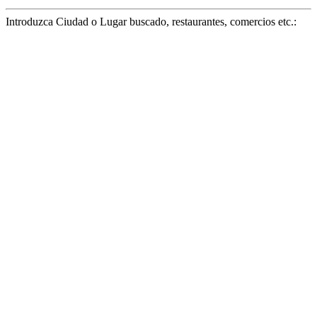
Introduzca Ciudad o Lugar buscado, restaurantes, comercios etc.: