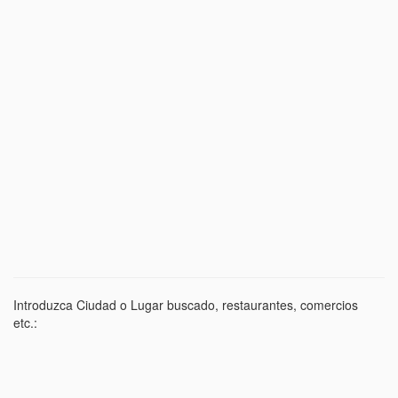
Introduzca Ciudad o Lugar buscado, restaurantes, comercios
etc.: