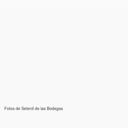
Fotos de Setenil de las Bodegas