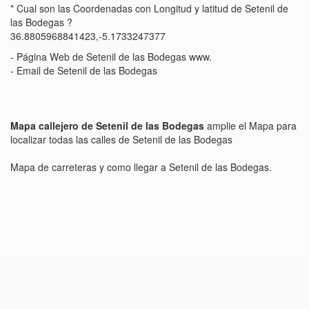
* Cual son las Coordenadas con Longitud y latitud de Setenil de
las Bodegas ?
36.8805968841423,-5.1733247377
- Página Web de Setenil de las Bodegas www.
- Email de Setenil de las Bodegas
Mapa callejero de Setenil de las Bodegas
amplie el Mapa para
localizar todas las calles de Setenil de las Bodegas
Mapa de carreteras y como llegar a Setenil de las Bodegas.