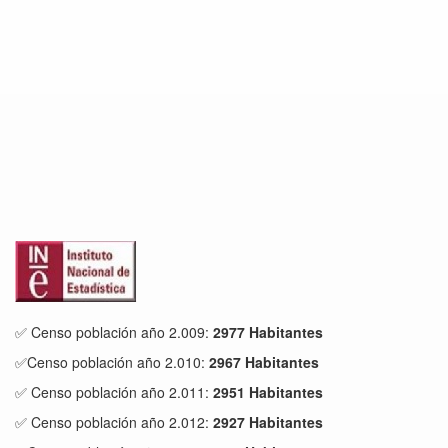
✅ Censo población año 2.009:
2977 Habitantes
✅Censo población año 2.010:
2967 Habitantes
✅ Censo población año 2.011:
2951 Habitantes
✅ Censo población año 2.012:
2927 Habitantes