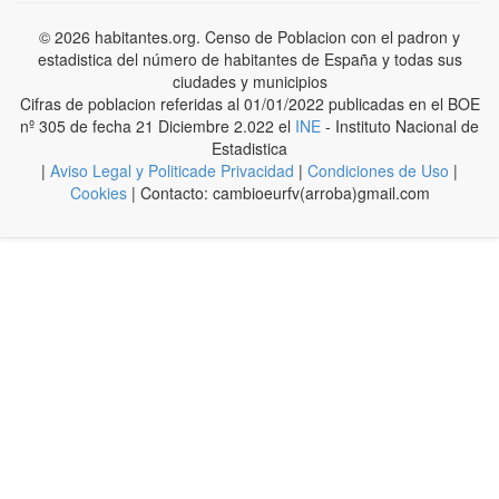
© 2026 habitantes.org. Censo de Poblacion con el padron y
estadistica del número de habitantes de España y todas sus
ciudades y municipios
Cifras de poblacion referidas al 01/01/2022 publicadas en el BOE
nº 305 de fecha 21 Diciembre 2.022 el
INE
- Instituto Nacional de
Estadistica
|
Aviso Legal y Politicade Privacidad
|
Condiciones de Uso
|
Cookies
| Contacto: cambioeurfv(arroba)gmail.com