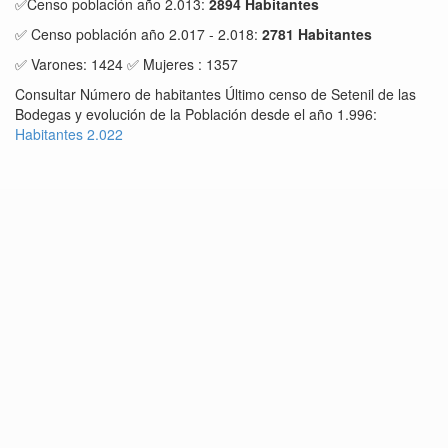
✅Censo población año 2.013:
2894 Habitantes
✅ Censo población año 2.017 - 2.018:
2781 Habitantes
✅ Varones: 1424 ✅ Mujeres : 1357
Consultar Número de habitantes Último censo de Setenil de las
Bodegas y evolución de la Población desde el año 1.996:
Habitantes 2.022