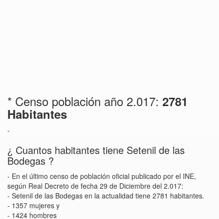
* Censo población año 2.017:
2781
Habitantes
-
¿ Cuantos habitantes tiene Setenil de las
Bodegas ?
- En el último censo de población oficial publicado por el INE,
según Real Decreto de fecha 29 de Diciembre del 2.017:
- Setenil de las Bodegas en la actualidad tiene 2781 habitantes.
- 1357 mujeres y
- 1424 hombres