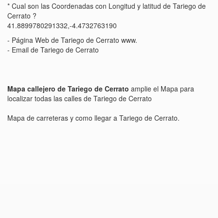
* Cual son las Coordenadas con Longitud y latitud de Tariego de
Cerrato ?
41.8899780291332,-4.4732763190
- Página Web de Tariego de Cerrato www.
- Email de Tariego de Cerrato
Mapa callejero de Tariego de Cerrato
amplie el Mapa para
localizar todas las calles de Tariego de Cerrato
Mapa de carreteras y como llegar a Tariego de Cerrato.