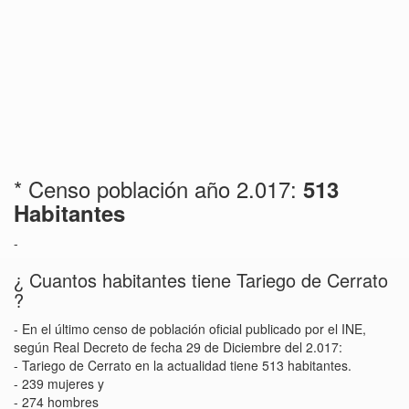
* Censo población año 2.017:
513
Habitantes
-
¿ Cuantos habitantes tiene Tariego de Cerrato
?
- En el último censo de población oficial publicado por el INE,
según Real Decreto de fecha 29 de Diciembre del 2.017:
- Tariego de Cerrato en la actualidad tiene 513 habitantes.
- 239 mujeres y
- 274 hombres