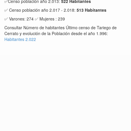
✅Censo población año 2.013:
522 Habitantes
✅ Censo población año 2.017 - 2.018:
513 Habitantes
✅ Varones: 274 ✅ Mujeres : 239
Consultar Número de habitantes Último censo de Tariego de
Cerrato y evolución de la Población desde el año 1.996:
Habitantes 2.022