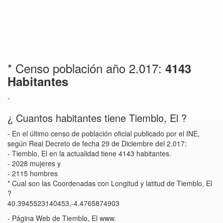
* Censo población año 2.017:
4143
Habitantes
-
¿ Cuantos habitantes tiene Tiemblo, El ?
- En el último censo de población oficial publicado por el INE,
según Real Decreto de fecha 29 de Diciembre del 2.017:
- Tiemblo, El en la actualidad tiene 4143 habitantes.
- 2028 mujeres y
- 2115 hombres
* Cual son las Coordenadas con Longitud y latitud de Tiemblo, El
?
40.3945523140453,-4.4765874903
- Página Web de Tiemblo, El www.