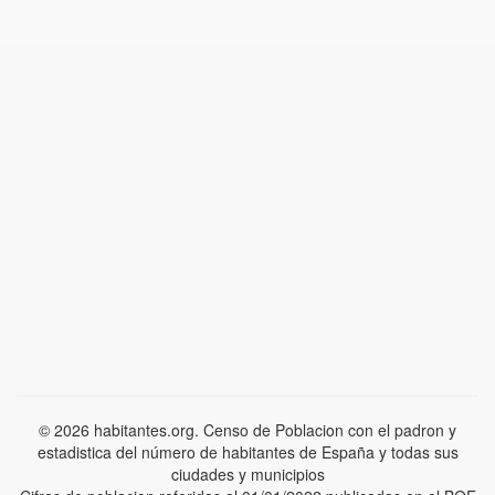
© 2026 habitantes.org. Censo de Poblacion con el padron y
estadistica del número de habitantes de España y todas sus
ciudades y municipios