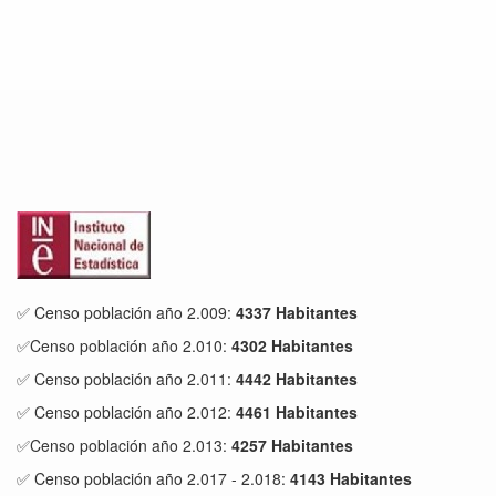
✅ Censo población año 2.009:
4337 Habitantes
✅Censo población año 2.010:
4302 Habitantes
✅ Censo población año 2.011:
4442 Habitantes
✅ Censo población año 2.012:
4461 Habitantes
✅Censo población año 2.013:
4257 Habitantes
✅ Censo población año 2.017 - 2.018:
4143 Habitantes