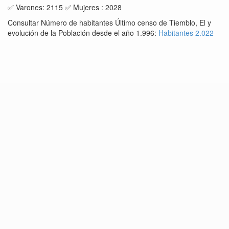
✅ Varones: 2115 ✅ Mujeres : 2028
Consultar Número de habitantes Último censo de Tiemblo, El y
evolución de la Población desde el año 1.996:
Habitantes 2.022