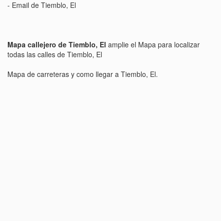
- Email de Tiemblo, El
Mapa callejero de Tiemblo, El
amplie el Mapa para localizar
todas las calles de Tiemblo, El
Mapa de carreteras y como llegar a Tiemblo, El.