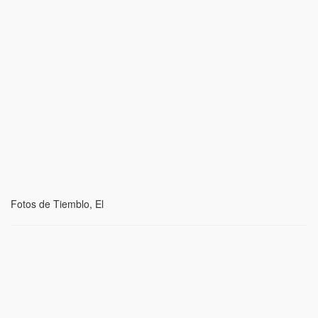
Fotos de Tiemblo, El