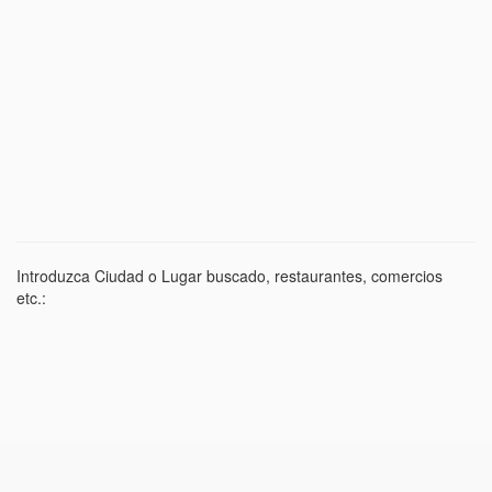
Introduzca Ciudad o Lugar buscado, restaurantes, comercios
etc.: