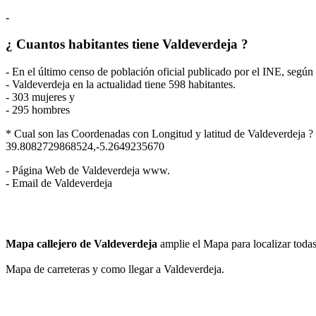
-
¿ Cuantos habitantes tiene Valdeverdeja ?
- En el último censo de población oficial publicado por el INE, segú
- Valdeverdeja en la actualidad tiene 598 habitantes.
- 303 mujeres y
- 295 hombres
* Cual son las Coordenadas con Longitud y latitud de Valdeverdeja ?
39.8082729868524,-5.2649235670
- Página Web de Valdeverdeja www.
- Email de Valdeverdeja
Mapa callejero de Valdeverdeja
amplie el Mapa para localizar todas
Mapa de carreteras y como llegar a Valdeverdeja.