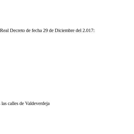
n Real Decreto de fecha 29 de Diciembre del 2.017:
 las calles de Valdeverdeja