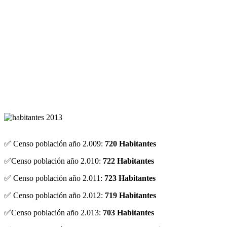
✅ Censo población año 2.009:
720 Habitantes
✅Censo población año 2.010:
722 Habitantes
✅ Censo población año 2.011:
723 Habitantes
✅ Censo población año 2.012:
719 Habitantes
✅Censo población año 2.013:
703 Habitantes