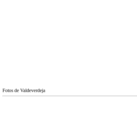
Fotos de Valdeverdeja