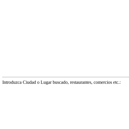
Introduzca Ciudad o Lugar buscado, restaurantes, comercios etc.: