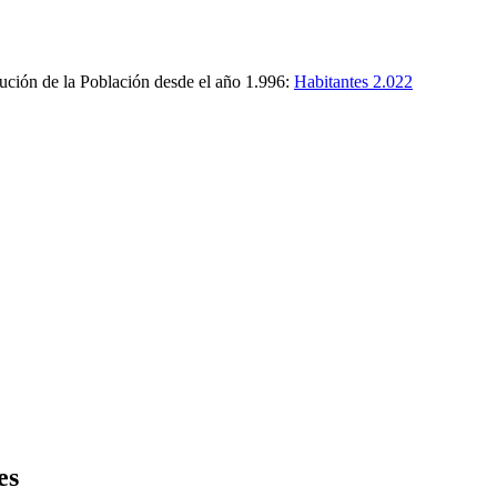
ución de la Población desde el año 1.996:
Habitantes 2.022
es