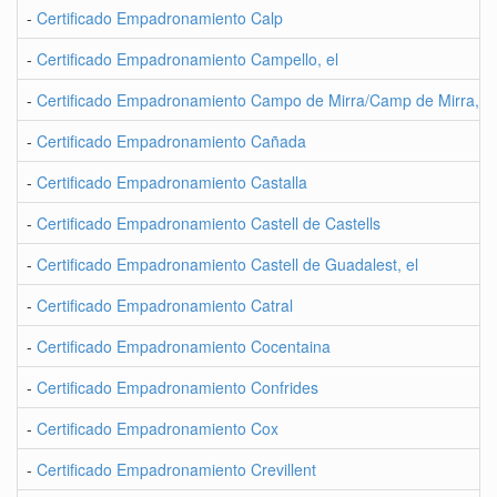
-
Certificado Empadronamiento Calp
-
Certificado Empadronamiento Campello, el
-
Certificado Empadronamiento Campo de Mirra/Camp de Mirra, el
-
Certificado Empadronamiento Cañada
-
Certificado Empadronamiento Castalla
-
Certificado Empadronamiento Castell de Castells
-
Certificado Empadronamiento Castell de Guadalest, el
-
Certificado Empadronamiento Catral
-
Certificado Empadronamiento Cocentaina
-
Certificado Empadronamiento Confrides
-
Certificado Empadronamiento Cox
-
Certificado Empadronamiento Crevillent