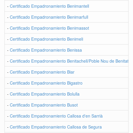
-
Certificado Empadronamiento Benimantell
-
Certificado Empadronamiento Benimarfull
-
Certificado Empadronamiento Benimassot
-
Certificado Empadronamiento Benimeli
-
Certificado Empadronamiento Benissa
-
Certificado Empadronamiento Benitachell/Poble Nou de Benitatxell
-
Certificado Empadronamiento Biar
-
Certificado Empadronamiento Bigastro
-
Certificado Empadronamiento Bolulla
-
Certificado Empadronamiento Busot
-
Certificado Empadronamiento Callosa d'en Sarrià
-
Certificado Empadronamiento Callosa de Segura