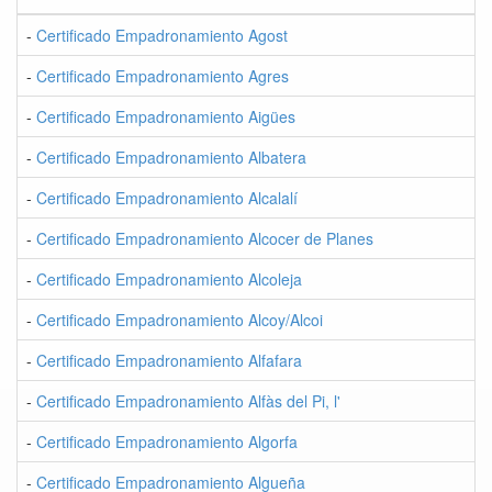
-
Certificado Empadronamiento Agost
-
Certificado Empadronamiento Agres
-
Certificado Empadronamiento Aigües
-
Certificado Empadronamiento Albatera
-
Certificado Empadronamiento Alcalalí
-
Certificado Empadronamiento Alcocer de Planes
-
Certificado Empadronamiento Alcoleja
-
Certificado Empadronamiento Alcoy/Alcoi
-
Certificado Empadronamiento Alfafara
-
Certificado Empadronamiento Alfàs del Pi, l'
-
Certificado Empadronamiento Algorfa
-
Certificado Empadronamiento Algueña