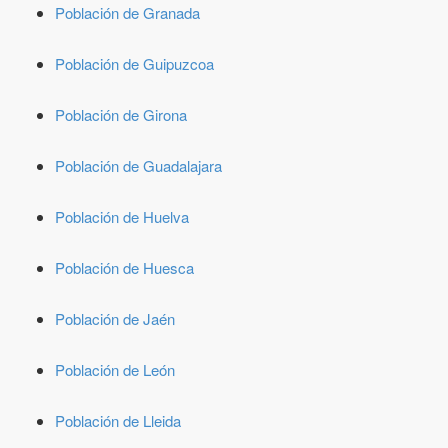
Población de Granada
Población de Guipuzcoa
Población de Girona
Población de Guadalajara
Población de Huelva
Población de Huesca
Población de Jaén
Población de León
Población de Lleida