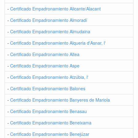
-
Certificado Empadronamiento Alicante/Alacant
-
Certificado Empadronamiento Almoradí
-
Certificado Empadronamiento Almudaina
-
Certificado Empadronamiento Alqueria d'Asnar, l'
-
Certificado Empadronamiento Altea
-
Certificado Empadronamiento Aspe
-
Certificado Empadronamiento Atzúbia, l'
-
Certificado Empadronamiento Balones
-
Certificado Empadronamiento Banyeres de Mariola
-
Certificado Empadronamiento Benasau
-
Certificado Empadronamiento Beneixama
-
Certificado Empadronamiento Benejúzar