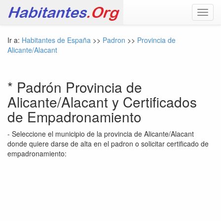
Toggl
navig
Ir a:
Habitantes de España
>>
Padron
>>
Provincia de
Alicante/Alacant
* Padrón Provincia de
Alicante/Alacant y Certificados
de Empadronamiento
- Seleccione el municipio de la provincia de Alicante/Alacant
donde quiere darse de alta en el padron o solicitar certificado de
empadronamiento: