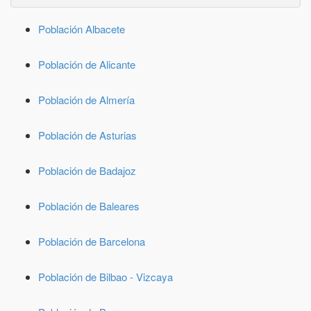
Población Albacete
Población de Alicante
Población de Almería
Población de Asturias
Población de Badajoz
Población de Baleares
Población de Barcelona
Población de Bilbao - Vizcaya