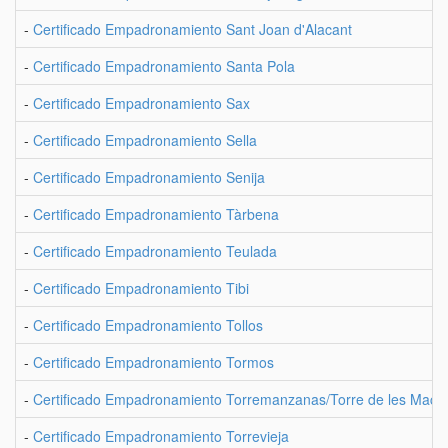
-
Certificado Empadronamiento Sant Joan d'Alacant
-
Certificado Empadronamiento Santa Pola
-
Certificado Empadronamiento Sax
-
Certificado Empadronamiento Sella
-
Certificado Empadronamiento Senija
-
Certificado Empadronamiento Tàrbena
-
Certificado Empadronamiento Teulada
-
Certificado Empadronamiento Tibi
-
Certificado Empadronamiento Tollos
-
Certificado Empadronamiento Tormos
-
Certificado Empadronamiento Torremanzanas/Torre de les Maçan
-
Certificado Empadronamiento Torrevieja