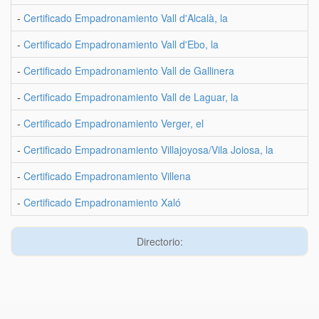
-
Certificado Empadronamiento Vall d'Alcalà, la
-
Certificado Empadronamiento Vall d'Ebo, la
-
Certificado Empadronamiento Vall de Gallinera
-
Certificado Empadronamiento Vall de Laguar, la
-
Certificado Empadronamiento Verger, el
-
Certificado Empadronamiento Villajoyosa/Vila Joiosa, la
-
Certificado Empadronamiento Villena
-
Certificado Empadronamiento Xaló
Directorio: