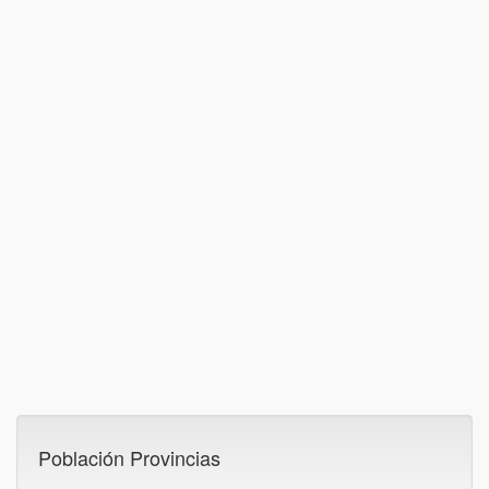
Población Provincias