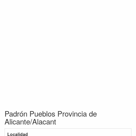
Padrón Pueblos Provincia de
Alicante/Alacant
Localidad