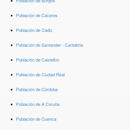
Población de Burgos
Población de Cáceres
Población de Cádiz
Población de Santander - Cantabria
Población de Castellón
Población de Ciudad Real
Población de Córdoba
Población de A Coruña
Población de Cuenca