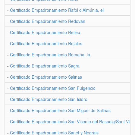
-
Certificado Empadronamiento Ràfol d'Almúnia, el
-
Certificado Empadronamiento Redován
-
Certificado Empadronamiento Relleu
-
Certificado Empadronamiento Rojales
-
Certificado Empadronamiento Romana, la
-
Certificado Empadronamiento Sagra
-
Certificado Empadronamiento Salinas
-
Certificado Empadronamiento San Fulgencio
-
Certificado Empadronamiento San Isidro
-
Certificado Empadronamiento San Miguel de Salinas
-
Certificado Empadronamiento San Vicente del Raspeig/Sant Vice
-
Certificado Empadronamiento Sanet y Negrals