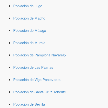
Población de Lugo
Población de Madrid
Población de Málaga
Población de Murcia
Población de Pamplona Navarra>
Población de Las Palmas
Población de Vigo Pontevedra
Población de Santa Cruz Tenerife
Población de Sevilla