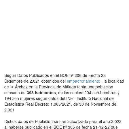
Según Datos Publicados en el BOE nº 306 de Fecha 23
Diciembre de 2.021 obtenidos del
empadronamiento
, la localidad
de ⏩ Árchez en la Provincia de Málaga tenía una poblacion
censada de
398 habitantes
, de los cuales: 204 son hombres y
194 son mujeres según datos del INE - Instituto Nacional de
Estadística Real Decreto 1.065/2021, de 30 de Noviembre de
2.021
Dichos datos de Población se han actualizado para el año 2.023
al haberse publicado en el BOE nº 305 de fecha 21-12-22 que