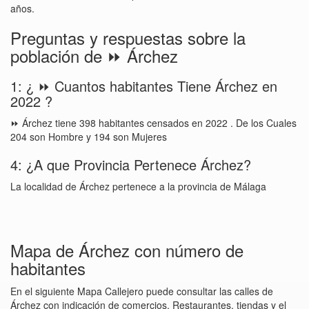
años.
Preguntas y respuestas sobre la
población de ⏩ Árchez
1: ¿ ⏩ Cuantos habitantes Tiene Árchez en
2022 ?
⏩ Árchez tiene 398 habitantes censados en 2022 . De los Cuales
204 son Hombre y 194 son Mujeres
4: ¿A que Provincia Pertenece Árchez?
La localidad de Árchez pertenece a la provincia de Málaga
Mapa de Árchez con número de
habitantes
En el siguiente Mapa Callejero puede consultar las calles de
Árchez con indicación de comercios, Restaurantes, tiendas y el