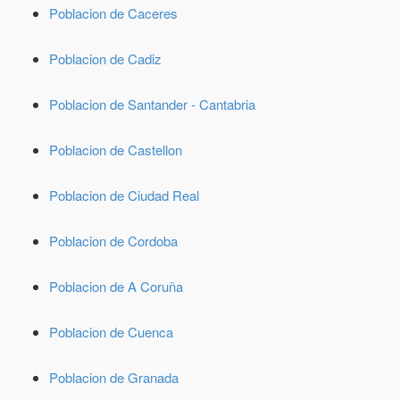
Poblacion de Caceres
Poblacion de Cadiz
Poblacion de Santander - Cantabria
Poblacion de Castellon
Poblacion de Ciudad Real
Poblacion de Cordoba
Poblacion de A Coruña
Poblacion de Cuenca
Poblacion de Granada