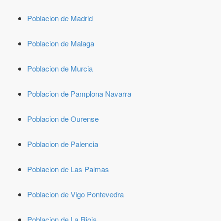
Poblacion de Madrid
Poblacion de Malaga
Poblacion de Murcia
Poblacion de Pamplona Navarra
Poblacion de Ourense
Poblacion de Palencia
Poblacion de Las Palmas
Poblacion de Vigo Pontevedra
Poblacion de La Rioja