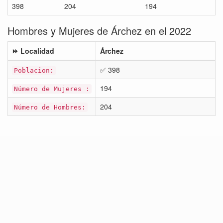
398
204
194
Hombres y Mujeres de Árchez en el 2022
⏩ Localidad
Árchez
✅ 398
Poblacion:
194
Número de Mujeres :
204
Número de Hombres: