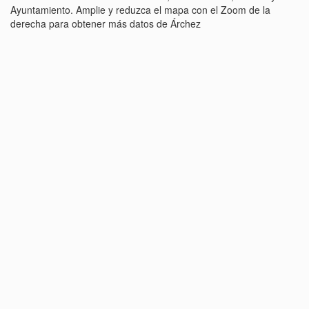
Ayuntamiento. Amplie y reduzca el mapa con el Zoom de la
derecha para obtener más datos de Árchez