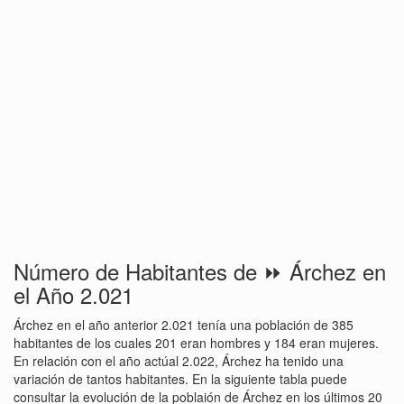
Número de Habitantes de ⏩ Árchez en
el Año 2.021
Árchez en el año anterior 2.021 tenía una población de 385
habitantes de los cuales 201 eran hombres y 184 eran mujeres.
En relación con el año actúal 2.022, Árchez ha tenido una
variación de tantos habitantes. En la siguiente tabla puede
consultar la evolución de la poblaión de Árchez en los últimos 20