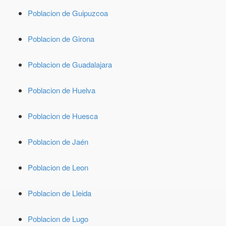
Poblacion de Guipuzcoa
Poblacion de Girona
Poblacion de Guadalajara
Poblacion de Huelva
Poblacion de Huesca
Poblacion de Jaén
Poblacion de Leon
Poblacion de Lleida
Poblacion de Lugo