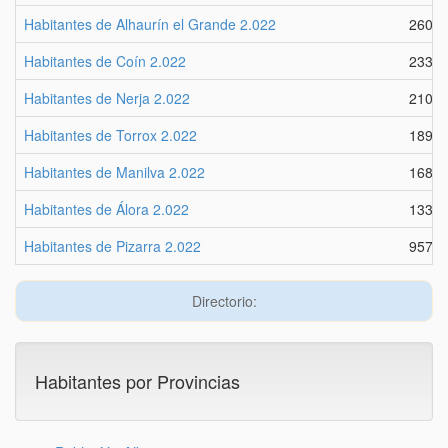
Habitantes de Alhaurín el Grande 2.022
2609
Habitantes de Coín 2.022
2337
Habitantes de Nerja 2.022
2101
Habitantes de Torrox 2.022
1893
Habitantes de Manilva 2.022
1684
Habitantes de Álora 2.022
1333
Habitantes de Pizarra 2.022
9572
Directorio:
Habitantes por Provincias