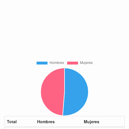
Total
Hombres
Mujeres