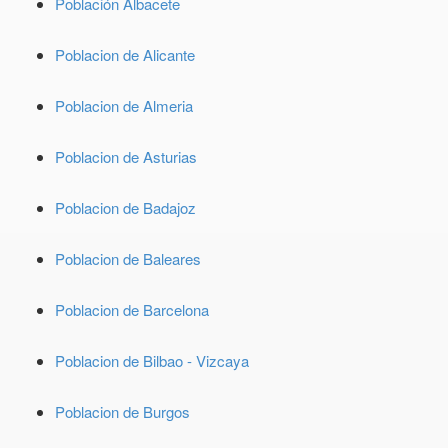
Población Albacete
Poblacion de Alicante
Poblacion de Almeria
Poblacion de Asturias
Poblacion de Badajoz
Poblacion de Baleares
Poblacion de Barcelona
Poblacion de Bilbao - Vizcaya
Poblacion de Burgos