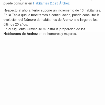
puede consultar en
Habitantes 2.023 Árchez
.
Respecto al año anterior supone un incremento de 13 habitantes.
En la Tabla que le mostramos a continuación, puede consultar la
evolución del Número de habitantes de Árchez a lo largo de los
últimos 20 años.
En el Siguiente Grafico se muestra la proporcion de los
Habitantes de Árchez
entre hombres y mujeres.