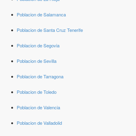
Poblacion de Salamanca
Poblacion de Santa Cruz Tenerife
Poblacion de Segovia
Poblacion de Sevilla
Poblacion de Tarragona
Poblacion de Toledo
Poblacion de Valencia
Poblacion de Valladolid