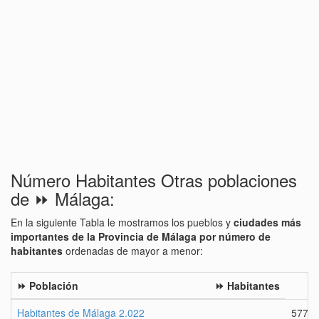
Número Habitantes Otras poblaciones
de ⏩ Málaga:
En la siguiente Tabla le mostramos los pueblos y
ciudades más
importantes de la Provincia de Málaga por número de
habitantes
ordenadas de mayor a menor:
⏩ Población
⏩ Habitantes
Habitantes de Málaga 2.022
5774