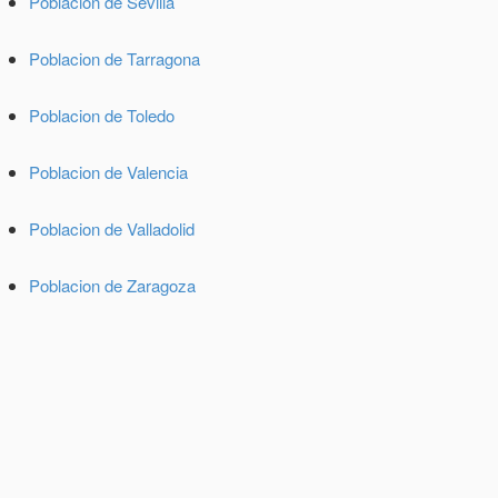
Poblacion de Sevilla
Poblacion de Tarragona
Poblacion de Toledo
Poblacion de Valencia
Poblacion de Valladolid
Poblacion de Zaragoza