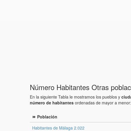
Número Habitantes Otras pobla
En la siguiente Tabla le mostramos los pueblos y
ciud
número de habitantes
ordenadas de mayor a menor
⏩ Población
Habitantes de Málaga 2.022