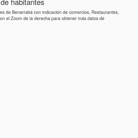
de habitantes
lles de Benarrabá con indicación de comercios, Restaurantes,
con el Zoom de la derecha para obtener más datos de