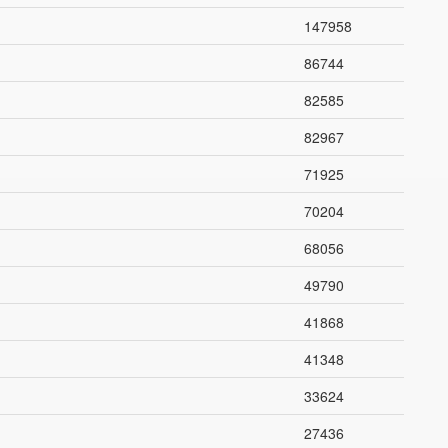
147958
86744
82585
82967
71925
70204
68056
49790
41868
41348
33624
27436