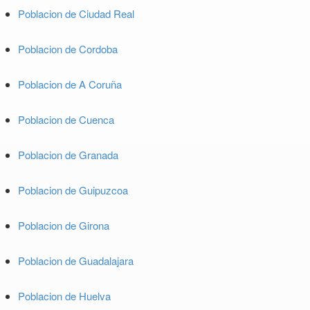
Poblacion de Ciudad Real
Poblacion de Cordoba
Poblacion de A Coruña
Poblacion de Cuenca
Poblacion de Granada
Poblacion de Guipuzcoa
Poblacion de Girona
Poblacion de Guadalajara
Poblacion de Huelva