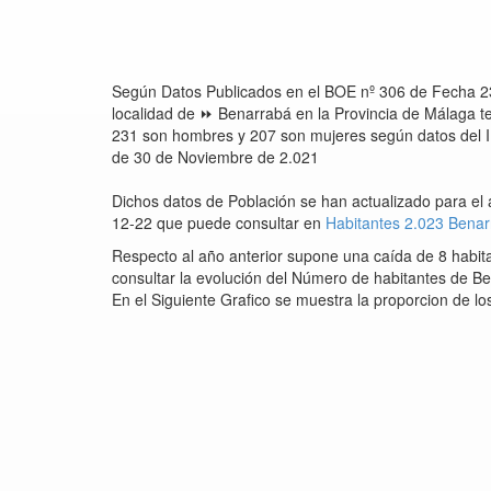
Según Datos Publicados en el BOE nº 306 de Fecha 2
localidad de ⏩ Benarrabá en la Provincia de Málaga 
231 son hombres y 207 son mujeres según datos del IN
de 30 de Noviembre de 2.021
Dichos datos de Población se han actualizado para el
12-22 que puede consultar en
Habitantes 2.023 Bena
Respecto al año anterior supone una caída de 8 habit
consultar la evolución del Número de habitantes de Be
En el Siguiente Grafico se muestra la proporcion de l