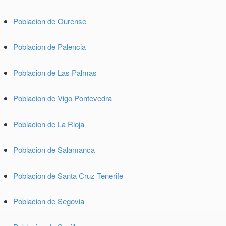
Poblacion de Ourense
Poblacion de Palencia
Poblacion de Las Palmas
Poblacion de Vigo Pontevedra
Poblacion de La Rioja
Poblacion de Salamanca
Poblacion de Santa Cruz Tenerife
Poblacion de Segovia