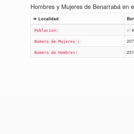
Hombres y Mujeres de Benarrabá en e
⏩ Localidad
Ben
✅ 4
Poblacion:
207
Número de Mujeres :
231
Número de Hombres: