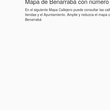
Mapa de Benarrabá con número 
En el siguiente Mapa Callejero puede consultar las ca
tiendas y el Ayuntamiento. Amplie y reduzca el mapa 
Benarrabá