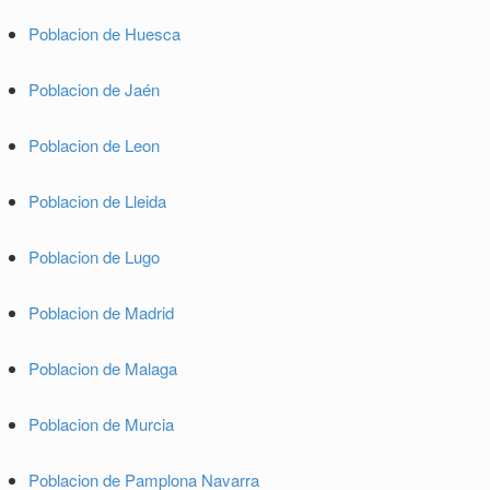
Poblacion de Huesca
Poblacion de Jaén
Poblacion de Leon
Poblacion de Lleida
Poblacion de Lugo
Poblacion de Madrid
Poblacion de Malaga
Poblacion de Murcia
Poblacion de Pamplona Navarra