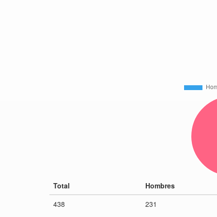
Total
Hombres
438
231