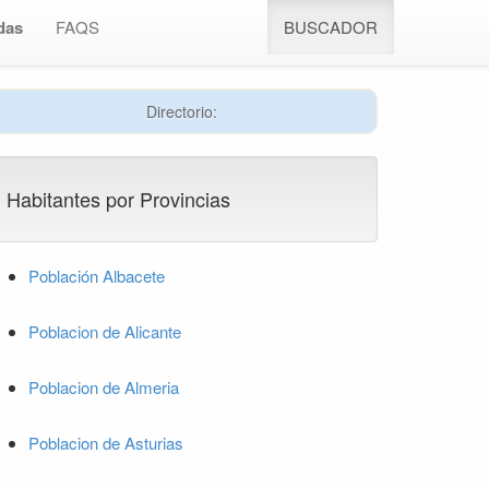
das
FAQS
BUSCADOR
Directorio:
Habitantes por Provincias
Población Albacete
Poblacion de Alicante
Poblacion de Almeria
Poblacion de Asturias