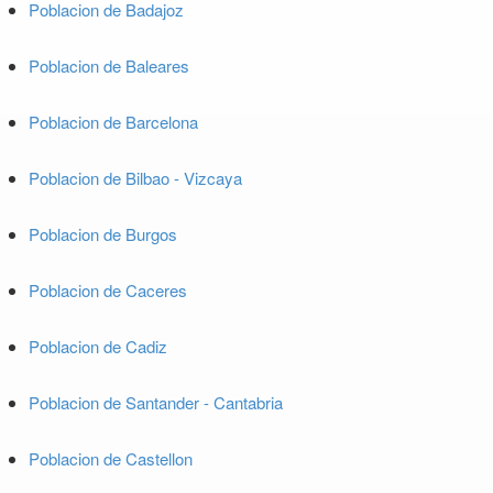
Poblacion de Badajoz
Poblacion de Baleares
Poblacion de Barcelona
Poblacion de Bilbao - Vizcaya
Poblacion de Burgos
Poblacion de Caceres
Poblacion de Cadiz
Poblacion de Santander - Cantabria
Poblacion de Castellon