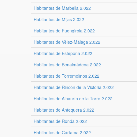
Habitantes de Marbella 2.022
Habitantes de Mijas 2.022
Habitantes de Fuengirola 2.022
Habitantes de Vélez-Málaga 2.022
Habitantes de Estepona 2.022
Habitantes de Benalmádena 2.022
Habitantes de Torremolinos 2.022
Habitantes de Rincón de la Victoria 2.022
Habitantes de Alhaurín de la Torre 2.022
Habitantes de Antequera 2.022
Habitantes de Ronda 2.022
Habitantes de Cártama 2.022