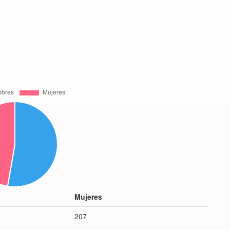
Mujeres
207